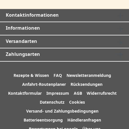
Kontaktinformationen
Informationen
Versandarten
Zahlungsarten
Rezepte & Wissen
FAQ
Newsletteranmeldung
Anfahrt-Routenplaner
Rücksendungen
Kontaktformular
Impressum
AGB
Widerrufsrecht
Datenschutz
Cookies
Versand- und Zahlungsbedingungen
Batterieentsorgung
Händleranfragen
Bewertungen bei google
Über uns