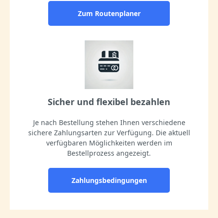
Zum Routenplaner
Sicher und flexibel bezahlen
Je nach Bestellung stehen Ihnen verschiedene
sichere Zahlungsarten zur Verfügung. Die aktuell
verfügbaren Möglichkeiten werden im
Bestellprozess angezeigt.
Zahlungsbedingungen