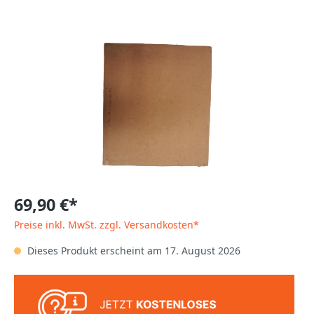
69,90 €*
Preise inkl. MwSt. zzgl. Versandkosten*
Dieses Produkt erscheint am 17. August 2026