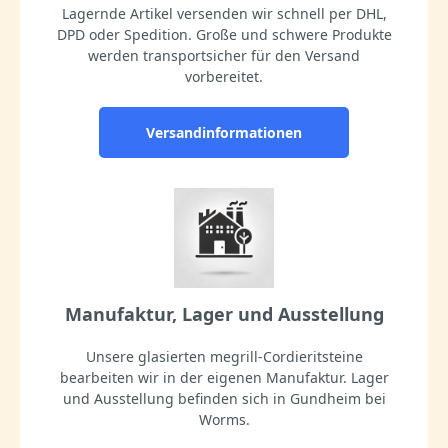
Lagernde Artikel versenden wir schnell per DHL,
DPD oder Spedition. Große und schwere Produkte
werden transportsicher für den Versand
vorbereitet.
Versandinformationen
Manufaktur, Lager und Ausstellung
Unsere glasierten megrill-Cordieritsteine
bearbeiten wir in der eigenen Manufaktur. Lager
und Ausstellung befinden sich in Gundheim bei
Worms.