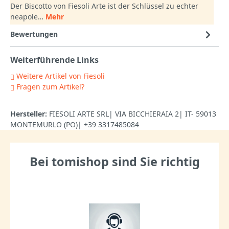
Der Biscotto von Fiesoli Arte ist der Schlüssel zu echter
neapole…
Mehr
Bewertungen
Weiterführende Links
Weitere Artikel von Fiesoli
Fragen zum Artikel?
Hersteller:
FIESOLI ARTE SRL| VIA BICCHIERAIA 2| IT- 59013
MONTEMURLO (PO)| +39 3317485084
Bei tomishop sind Sie richtig