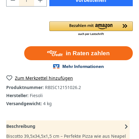
Zum Merkzettel hinzufügen
Produktnummer:
RBISC12151026.2
Hersteller:
Fiesoli
Versandgewicht:
4 kg
Beschreibung
Biscotto 39,5x34,5x1,5 cm – Perfekte Pizza wie aus Neapel