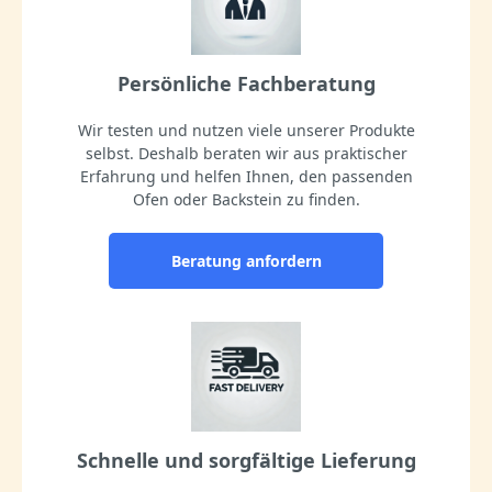
Persönliche Fachberatung
Wir testen und nutzen viele unserer Produkte
selbst. Deshalb beraten wir aus praktischer
Erfahrung und helfen Ihnen, den passenden
Ofen oder Backstein zu finden.
Beratung anfordern
Schnelle und sorgfältige Lieferung