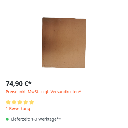
74,90 €*
Preise inkl. MwSt. zzgl. Versandkosten*
1 Bewertung
Lieferzeit: 1-3 Werktage**