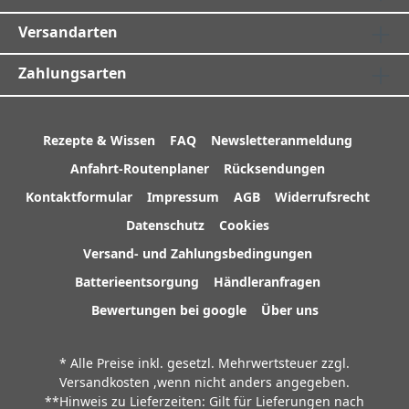
Versandarten
Zahlungsarten
Rezepte & Wissen
FAQ
Newsletteranmeldung
Anfahrt-Routenplaner
Rücksendungen
Kontaktformular
Impressum
AGB
Widerrufsrecht
Datenschutz
Cookies
Versand- und Zahlungsbedingungen
Batterieentsorgung
Händleranfragen
Bewertungen bei google
Über uns
* Alle Preise inkl. gesetzl. Mehrwertsteuer zzgl.
Versandkosten
,wenn nicht anders angegeben.
**Hinweis zu Lieferzeiten: Gilt für Lieferungen nach