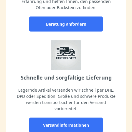
Erfahrung und helfen Ihnen, den passenden
Ofen oder Backstein zu finden.
Beratung anfordern
Schnelle und sorgfältige Lieferung
Lagernde Artikel versenden wir schnell per DHL,
DPD oder Spedition. Große und schwere Produkte
werden transportsicher für den Versand
vorbereitet.
Versandinformationen