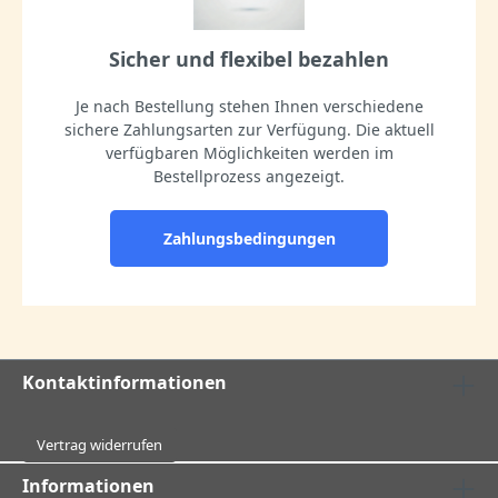
Sicher und flexibel bezahlen
Je nach Bestellung stehen Ihnen verschiedene
sichere Zahlungsarten zur Verfügung. Die aktuell
verfügbaren Möglichkeiten werden im
Bestellprozess angezeigt.
Zahlungsbedingungen
Kontaktinformationen
Vertrag widerrufen
Informationen