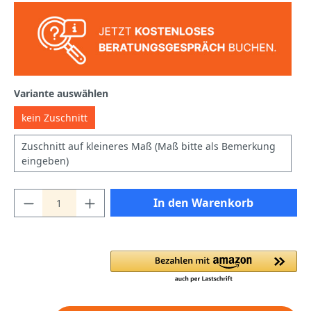
Variante auswählen
kein Zuschnitt
Zuschnitt auf kleineres Maß (Maß bitte als Bemerkung
eingeben)
In den Warenkorb