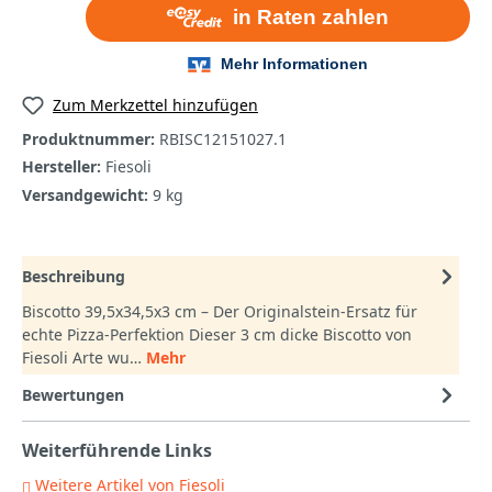
Zum Merkzettel hinzufügen
Produktnummer:
RBISC12151027.1
Hersteller:
Fiesoli
Versandgewicht:
9 kg
Beschreibung
Biscotto 39,5x34,5x3 cm – Der Originalstein-Ersatz für
echte Pizza-Perfektion Dieser 3 cm dicke Biscotto von
Fiesoli Arte wu…
Mehr
Bewertungen
Weiterführende Links
Weitere Artikel von Fiesoli