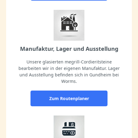
Manufaktur, Lager und Ausstellung
Unsere glasierten megrill-Cordieritsteine
bearbeiten wir in der eigenen Manufaktur. Lager
und Ausstellung befinden sich in Gundheim bei
Worms.
Zum Routenplaner