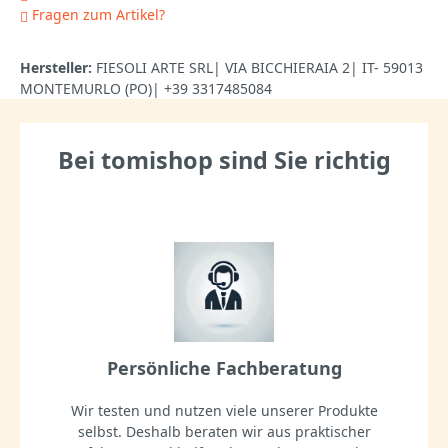
Fragen zum Artikel?
Hersteller:
FIESOLI ARTE SRL| VIA BICCHIERAIA 2| IT- 59013
MONTEMURLO (PO)| +39 3317485084
Bei tomishop sind Sie richtig
Persönliche Fachberatung
Wir testen und nutzen viele unserer Produkte
selbst. Deshalb beraten wir aus praktischer