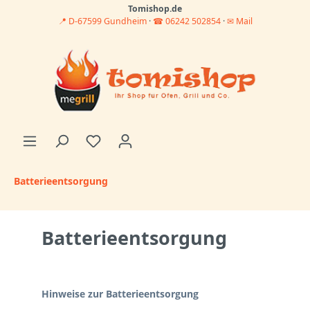
Tomishop.de
📍 D-67599 Gundheim
·
☎ 06242 502854
·
✉ Mail
Batterieentsorgung
Batterieentsorgung
Hinweise zur Batterieentsorgung