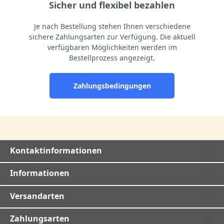
Sicher und flexibel bezahlen
Je nach Bestellung stehen Ihnen verschiedene
sichere Zahlungsarten zur Verfügung. Die aktuell
verfügbaren Möglichkeiten werden im
Bestellprozess angezeigt.
Zahlungsbedingungen
Kontaktinformationen
Informationen
Versandarten
Zahlungsarten