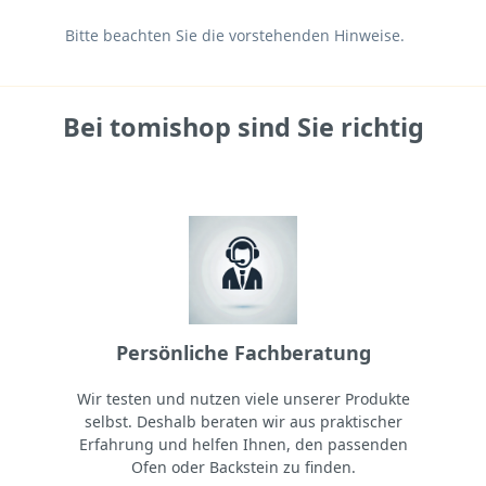
Bitte beachten Sie die vorstehenden Hinweise.
Bei tomishop sind Sie richtig
Persönliche Fachberatung
Wir testen und nutzen viele unserer Produkte
selbst. Deshalb beraten wir aus praktischer
Erfahrung und helfen Ihnen, den passenden
Ofen oder Backstein zu finden.