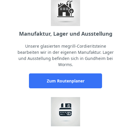
Manufaktur, Lager und Ausstellung
Unsere glasierten megrill-Cordieritsteine
bearbeiten wir in der eigenen Manufaktur. Lager
und Ausstellung befinden sich in Gundheim bei
Worms.
Zum Routenplaner