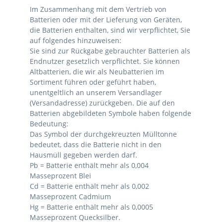
Im Zusammenhang mit dem Vertrieb von
Batterien oder mit der Lieferung von Geräten,
die Batterien enthalten, sind wir verpflichtet, Sie
auf folgendes hinzuweisen:
Sie sind zur Rückgabe gebrauchter Batterien als
Endnutzer gesetzlich verpflichtet. Sie können
Altbatterien, die wir als Neubatterien im
Sortiment führen oder geführt haben,
unentgeltlich an unserem Versandlager
(Versandadresse) zurückgeben. Die auf den
Batterien abgebildeten Symbole haben folgende
Bedeutung:
Das Symbol der durchgekreuzten Mülltonne
bedeutet, dass die Batterie nicht in den
Hausmüll gegeben werden darf.
Pb = Batterie enthält mehr als 0,004
Masseprozent Blei
Cd = Batterie enthält mehr als 0,002
Masseprozent Cadmium
Hg = Batterie enthält mehr als 0,0005
Masseprozent Quecksilber.