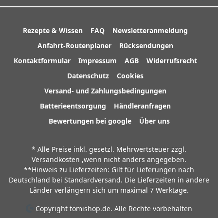
Rezepte & Wissen
FAQ
Newsletteranmeldung
Anfahrt-Routenplaner
Rücksendungen
Kontaktformular
Impressum
AGB
Widerrufsrecht
Datenschutz
Cookies
Versand- und Zahlungsbedingungen
Batterieentsorgung
Händleranfragen
Bewertungen bei google
Über uns
* Alle Preise inkl. gesetzl. Mehrwertsteuer zzgl.
Versandkosten
,wenn nicht anders angegeben.
**Hinweis zu Lieferzeiten: Gilt für Lieferungen nach
Deutschland bei Standardversand. Die Lieferzeiten in andere
Länder verlängern sich um maximal 7 Werktage.
Copyright tomishop.de. Alle Rechte vorbehalten