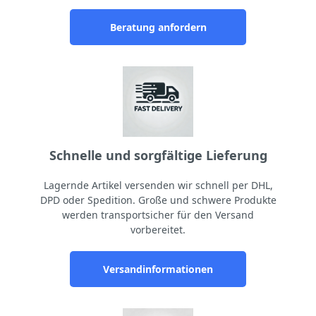
Beratung anfordern
Schnelle und sorgfältige Lieferung
Lagernde Artikel versenden wir schnell per DHL,
DPD oder Spedition. Große und schwere Produkte
werden transportsicher für den Versand
vorbereitet.
Versandinformationen