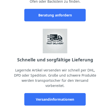
Ofen oder Backstein zu finden.
Beratung anfordern
Schnelle und sorgfältige Lieferung
Lagernde Artikel versenden wir schnell per DHL,
DPD oder Spedition. Große und schwere Produkte
werden transportsicher für den Versand
vorbereitet.
Versandinformationen