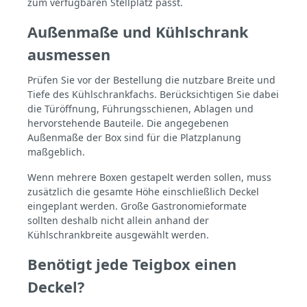
zum verfügbaren Stellplatz passt.
Außenmaße und Kühlschrank
ausmessen
Prüfen Sie vor der Bestellung die nutzbare Breite und
Tiefe des Kühlschrankfachs. Berücksichtigen Sie dabei
die Türöffnung, Führungsschienen, Ablagen und
hervorstehende Bauteile. Die angegebenen
Außenmaße der Box sind für die Platzplanung
maßgeblich.
Wenn mehrere Boxen gestapelt werden sollen, muss
zusätzlich die gesamte Höhe einschließlich Deckel
eingeplant werden. Große Gastronomieformate
sollten deshalb nicht allein anhand der
Kühlschrankbreite ausgewählt werden.
Benötigt jede Teigbox einen
Deckel?