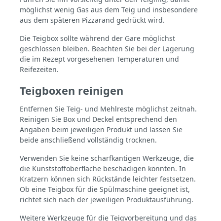
möglichst wenig Gas aus dem Teig und insbesondere
aus dem späteren Pizzarand gedrückt wird.
Die Teigbox sollte während der Gare möglichst
geschlossen bleiben. Beachten Sie bei der Lagerung
die im Rezept vorgesehenen Temperaturen und
Reifezeiten.
Teigboxen reinigen
Entfernen Sie Teig- und Mehlreste möglichst zeitnah.
Reinigen Sie Box und Deckel entsprechend den
Angaben beim jeweiligen Produkt und lassen Sie
beide anschließend vollständig trocknen.
Verwenden Sie keine scharfkantigen Werkzeuge, die
die Kunststoffoberfläche beschädigen könnten. In
Kratzern können sich Rückstände leichter festsetzen.
Ob eine Teigbox für die Spülmaschine geeignet ist,
richtet sich nach der jeweiligen Produktausführung.
Weitere Werkzeuge für die Teigvorbereitung und das