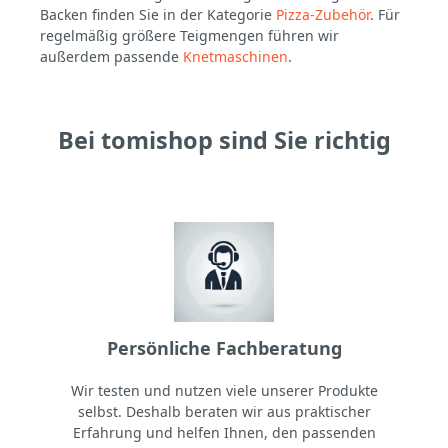
Backen finden Sie in der Kategorie
Pizza-Zubehör
. Für
regelmäßig größere Teigmengen führen wir
außerdem passende
Knetmaschinen
.
Bei tomishop sind Sie richtig
Persönliche Fachberatung
Wir testen und nutzen viele unserer Produkte
selbst. Deshalb beraten wir aus praktischer
Erfahrung und helfen Ihnen, den passenden