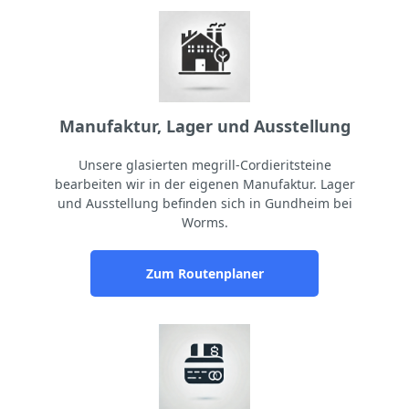
Manufaktur, Lager und Ausstellung
Unsere glasierten megrill-Cordieritsteine
bearbeiten wir in der eigenen Manufaktur. Lager
und Ausstellung befinden sich in Gundheim bei
Worms.
Zum Routenplaner