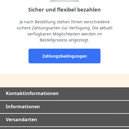
Sicher und flexibel bezahlen
Je nach Bestellung stehen Ihnen verschiedene
sichere Zahlungsarten zur Verfügung. Die aktuell
verfügbaren Möglichkeiten werden im
Bestellprozess angezeigt.
Zahlungsbedingungen
Kontaktinformationen
Informationen
Versandarten