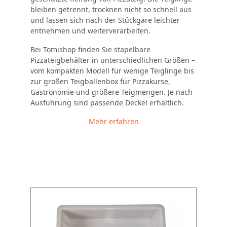
bleiben getrennt, trocknen nicht so schnell aus
und lassen sich nach der Stückgare leichter
entnehmen und weiterverarbeiten.
Bei Tomishop finden Sie stapelbare
Pizzateigbehälter in unterschiedlichen Größen –
vom kompakten Modell für wenige Teiglinge bis
zur großen Teigballenbox für Pizzakurse,
Gastronomie und größere Teigmengen. Je nach
Ausführung sind passende Deckel erhältlich.
Mehr erfahren