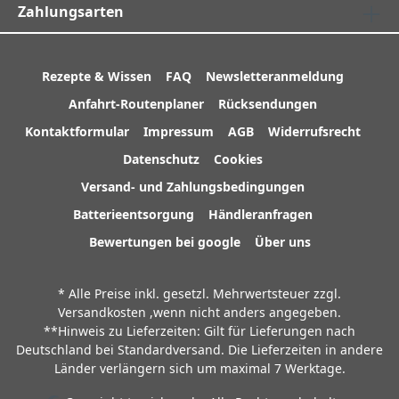
Zahlungsarten
Rezepte & Wissen
FAQ
Newsletteranmeldung
Anfahrt-Routenplaner
Rücksendungen
Kontaktformular
Impressum
AGB
Widerrufsrecht
Datenschutz
Cookies
Versand- und Zahlungsbedingungen
Batterieentsorgung
Händleranfragen
Bewertungen bei google
Über uns
* Alle Preise inkl. gesetzl. Mehrwertsteuer zzgl.
Versandkosten
,wenn nicht anders angegeben.
**Hinweis zu Lieferzeiten: Gilt für Lieferungen nach
Deutschland bei Standardversand. Die Lieferzeiten in andere
Länder verlängern sich um maximal 7 Werktage.