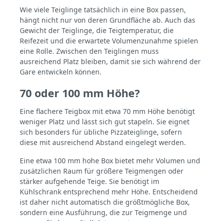
Wie viele Teiglinge tatsächlich in eine Box passen,
hängt nicht nur von deren Grundfläche ab. Auch das
Gewicht der Teiglinge, die Teigtemperatur, die
Reifezeit und die erwartete Volumenzunahme spielen
eine Rolle. Zwischen den Teiglingen muss
ausreichend Platz bleiben, damit sie sich während der
Gare entwickeln können.
70 oder 100 mm Höhe?
Eine flachere Teigbox mit etwa 70 mm Höhe benötigt
weniger Platz und lässt sich gut stapeln. Sie eignet
sich besonders für übliche Pizzateiglinge, sofern
diese mit ausreichend Abstand eingelegt werden.
Eine etwa 100 mm hohe Box bietet mehr Volumen und
zusätzlichen Raum für größere Teigmengen oder
stärker aufgehende Teige. Sie benötigt im
Kühlschrank entsprechend mehr Höhe. Entscheidend
ist daher nicht automatisch die größtmögliche Box,
sondern eine Ausführung, die zur Teigmenge und