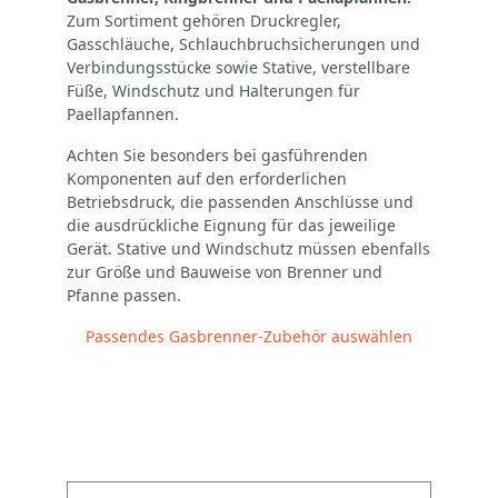
Zum Sortiment gehören Druckregler,
Gasschläuche, Schlauchbruchsicherungen und
Verbindungsstücke sowie Stative, verstellbare
Füße, Windschutz und Halterungen für
Paellapfannen.
Achten Sie besonders bei gasführenden
Komponenten auf den erforderlichen
Betriebsdruck, die passenden Anschlüsse und
die ausdrückliche Eignung für das jeweilige
Gerät. Stative und Windschutz müssen ebenfalls
zur Größe und Bauweise von Brenner und
Pfanne passen.
Passendes Gasbrenner-Zubehör auswählen