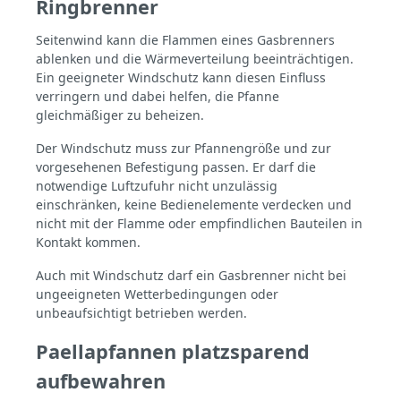
Ringbrenner
Seitenwind kann die Flammen eines Gasbrenners
ablenken und die Wärmeverteilung beeinträchtigen.
Ein geeigneter Windschutz kann diesen Einfluss
verringern und dabei helfen, die Pfanne
gleichmäßiger zu beheizen.
Der Windschutz muss zur Pfannengröße und zur
vorgesehenen Befestigung passen. Er darf die
notwendige Luftzufuhr nicht unzulässig
einschränken, keine Bedienelemente verdecken und
nicht mit der Flamme oder empfindlichen Bauteilen in
Kontakt kommen.
Auch mit Windschutz darf ein Gasbrenner nicht bei
ungeeigneten Wetterbedingungen oder
unbeaufsichtigt betrieben werden.
Paellapfannen platzsparend
aufbewahren