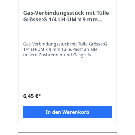
Gas-Verbindungsstück mit Tülle
Grösse:G 1/4 LH-ÜM x 9 mm
Tülle
Gas-Verbindungsstück mit Tülle Grösse:G
1/4 LH-ÜM x 9 mm Tülle.Passt an alle
unsere Gasbrenner und Gasgrills
6,45 €*
In den Warenkorb