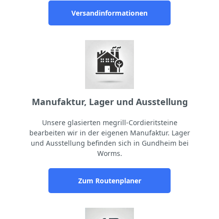
Versandinformationen
Manufaktur, Lager und Ausstellung
Unsere glasierten megrill-Cordieritsteine
bearbeiten wir in der eigenen Manufaktur. Lager
und Ausstellung befinden sich in Gundheim bei
Worms.
Zum Routenplaner