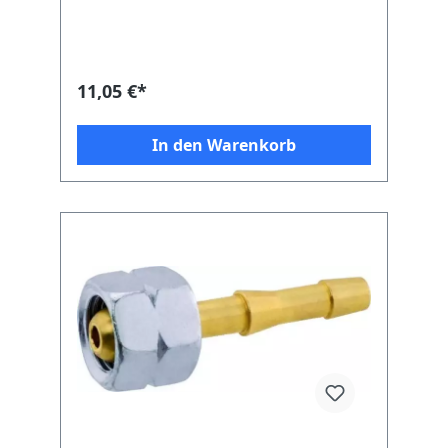
11,05 €*
In den Warenkorb