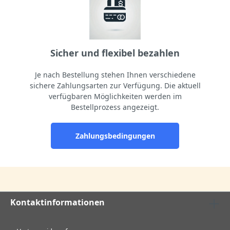
Sicher und flexibel bezahlen
Je nach Bestellung stehen Ihnen verschiedene
sichere Zahlungsarten zur Verfügung. Die aktuell
verfügbaren Möglichkeiten werden im
Bestellprozess angezeigt.
Zahlungsbedingungen
Kontaktinformationen