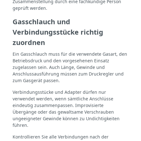
Zusammenstellung durch eine fachkundige Person
geprüft werden.
Gasschlauch und
Verbindungsstücke richtig
zuordnen
Ein Gasschlauch muss für die verwendete Gasart, den
Betriebsdruck und den vorgesehenen Einsatz
zugelassen sein. Auch Länge, Gewinde und
Anschlussausführung müssen zum Druckregler und
zum Gasgerät passen.
Verbindungsstücke und Adapter dürfen nur
verwendet werden, wenn sämtliche Anschlüsse
eindeutig zusammenpassen. Improvisierte
Übergänge oder das gewaltsame Verschrauben
ungeeigneter Gewinde können zu Undichtigkeiten
führen.
Kontrollieren Sie alle Verbindungen nach der