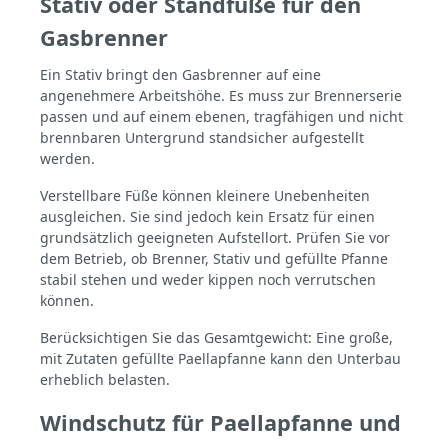
Stativ oder Standfüße für den
Gasbrenner
Ein Stativ bringt den Gasbrenner auf eine
angenehmere Arbeitshöhe. Es muss zur Brennerserie
passen und auf einem ebenen, tragfähigen und nicht
brennbaren Untergrund standsicher aufgestellt
werden.
Verstellbare Füße können kleinere Unebenheiten
ausgleichen. Sie sind jedoch kein Ersatz für einen
grundsätzlich geeigneten Aufstellort. Prüfen Sie vor
dem Betrieb, ob Brenner, Stativ und gefüllte Pfanne
stabil stehen und weder kippen noch verrutschen
können.
Berücksichtigen Sie das Gesamtgewicht: Eine große,
mit Zutaten gefüllte Paellapfanne kann den Unterbau
erheblich belasten.
Windschutz für Paellapfanne und