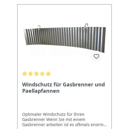
Windschutz für Gasbrenner und
Paellapfannen
Optimaler Windschutz für Ihren
Gasbrenner Wenn Sie mit einem
Gasbrenner arbeiten ist es oftmals enorm