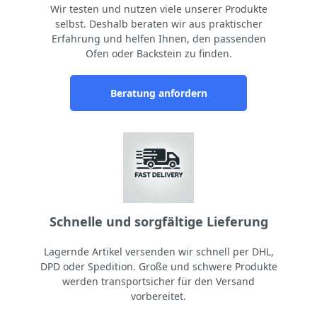
Wir testen und nutzen viele unserer Produkte
selbst. Deshalb beraten wir aus praktischer
Erfahrung und helfen Ihnen, den passenden
Ofen oder Backstein zu finden.
Beratung anfordern
Schnelle und sorgfältige Lieferung
Lagernde Artikel versenden wir schnell per DHL,
DPD oder Spedition. Große und schwere Produkte
werden transportsicher für den Versand
vorbereitet.