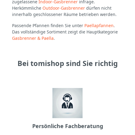
zugelassene
Indoor-Gasbrenner
infrage.
Herkömmliche
Outdoor-Gasbrenner
dürfen nicht
innerhalb geschlossener Räume betrieben werden.
Passende Pfannen finden Sie unter
Paellapfannen
.
Das vollständige Sortiment zeigt die Hauptkategorie
Gasbrenner & Paella
.
Bei tomishop sind Sie richtig
Persönliche Fachberatung