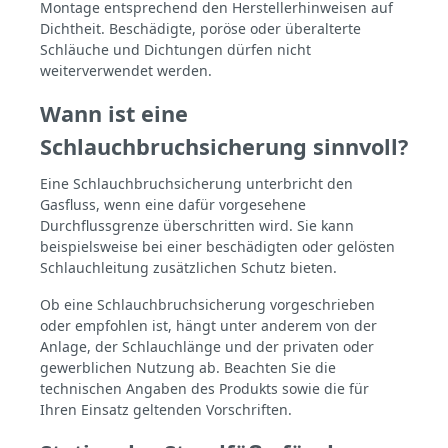
Montage entsprechend den Herstellerhinweisen auf
Dichtheit. Beschädigte, poröse oder überalterte
Schläuche und Dichtungen dürfen nicht
weiterverwendet werden.
Wann ist eine
Schlauchbruchsicherung sinnvoll?
Eine Schlauchbruchsicherung unterbricht den
Gasfluss, wenn eine dafür vorgesehene
Durchflussgrenze überschritten wird. Sie kann
beispielsweise bei einer beschädigten oder gelösten
Schlauchleitung zusätzlichen Schutz bieten.
Ob eine Schlauchbruchsicherung vorgeschrieben
oder empfohlen ist, hängt unter anderem von der
Anlage, der Schlauchlänge und der privaten oder
gewerblichen Nutzung ab. Beachten Sie die
technischen Angaben des Produkts sowie die für
Ihren Einsatz geltenden Vorschriften.