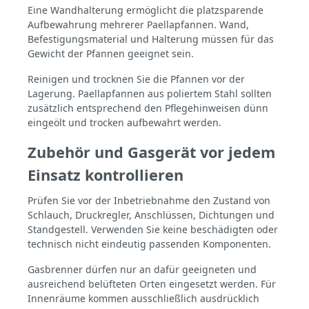
Eine Wandhalterung ermöglicht die platzsparende
Aufbewahrung mehrerer Paellapfannen. Wand,
Befestigungsmaterial und Halterung müssen für das
Gewicht der Pfannen geeignet sein.
Reinigen und trocknen Sie die Pfannen vor der
Lagerung. Paellapfannen aus poliertem Stahl sollten
zusätzlich entsprechend den Pflegehinweisen dünn
eingeölt und trocken aufbewahrt werden.
Zubehör und Gasgerät vor jedem
Einsatz kontrollieren
Prüfen Sie vor der Inbetriebnahme den Zustand von
Schlauch, Druckregler, Anschlüssen, Dichtungen und
Standgestell. Verwenden Sie keine beschädigten oder
technisch nicht eindeutig passenden Komponenten.
Gasbrenner dürfen nur an dafür geeigneten und
ausreichend belüfteten Orten eingesetzt werden. Für
Innenräume kommen ausschließlich ausdrücklich