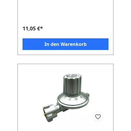
11,05 €*
In den Warenkorb