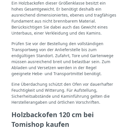
Ein Holzbackofen dieser Größenklasse besitzt ein
hohes Gesamtgewicht. Er benötigt deshalb ein
ausreichend dimensioniertes, ebenes und tragfähiges
Fundament aus nicht brennbarem Material.
Berücksichtigen Sie dabei auch das Gewicht eines
Unterbaus, einer Verkleidung und des Kamins.
Prüfen Sie vor der Bestellung den vollständigen
Transportweg von der Anlieferstelle bis zum
endgültigen Standort. Zufahrt, Tore und Gartenwege
müssen ausreichend breit und belastbar sein. Zum
Abladen und Versetzen werden in der Regel
geeignete Hebe- und Transportmittel benötigt.
Eine Überdachung schützt den Ofen vor dauerhafter
Feuchtigkeit und Witterung. Für Aufstellung,
Sicherheitsabstände und Kaminführung gelten die
Herstellerangaben und örtlichen Vorschriften.
Holzbackofen 120 cm bei
Tomishop kaufen