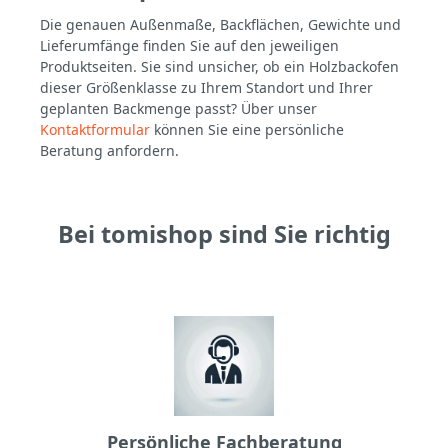
Die genauen Außenmaße, Backflächen, Gewichte und
Lieferumfänge finden Sie auf den jeweiligen
Produktseiten. Sie sind unsicher, ob ein Holzbackofen
dieser Größenklasse zu Ihrem Standort und Ihrer
geplanten Backmenge passt? Über unser
Kontaktformular
können Sie eine persönliche
Beratung anfordern.
Bei tomishop sind Sie richtig
Persönliche Fachberatung