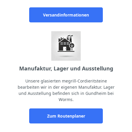
Versandinformationen
Manufaktur, Lager und Ausstellung
Unsere glasierten megrill-Cordieritsteine
bearbeiten wir in der eigenen Manufaktur. Lager
und Ausstellung befinden sich in Gundheim bei
Worms.
Zum Routenplaner