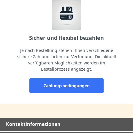
Sicher und flexibel bezahlen
Je nach Bestellung stehen Ihnen verschiedene
sichere Zahlungsarten zur Verfügung. Die aktuell
verfügbaren Möglichkeiten werden im
Bestellprozess angezeigt.
Zahlungsbedingungen
Kontaktinformationen