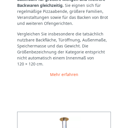
Backwaren gleichzeitig.
Sie eignen sich für
regelmäßige Pizzaabende, größere Familien,
Veranstaltungen sowie für das Backen von Brot
und weiteren Ofengerichten.
Vergleichen Sie insbesondere die tatsächlich
nutzbare Backfläche, Türöffnung, Außenmaße,
Speichermasse und das Gewicht. Die
Größenbezeichnung der Kategorie entspricht
nicht automatisch einem Innenmaß von
120 × 120 cm.
Mehr erfahren