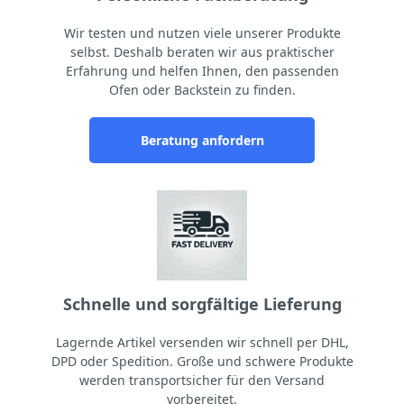
Wir testen und nutzen viele unserer Produkte
selbst. Deshalb beraten wir aus praktischer
Erfahrung und helfen Ihnen, den passenden
Ofen oder Backstein zu finden.
Beratung anfordern
Schnelle und sorgfältige Lieferung
Lagernde Artikel versenden wir schnell per DHL,
DPD oder Spedition. Große und schwere Produkte
werden transportsicher für den Versand
vorbereitet.