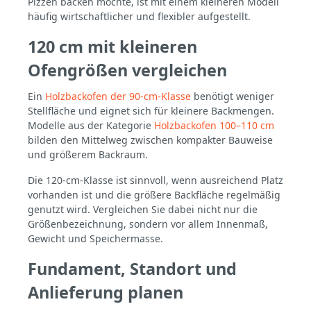
Pizzen backen möchte, ist mit einem kleineren Modell
häufig wirtschaftlicher und flexibler aufgestellt.
120 cm mit kleineren
Ofengrößen vergleichen
Ein
Holzbackofen der 90-cm-Klasse
benötigt weniger
Stellfläche und eignet sich für kleinere Backmengen.
Modelle aus der Kategorie
Holzbackofen 100–110 cm
bilden den Mittelweg zwischen kompakter Bauweise
und größerem Backraum.
Die 120-cm-Klasse ist sinnvoll, wenn ausreichend Platz
vorhanden ist und die größere Backfläche regelmäßig
genutzt wird. Vergleichen Sie dabei nicht nur die
Größenbezeichnung, sondern vor allem Innenmaß,
Gewicht und Speichermasse.
Fundament, Standort und
Anlieferung planen