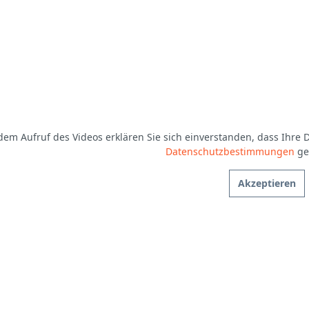
dem Aufruf des Videos erklären Sie sich einverstanden, dass Ihre
Datenschutzbestimmungen
ge
Akzeptieren