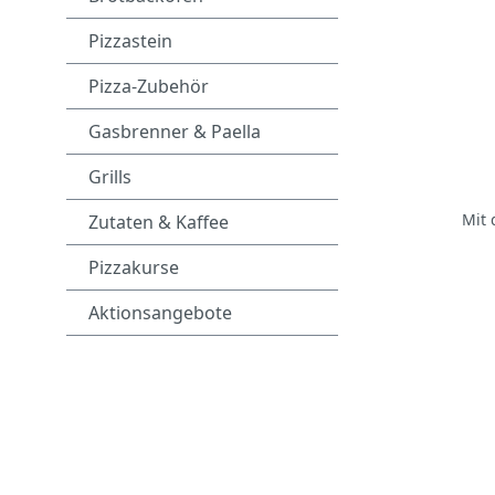
Pizzastein
Pizza-Zubehör
Gasbrenner & Paella
Grills
Mit 
Zutaten & Kaffee
Pizzakurse
Aktionsangebote