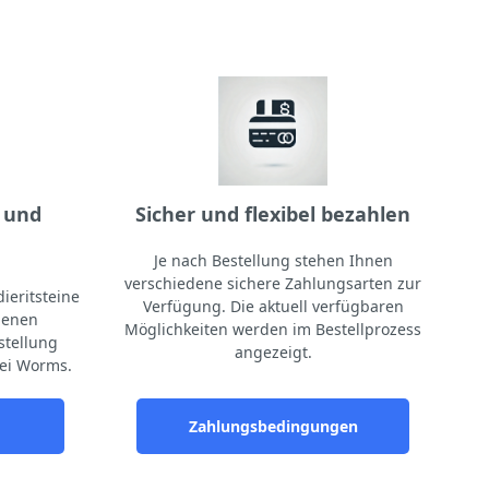
 und
Sicher und flexibel bezahlen
Je nach Bestellung stehen Ihnen
verschiedene sichere Zahlungsarten zur
ieritsteine
Verfügung. Die aktuell verfügbaren
igenen
Möglichkeiten werden im Bestellprozess
stellung
angezeigt.
ei Worms.
Zahlungsbedingungen