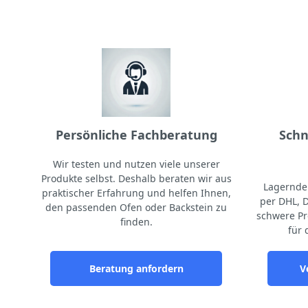
Persönliche Fachberatung
Schn
Wir testen und nutzen viele unserer
Produkte selbst. Deshalb beraten wir aus
Lagernde 
praktischer Erfahrung und helfen Ihnen,
per DHL, 
den passenden Ofen oder Backstein zu
schwere Pr
finden.
für 
Beratung anfordern
V