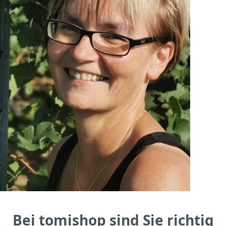
Bei tomishop sind Sie richtig