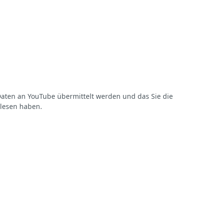
 Daten an YouTube übermittelt werden und das Sie die
lesen haben.