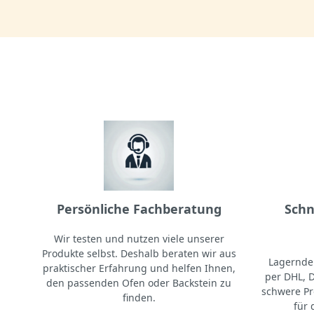
Persönliche Fachberatung
Schn
Wir testen und nutzen viele unserer
Produkte selbst. Deshalb beraten wir aus
Lagernde 
praktischer Erfahrung und helfen Ihnen,
per DHL, 
den passenden Ofen oder Backstein zu
schwere Pr
finden.
für 