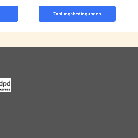
Zahlungsbedingungen