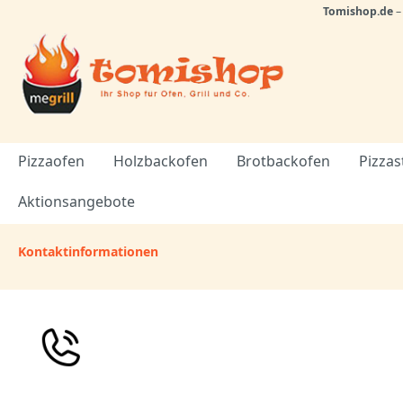
Tomishop.de
Pizzaofen
Holzbackofen
Brotbackofen
Pizzas
Aktionsangebote
Kontaktinformationen