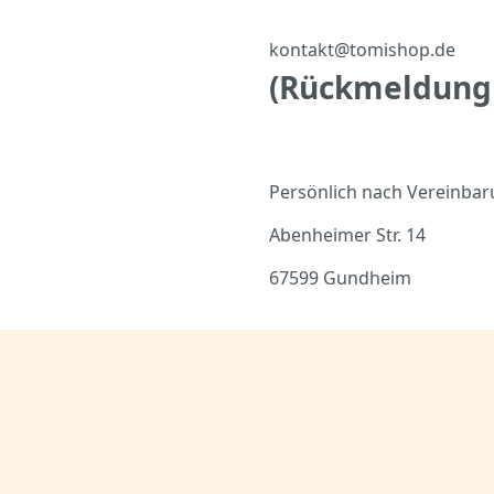
kontakt@tomishop.de
(Rückmeldung
Persönlich nach Vereinbar
Abenheimer Str. 14
67599 Gundheim