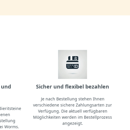
 und
Sicher und flexibel bezahlen
Je nach Bestellung stehen Ihnen
verschiedene sichere Zahlungsarten zur
ieritsteine
Verfügung. Die aktuell verfügbaren
igenen
Möglichkeiten werden im Bestellprozess
stellung
angezeigt.
ei Worms.