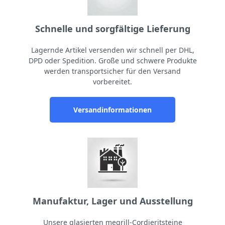
Schnelle und sorgfältige Lieferung
Lagernde Artikel versenden wir schnell per DHL,
DPD oder Spedition. Große und schwere Produkte
werden transportsicher für den Versand
vorbereitet.
Versandinformationen
Manufaktur, Lager und Ausstellung
Unsere glasierten megrill-Cordieritsteine