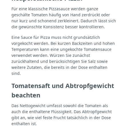
Für eine klassische Pizzasauce werden ganze
geschälte Tomaten häufig von Hand zerdrückt oder
nur kurz und schonend zerkleinert. Dadurch lässt sich
die gewünschte Konsistenz besser kontrollieren.
Eine Sauce für Pizza muss nicht grundsätzlich
vorgekocht werden. Bei kurzen Backzeiten und hohen
Temperaturen kann eine ungekochte Tomatensauce
verwendet werden. Würzen Sie zunächst
zurückhaltend und berücksichtigen Sie Salz sowie
weitere Zutaten, die bereits in der Dose enthalten
sind.
Tomatensaft und Abtropfgewicht
beachten
Das Nettogewicht umfasst sowohl die Tomaten als
auch die enthaltene Flüssigkeit. Das Abtropfgewicht
gibt an, wie viel feste Frucht tatsächlich in der Dose
enthalten ist.