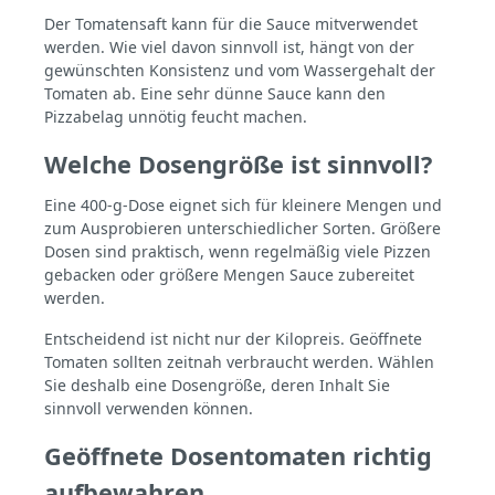
Der Tomatensaft kann für die Sauce mitverwendet
werden. Wie viel davon sinnvoll ist, hängt von der
gewünschten Konsistenz und vom Wassergehalt der
Tomaten ab. Eine sehr dünne Sauce kann den
Pizzabelag unnötig feucht machen.
Welche Dosengröße ist sinnvoll?
Eine 400-g-Dose eignet sich für kleinere Mengen und
zum Ausprobieren unterschiedlicher Sorten. Größere
Dosen sind praktisch, wenn regelmäßig viele Pizzen
gebacken oder größere Mengen Sauce zubereitet
werden.
Entscheidend ist nicht nur der Kilopreis. Geöffnete
Tomaten sollten zeitnah verbraucht werden. Wählen
Sie deshalb eine Dosengröße, deren Inhalt Sie
sinnvoll verwenden können.
Geöffnete Dosentomaten richtig
aufbewahren