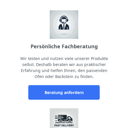
Persönliche Fachberatung
Wir testen und nutzen viele unserer Produkte
selbst. Deshalb beraten wir aus praktischer
Erfahrung und helfen Ihnen, den passenden
Ofen oder Backstein zu finden.
Beratung anfordern