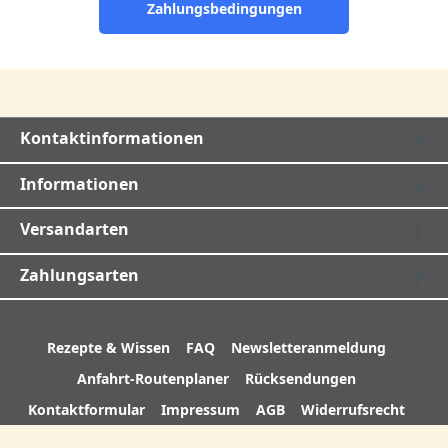
Zahlungsbedingungen
Kontaktinformationen
Informationen
Versandarten
Zahlungsarten
Rezepte & Wissen
FAQ
Newsletteranmeldung
Anfahrt-Routenplaner
Rücksendungen
Kontaktformular
Impressum
AGB
Widerrufsrecht
Datenschutz
Cookies