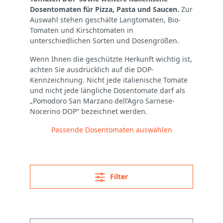
Dosentomaten für Pizza, Pasta und Saucen.
Zur
Auswahl stehen geschälte Langtomaten, Bio-
Tomaten und Kirschtomaten in
unterschiedlichen Sorten und Dosengrößen.
Wenn Ihnen die geschützte Herkunft wichtig ist,
achten Sie ausdrücklich auf die DOP-
Kennzeichnung. Nicht jede italienische Tomate
und nicht jede längliche Dosentomate darf als
„Pomodoro San Marzano dell’Agro Sarnese-
Nocerino DOP“ bezeichnet werden.
Passende Dosentomaten auswählen
Filter