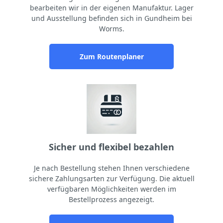
bearbeiten wir in der eigenen Manufaktur. Lager
und Ausstellung befinden sich in Gundheim bei
Worms.
Zum Routenplaner
Sicher und flexibel bezahlen
Je nach Bestellung stehen Ihnen verschiedene
sichere Zahlungsarten zur Verfügung. Die aktuell
verfügbaren Möglichkeiten werden im
Bestellprozess angezeigt.