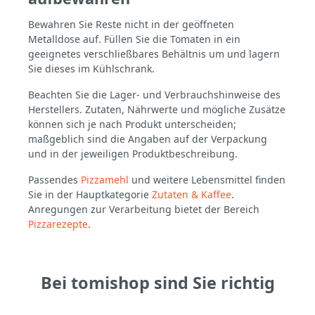
Bewahren Sie Reste nicht in der geöffneten
Metalldose auf. Füllen Sie die Tomaten in ein
geeignetes verschließbares Behältnis um und lagern
Sie dieses im Kühlschrank.
Beachten Sie die Lager- und Verbrauchshinweise des
Herstellers. Zutaten, Nährwerte und mögliche Zusätze
können sich je nach Produkt unterscheiden;
maßgeblich sind die Angaben auf der Verpackung
und in der jeweiligen Produktbeschreibung.
Passendes
Pizzamehl
und weitere Lebensmittel finden
Sie in der Hauptkategorie
Zutaten & Kaffee
.
Anregungen zur Verarbeitung bietet der Bereich
Pizzarezepte
.
Bei tomishop sind Sie richtig