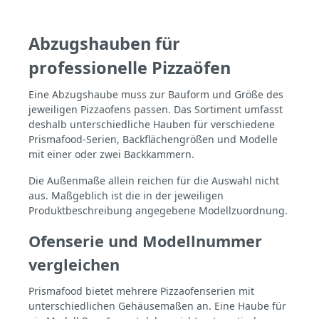
Abzugshauben für
professionelle Pizzaöfen
Eine Abzugshaube muss zur Bauform und Größe des
jeweiligen Pizzaofens passen. Das Sortiment umfasst
deshalb unterschiedliche Hauben für verschiedene
Prismafood-Serien, Backflächengrößen und Modelle
mit einer oder zwei Backkammern.
Die Außenmaße allein reichen für die Auswahl nicht
aus. Maßgeblich ist die in der jeweiligen
Produktbeschreibung angegebene Modellzuordnung.
Ofenserie und Modellnummer
vergleichen
Prismafood bietet mehrere Pizzaofenserien mit
unterschiedlichen Gehäusemaßen an. Eine Haube für