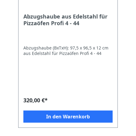
Abzugshaube aus Edelstahl für
Pizzaöfen Profi 4 - 44
Abzugshaube (BxTxH): 97,5 x 96,5 x 12 cm
aus Edelstahl für Pizzaöfen Profi 4 - 44
320,00 €*
In den Warenkorb