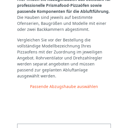
professionelle Prismafood-Pizzaöfen sowie
passende Komponenten für die Abluftführung.
Die Hauben sind jeweils auf bestimmte
Ofenserien, Baugrößen und Modelle mit einer
oder zwei Backkammern abgestimmt.
Vergleichen Sie vor der Bestellung die
vollständige Modellbezeichnung Ihres
Pizzaofens mit der Zuordnung im jeweiligen
Angebot. Rohrventilator und Drehzahlregler
werden separat angeboten und müssen
passend zur geplanten Abluftanlage
ausgewählt werden.
Passende Abzugshaube auswählen