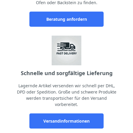
Ofen oder Backstein zu finden.
Beratung anfordern
Schnelle und sorgfältige Lieferung
Lagernde Artikel versenden wir schnell per DHL,
DPD oder Spedition. Große und schwere Produkte
werden transportsicher für den Versand
vorbereitet.
Versandinformationen