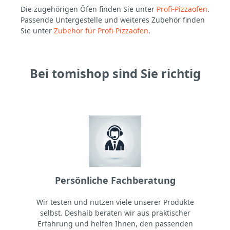
Die zugehörigen Öfen finden Sie unter
Profi-Pizzaofen
.
Passende Untergestelle und weiteres Zubehör finden
Sie unter
Zubehör für Profi-Pizzaöfen
.
Bei tomishop sind Sie richtig
Persönliche Fachberatung
Wir testen und nutzen viele unserer Produkte
selbst. Deshalb beraten wir aus praktischer
Erfahrung und helfen Ihnen, den passenden