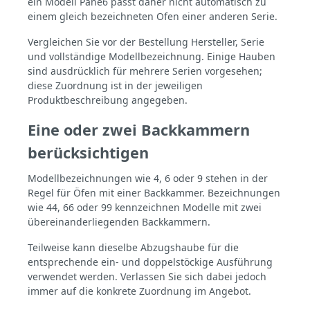
ein Modell Pane6 passt daher nicht automatisch zu
einem gleich bezeichneten Ofen einer anderen Serie.
Vergleichen Sie vor der Bestellung Hersteller, Serie
und vollständige Modellbezeichnung. Einige Hauben
sind ausdrücklich für mehrere Serien vorgesehen;
diese Zuordnung ist in der jeweiligen
Produktbeschreibung angegeben.
Eine oder zwei Backkammern
berücksichtigen
Modellbezeichnungen wie 4, 6 oder 9 stehen in der
Regel für Öfen mit einer Backkammer. Bezeichnungen
wie 44, 66 oder 99 kennzeichnen Modelle mit zwei
übereinanderliegenden Backkammern.
Teilweise kann dieselbe Abzugshaube für die
entsprechende ein- und doppelstöckige Ausführung
verwendet werden. Verlassen Sie sich dabei jedoch
immer auf die konkrete Zuordnung im Angebot.