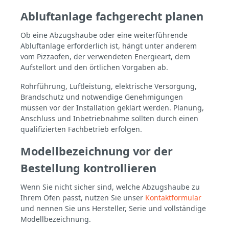
Abluftanlage fachgerecht planen
Ob eine Abzugshaube oder eine weiterführende
Abluftanlage erforderlich ist, hängt unter anderem
vom Pizzaofen, der verwendeten Energieart, dem
Aufstellort und den örtlichen Vorgaben ab.
Rohrführung, Luftleistung, elektrische Versorgung,
Brandschutz und notwendige Genehmigungen
müssen vor der Installation geklärt werden. Planung,
Anschluss und Inbetriebnahme sollten durch einen
qualifizierten Fachbetrieb erfolgen.
Modellbezeichnung vor der
Bestellung kontrollieren
Wenn Sie nicht sicher sind, welche Abzugshaube zu
Ihrem Ofen passt, nutzen Sie unser
Kontaktformular
und nennen Sie uns Hersteller, Serie und vollständige
Modellbezeichnung.