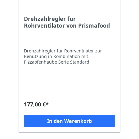
Drehzahlregler für
Rohrventilator von Prismafood
Drehzahlregler für Rohrventilator zur
Benutzung in Kombination mit
Pizzaofenhaube Serie Standard
177,00 €*
In den Warenkorb