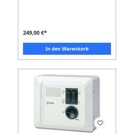
249,00 €*
In den Warenkorb