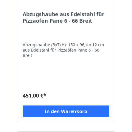
Abzugshaube aus Edelstahl für
Pizzaöfen Pane 6 - 66 Breit
Abzugshaube (BxTxH): 150 x 96,4 x 12 cm
aus Edelstahl für Pizzaöfen Pane 6 - 66
Breit
451,00 €*
In den Warenkorb