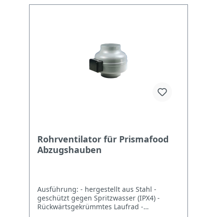
Rohrventilator für Prismafood
Abzugshauben
Ausführung: - hergestellt aus Stahl -
geschützt gegen Spritzwasser (IPX4) -
Rückwärtsgekrümmtes Laufrad -
integrierter Thermoschutz - maximale