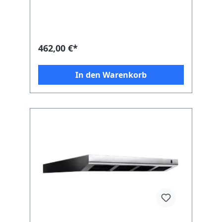
462,00 €*
In den Warenkorb