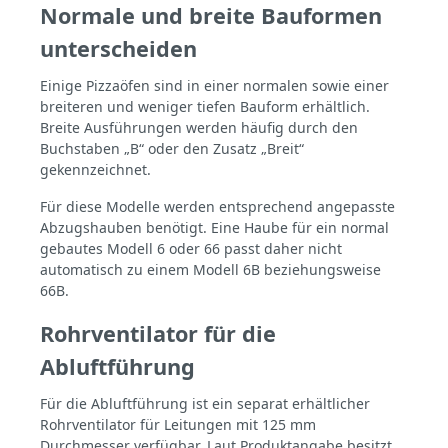
Normale und breite Bauformen
unterscheiden
Einige Pizzaöfen sind in einer normalen sowie einer
breiteren und weniger tiefen Bauform erhältlich.
Breite Ausführungen werden häufig durch den
Buchstaben „B“ oder den Zusatz „Breit“
gekennzeichnet.
Für diese Modelle werden entsprechend angepasste
Abzugshauben benötigt. Eine Haube für ein normal
gebautes Modell 6 oder 66 passt daher nicht
automatisch zu einem Modell 6B beziehungsweise
66B.
Rohrventilator für die
Abluftführung
Für die Abluftführung ist ein separat erhältlicher
Rohrventilator für Leitungen mit 125 mm
Durchmesser verfügbar. Laut Produktangabe besitzt