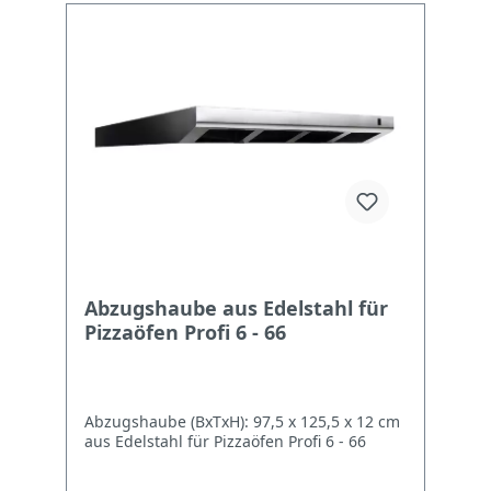
Abzugshaube aus Edelstahl für
Pizzaöfen Profi 6 - 66
Abzugshaube (BxTxH): 97,5 x 125,5 x 12 cm
aus Edelstahl für Pizzaöfen Profi 6 - 66