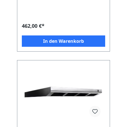
462,00 €*
In den Warenkorb