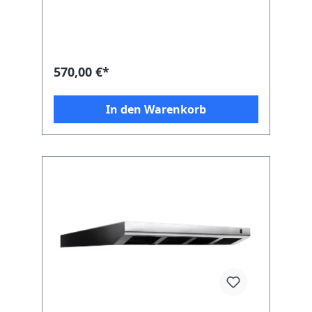
570,00 €*
In den Warenkorb