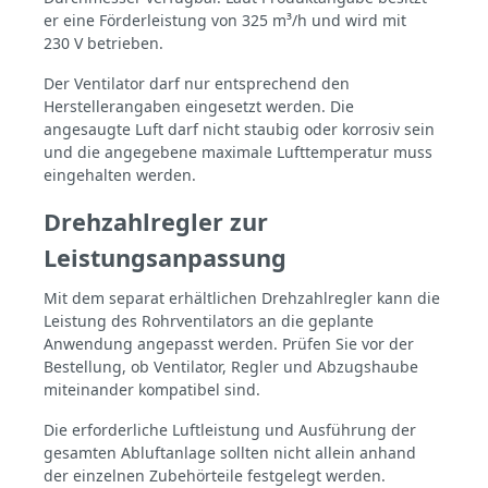
er eine Förderleistung von 325 m³/h und wird mit
230 V betrieben.
Der Ventilator darf nur entsprechend den
Herstellerangaben eingesetzt werden. Die
angesaugte Luft darf nicht staubig oder korrosiv sein
und die angegebene maximale Lufttemperatur muss
eingehalten werden.
Drehzahlregler zur
Leistungsanpassung
Mit dem separat erhältlichen Drehzahlregler kann die
Leistung des Rohrventilators an die geplante
Anwendung angepasst werden. Prüfen Sie vor der
Bestellung, ob Ventilator, Regler und Abzugshaube
miteinander kompatibel sind.
Die erforderliche Luftleistung und Ausführung der
gesamten Abluftanlage sollten nicht allein anhand
der einzelnen Zubehörteile festgelegt werden.