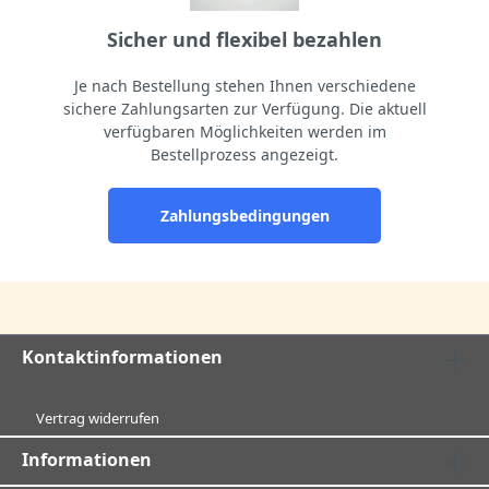
Sicher und flexibel bezahlen
Je nach Bestellung stehen Ihnen verschiedene
sichere Zahlungsarten zur Verfügung. Die aktuell
verfügbaren Möglichkeiten werden im
Bestellprozess angezeigt.
Zahlungsbedingungen
Kontaktinformationen
Vertrag widerrufen
Informationen