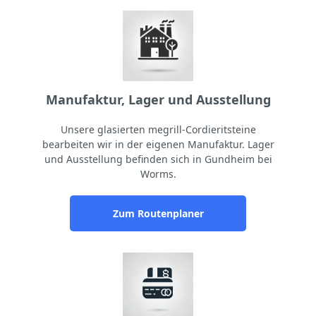
Manufaktur, Lager und Ausstellung
Unsere glasierten megrill-Cordieritsteine
bearbeiten wir in der eigenen Manufaktur. Lager
und Ausstellung befinden sich in Gundheim bei
Worms.
Zum Routenplaner