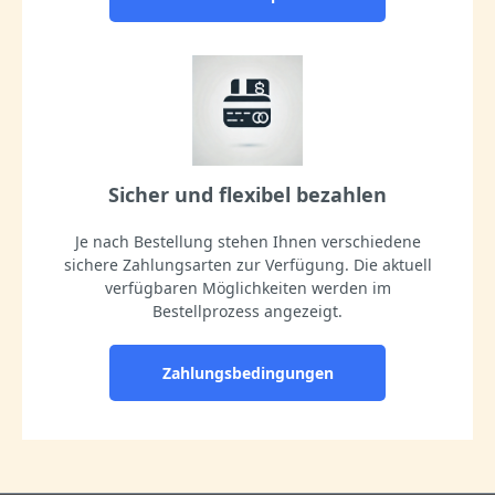
Sicher und flexibel bezahlen
Je nach Bestellung stehen Ihnen verschiedene
sichere Zahlungsarten zur Verfügung. Die aktuell
verfügbaren Möglichkeiten werden im
Bestellprozess angezeigt.
Zahlungsbedingungen