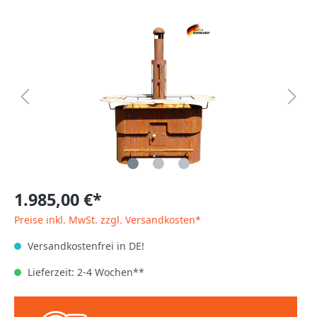
1.985,00 €*
Preise inkl. MwSt. zzgl. Versandkosten*
Versandkostenfrei in DE!
Lieferzeit: 2-4 Wochen**