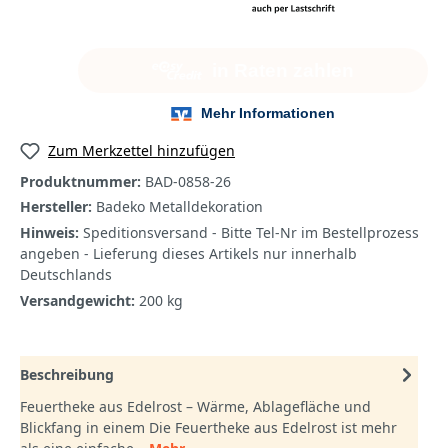
Zum Merkzettel hinzufügen
Produktnummer:
BAD-0858-26
Hersteller:
Badeko Metalldekoration
Hinweis:
Speditionsversand - Bitte Tel-Nr im Bestellprozess
angeben - Lieferung dieses Artikels nur innerhalb
Deutschlands
Versandgewicht:
200 kg
Beschreibung
Feuertheke aus Edelrost – Wärme, Ablagefläche und
Blickfang in einem Die Feuertheke aus Edelrost ist mehr