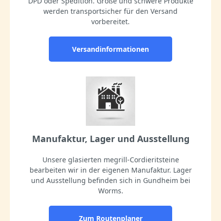
DPD oder Spedition. Große und schwere Produkte
werden transportsicher für den Versand
vorbereitet.
Versandinformationen
Manufaktur, Lager und Ausstellung
Unsere glasierten megrill-Cordieritsteine
bearbeiten wir in der eigenen Manufaktur. Lager
und Ausstellung befinden sich in Gundheim bei
Worms.
Zum Routenplaner