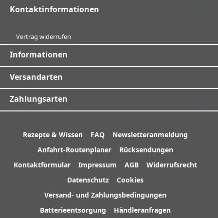
Kontaktinformationen
Vertrag widerrufen
Informationen
Versandarten
Zahlungsarten
Rezepte & Wissen
FAQ
Newsletteranmeldung
Anfahrt-Routenplaner
Rücksendungen
Kontaktformular
Impressum
AGB
Widerrufsrecht
Datenschutz
Cookies
Versand- und Zahlungsbedingungen
Batterieentsorgung
Händleranfragen