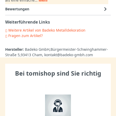
als eine einfache…
Mehr
Bewertungen
Weiterführende Links
Weitere Artikel von Badeko Metalldekoration
Fragen zum Artikel?
Hersteller:
Badeko GmbH,Bürgermeister-Schwinghammer-
Straße 5,93413 Cham, kontakt@badeko-gmbh.com
Bei tomishop sind Sie richtig