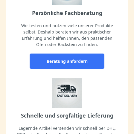
Persönliche Fachberatung
Wir testen und nutzen viele unserer Produkte
selbst. Deshalb beraten wir aus praktischer
Erfahrung und helfen Ihnen, den passenden
Ofen oder Backstein zu finden.
Beratung anfordern
Schnelle und sorgfältige Lieferung
Lagernde Artikel versenden wir schnell per DHL,