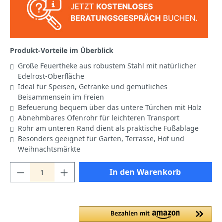
Produkt-Vorteile im Überblick
Große Feuertheke aus robustem Stahl mit natürlicher
Edelrost-Oberfläche
Ideal für Speisen, Getränke und gemütliches
Beisammensein im Freien
Befeuerung bequem über das untere Türchen mit Holz
Abnehmbares Ofenrohr für leichteren Transport
Rohr am unteren Rand dient als praktische Fußablage
Besonders geeignet für Garten, Terrasse, Hof und
Weihnachtsmärkte
In den Warenkorb