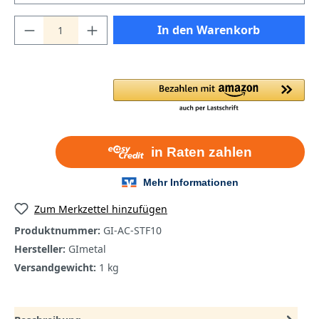
In den Warenkorb
Zum Merkzettel hinzufügen
Produktnummer:
GI-AC-STF10
Hersteller:
GImetal
Versandgewicht:
1 kg