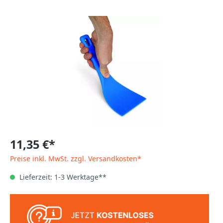
11,35 €*
Preise inkl. MwSt. zzgl. Versandkosten*
Lieferzeit: 1-3 Werktage**