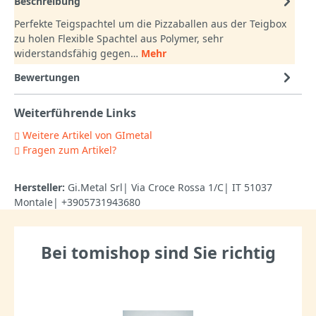
Beschreibung
Perfekte Teigspachtel um die Pizzaballen aus der Teigbox
zu holen Flexible Spachtel aus Polymer, sehr
widerstandsfähig gegen…
Mehr
Bewertungen
Weiterführende Links
Weitere Artikel von GImetal
Fragen zum Artikel?
Hersteller:
Gi.Metal Srl| Via Croce Rossa 1/C| IT 51037
Montale| +3905731943680
Bei tomishop sind Sie richtig