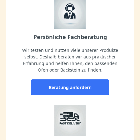
Persönliche Fachberatung
Wir testen und nutzen viele unserer Produkte
selbst. Deshalb beraten wir aus praktischer
Erfahrung und helfen Ihnen, den passenden
Ofen oder Backstein zu finden.
Beratung anfordern