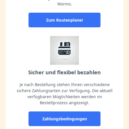
Worms.
Zum Routenplaner
Sicher und flexibel bezahlen
Je nach Bestellung stehen Ihnen verschiedene
sichere Zahlungsarten zur Verfügung. Die aktuell
verfügbaren Möglichkeiten werden im
Bestellprozess angezeigt.
Zahlungsbedingungen