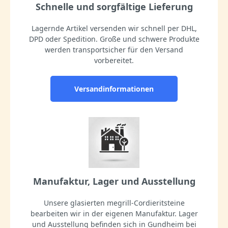
Schnelle und sorgfältige Lieferung
Lagernde Artikel versenden wir schnell per DHL,
DPD oder Spedition. Große und schwere Produkte
werden transportsicher für den Versand
vorbereitet.
Versandinformationen
Manufaktur, Lager und Ausstellung
Unsere glasierten megrill-Cordieritsteine
bearbeiten wir in der eigenen Manufaktur. Lager
und Ausstellung befinden sich in Gundheim bei