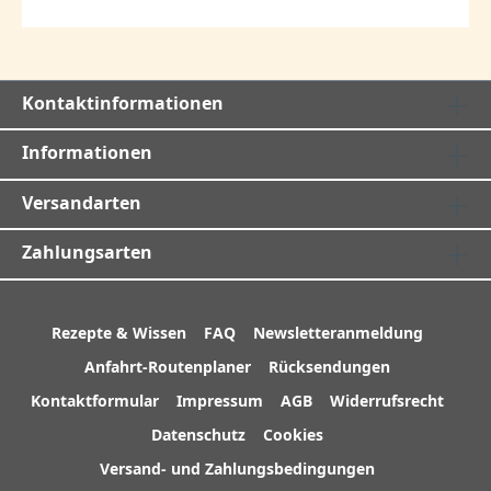
Kontaktinformationen
Informationen
Versandarten
Zahlungsarten
Rezepte & Wissen
FAQ
Newsletteranmeldung
Anfahrt-Routenplaner
Rücksendungen
Kontaktformular
Impressum
AGB
Widerrufsrecht
Datenschutz
Cookies
Versand- und Zahlungsbedingungen