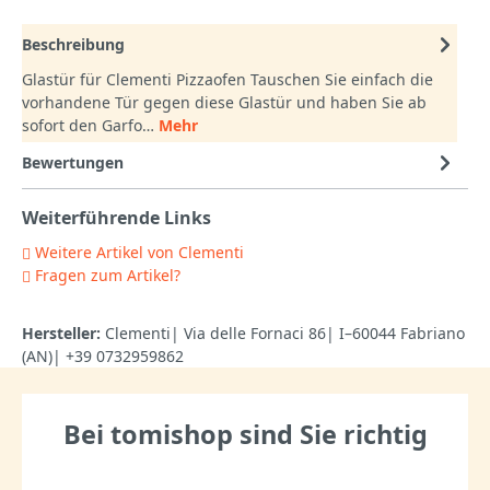
Beschreibung
Glastür für Clementi Pizzaofen Tauschen Sie einfach die
vorhandene Tür gegen diese Glastür und haben Sie ab
sofort den Garfo…
Mehr
Bewertungen
Weiterführende Links
Weitere Artikel von Clementi
Fragen zum Artikel?
Hersteller:
Clementi| Via delle Fornaci 86| I–60044 Fabriano
(AN)| +39 0732959862
Bei tomishop sind Sie richtig