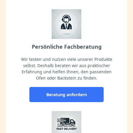
Persönliche Fachberatung
Wir testen und nutzen viele unserer Produkte
selbst. Deshalb beraten wir aus praktischer
Erfahrung und helfen Ihnen, den passenden
Ofen oder Backstein zu finden.
Beratung anfordern