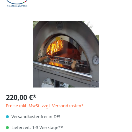
220,00 €*
Preise inkl. MwSt. zzgl. Versandkosten*
Versandkostenfrei in DE!
Lieferzeit: 1-3 Werktage**