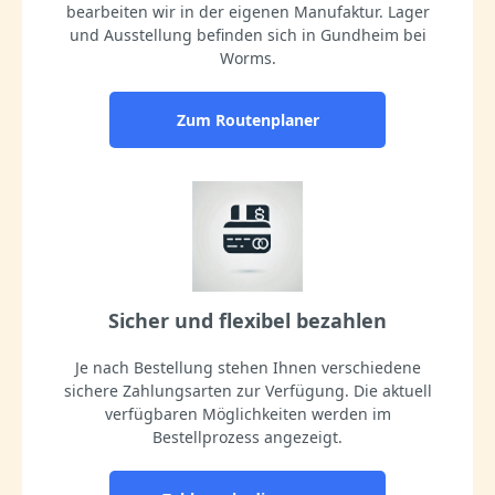
bearbeiten wir in der eigenen Manufaktur. Lager
und Ausstellung befinden sich in Gundheim bei
Worms.
Zum Routenplaner
Sicher und flexibel bezahlen
Je nach Bestellung stehen Ihnen verschiedene
sichere Zahlungsarten zur Verfügung. Die aktuell
verfügbaren Möglichkeiten werden im
Bestellprozess angezeigt.