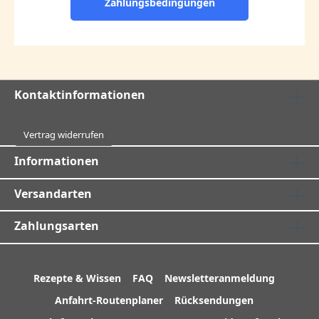
Zahlungsbedingungen
Kontaktinformationen
Vertrag widerrufen
Informationen
Versandarten
Zahlungsarten
Rezepte & Wissen
FAQ
Newsletteranmeldung
Anfahrt-Routenplaner
Rücksendungen