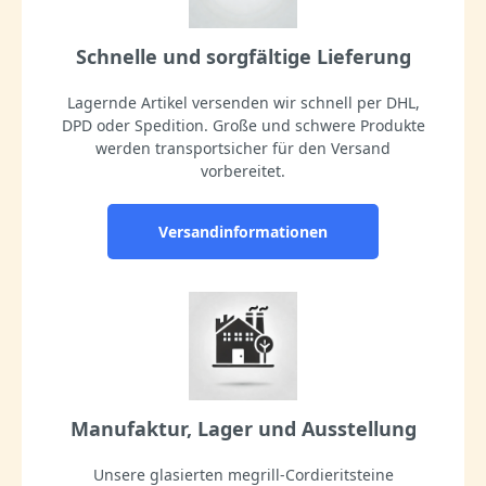
Schnelle und sorgfältige Lieferung
Lagernde Artikel versenden wir schnell per DHL,
DPD oder Spedition. Große und schwere Produkte
werden transportsicher für den Versand
vorbereitet.
Versandinformationen
Manufaktur, Lager und Ausstellung
Unsere glasierten megrill-Cordieritsteine