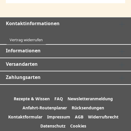
Kontaktinformationen
Vertrag widerrufen
Informationen
Versandarten
Zahlungsarten
Rezepte & Wissen
FAQ
Newsletteranmeldung
Anfahrt-Routenplaner
Rücksendungen
Kontaktformular
Impressum
AGB
Widerrufsrecht
Datenschutz
Cookies