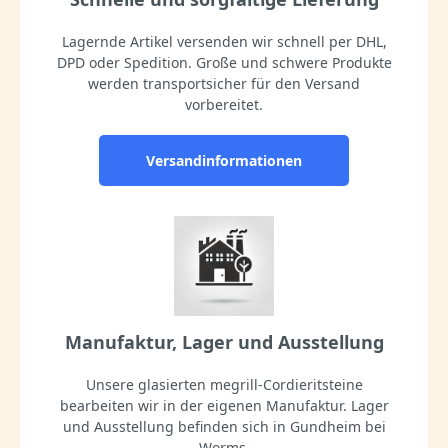
Lagernde Artikel versenden wir schnell per DHL,
DPD oder Spedition. Große und schwere Produkte
werden transportsicher für den Versand
vorbereitet.
Versandinformationen
Manufaktur, Lager und Ausstellung
Unsere glasierten megrill-Cordieritsteine
bearbeiten wir in der eigenen Manufaktur. Lager
und Ausstellung befinden sich in Gundheim bei
Worms.