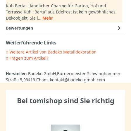
Kuh Berta – ländlicher Charme für Garten, Hof und
Terrasse Kuh „Berta“ aus Edelrost ist kein gewöhnliches
Dekoobjekt. Sie i…
Mehr
Bewertungen
Weiterführende Links
Weitere Artikel von Badeko Metalldekoration
Fragen zum Artikel?
Hersteller:
Badeko GmbH,Bürgermeister-Schwinghammer-
Straße 5,93413 Cham, kontakt@badeko-gmbh.com
Bei tomishop sind Sie richtig