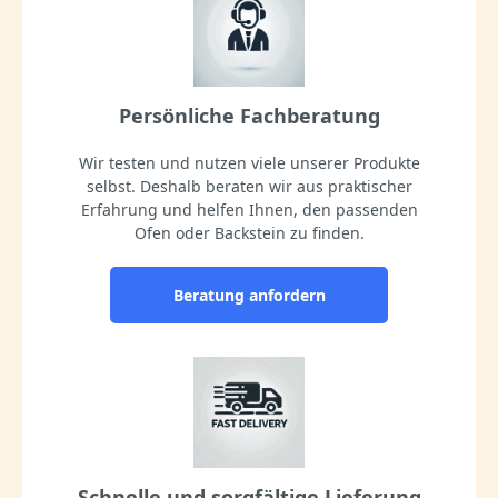
Persönliche Fachberatung
Wir testen und nutzen viele unserer Produkte
selbst. Deshalb beraten wir aus praktischer
Erfahrung und helfen Ihnen, den passenden
Ofen oder Backstein zu finden.
Beratung anfordern
Schnelle und sorgfältige Lieferung