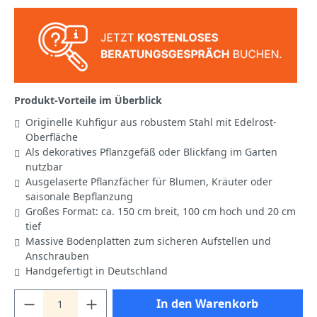
Produkt-Vorteile im Überblick
Originelle Kuhfigur aus robustem Stahl mit Edelrost-
Oberfläche
Als dekoratives Pflanzgefäß oder Blickfang im Garten
nutzbar
Ausgelaserte Pflanzfächer für Blumen, Kräuter oder
saisonale Bepflanzung
Großes Format: ca. 150 cm breit, 100 cm hoch und 20 cm
tief
Massive Bodenplatten zum sicheren Aufstellen und
Anschrauben
Handgefertigt in Deutschland
In den Warenkorb