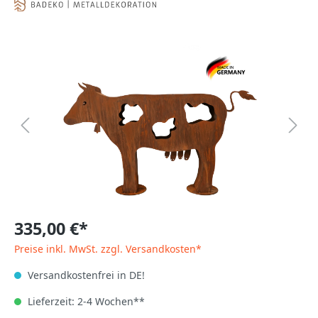
335,00 €*
Preise inkl. MwSt. zzgl. Versandkosten*
Versandkostenfrei in DE!
Lieferzeit: 2-4 Wochen**