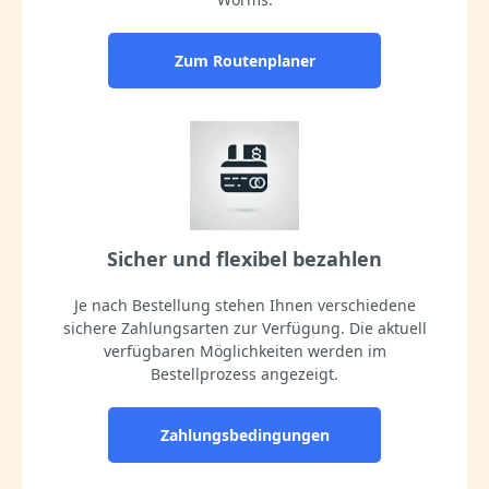
Zum Routenplaner
Sicher und flexibel bezahlen
Je nach Bestellung stehen Ihnen verschiedene
sichere Zahlungsarten zur Verfügung. Die aktuell
verfügbaren Möglichkeiten werden im
Bestellprozess angezeigt.
Zahlungsbedingungen