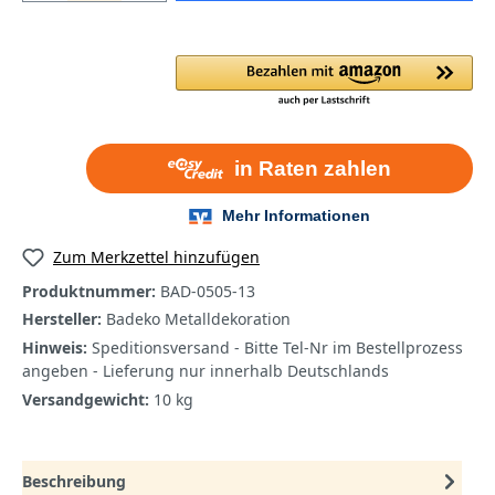
Zum Merkzettel hinzufügen
Produktnummer:
BAD-0505-13
Hersteller:
Badeko Metalldekoration
Hinweis:
Speditionsversand - Bitte Tel-Nr im Bestellprozess
angeben - Lieferung nur innerhalb Deutschlands
Versandgewicht:
10 kg
Beschreibung