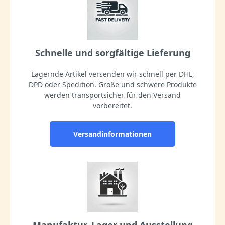
Schnelle und sorgfältige Lieferung
Lagernde Artikel versenden wir schnell per DHL,
DPD oder Spedition. Große und schwere Produkte
werden transportsicher für den Versand
vorbereitet.
Versandinformationen
Manufaktur, Lager und Ausstellung