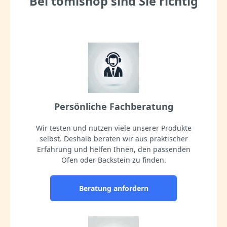
Bei tomishop sind Sie richtig
Persönliche Fachberatung
Wir testen und nutzen viele unserer Produkte
selbst. Deshalb beraten wir aus praktischer
Erfahrung und helfen Ihnen, den passenden
Ofen oder Backstein zu finden.
Beratung anfordern