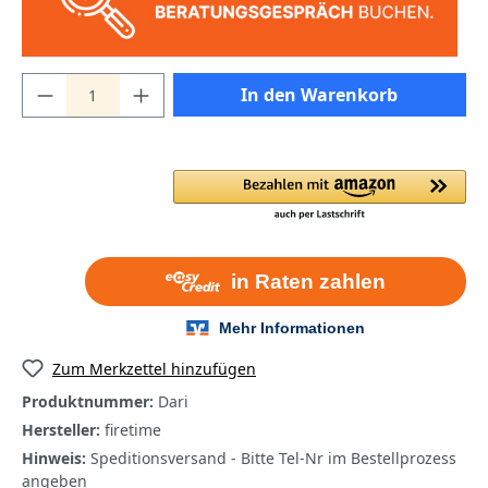
In den Warenkorb
Zum Merkzettel hinzufügen
Produktnummer:
Dari
Hersteller:
firetime
Hinweis:
Speditionsversand - Bitte Tel-Nr im Bestellprozess
angeben