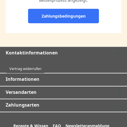
Bestellprozess angezeigt.
Zahlungsbedingungen
Kontaktinformationen
Vertrag widerrufen
Informationen
Versandarten
Zahlungsarten
Rezepte & Wissen
FAQ
Newsletteranmeldung