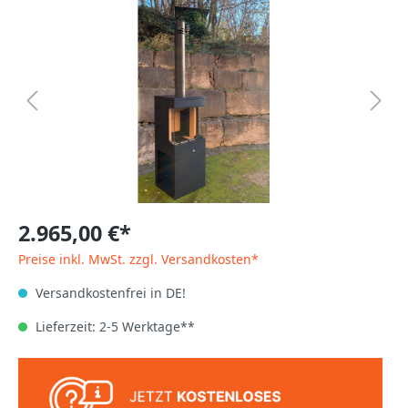
2.965,00 €*
Preise inkl. MwSt. zzgl. Versandkosten*
Versandkostenfrei in DE!
Lieferzeit: 2-5 Werktage**