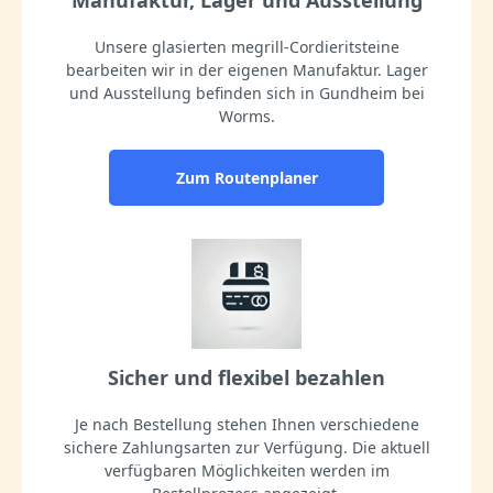
Unsere glasierten megrill-Cordieritsteine
bearbeiten wir in der eigenen Manufaktur. Lager
und Ausstellung befinden sich in Gundheim bei
Worms.
Zum Routenplaner
Sicher und flexibel bezahlen
Je nach Bestellung stehen Ihnen verschiedene
sichere Zahlungsarten zur Verfügung. Die aktuell
verfügbaren Möglichkeiten werden im