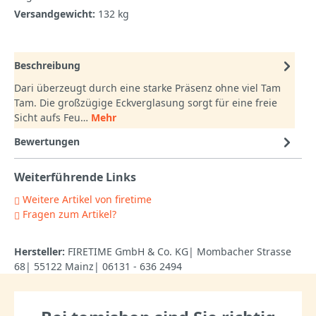
Versandgewicht:
132 kg
Beschreibung
Dari überzeugt durch eine starke Präsenz ohne viel Tam
Tam. Die großzügige Eckverglasung sorgt für eine freie
Sicht aufs Feu…
Mehr
Bewertungen
Weiterführende Links
Weitere Artikel von firetime
Fragen zum Artikel?
Hersteller:
FIRETIME GmbH & Co. KG| Mombacher Strasse
68| 55122 Mainz| 06131 - 636 2494