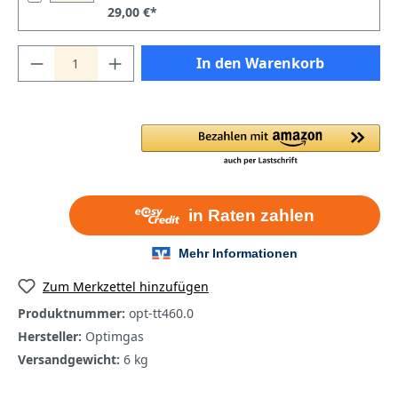
29,00 €*
In den Warenkorb
Zum Merkzettel hinzufügen
Produktnummer:
opt-tt460.0
Hersteller:
Optimgas
Versandgewicht:
6 kg