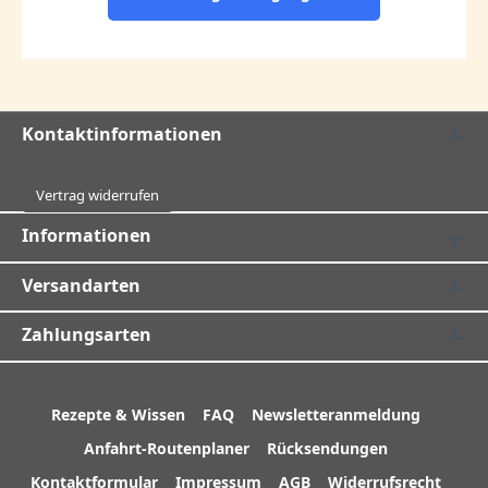
Kontaktinformationen
Vertrag widerrufen
Informationen
Versandarten
Zahlungsarten
Rezepte & Wissen
FAQ
Newsletteranmeldung
Anfahrt-Routenplaner
Rücksendungen
Kontaktformular
Impressum
AGB
Widerrufsrecht