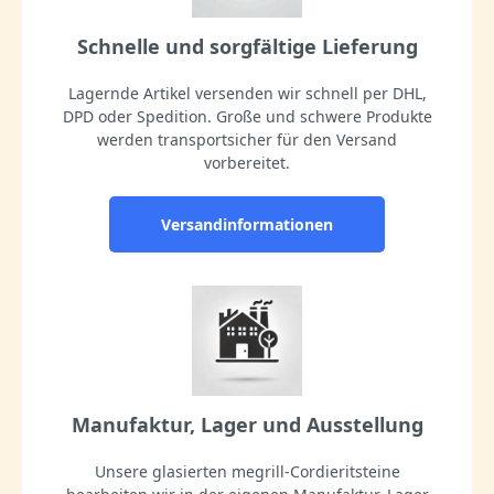
Schnelle und sorgfältige Lieferung
Lagernde Artikel versenden wir schnell per DHL,
DPD oder Spedition. Große und schwere Produkte
werden transportsicher für den Versand
vorbereitet.
Versandinformationen
Manufaktur, Lager und Ausstellung
Unsere glasierten megrill-Cordieritsteine