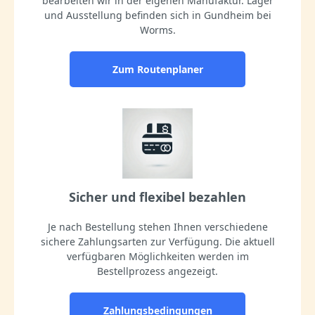
bearbeiten wir in der eigenen Manufaktur. Lager
und Ausstellung befinden sich in Gundheim bei
Worms.
Zum Routenplaner
Sicher und flexibel bezahlen
Je nach Bestellung stehen Ihnen verschiedene
sichere Zahlungsarten zur Verfügung. Die aktuell
verfügbaren Möglichkeiten werden im
Bestellprozess angezeigt.
Zahlungsbedingungen