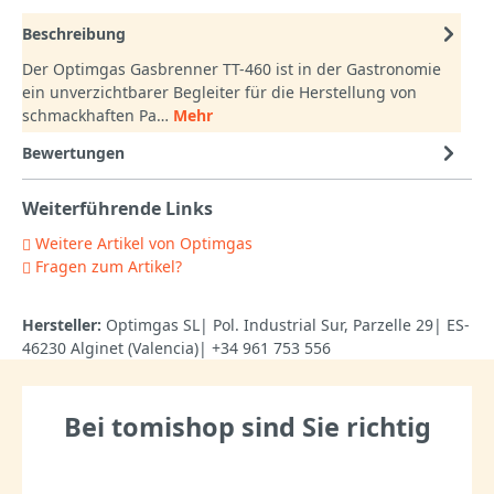
Beschreibung
Der Optimgas Gasbrenner TT-460 ist in der Gastronomie
ein unverzichtbarer Begleiter für die Herstellung von
schmackhaften Pa…
Mehr
Bewertungen
Weiterführende Links
Weitere Artikel von Optimgas
Fragen zum Artikel?
Hersteller:
Optimgas SL| Pol. Industrial Sur, Parzelle 29| ES-
46230 Alginet (Valencia)| +34 961 753 556
Bei tomishop sind Sie richtig