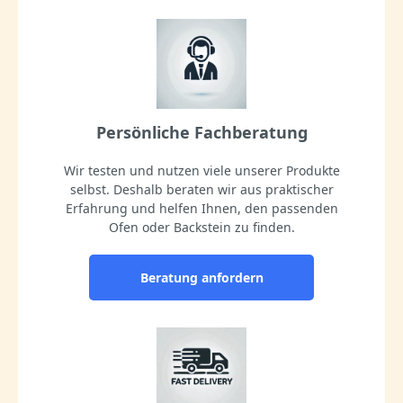
Persönliche Fachberatung
Wir testen und nutzen viele unserer Produkte
selbst. Deshalb beraten wir aus praktischer
Erfahrung und helfen Ihnen, den passenden
Ofen oder Backstein zu finden.
Beratung anfordern