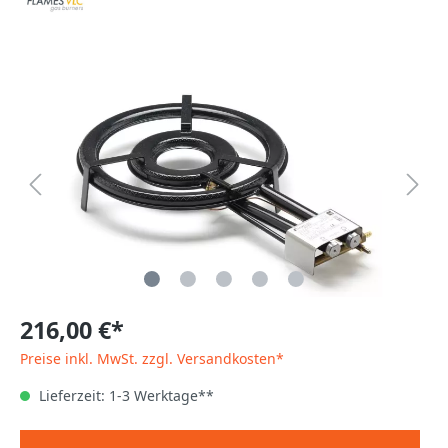
216,00 €*
Preise inkl. MwSt. zzgl. Versandkosten*
Lieferzeit: 1-3 Werktage**