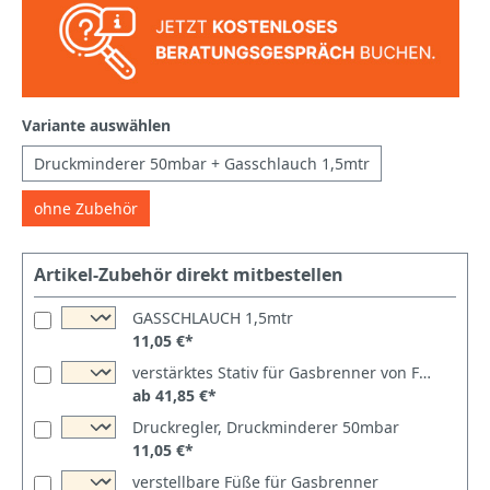
Variante auswählen
Druckminderer 50mbar + Gasschlauch 1,5mtr
ohne Zubehör
Artikel-Zubehör direkt mitbestellen
GASSCHLAUCH 1,5mtr
11,05 €*
verstärktes Stativ für Gasbrenner von Flames/Optimgas
ab 41,85 €*
Druckregler, Druckminderer 50mbar
11,05 €*
verstellbare Füße für Gasbrenner