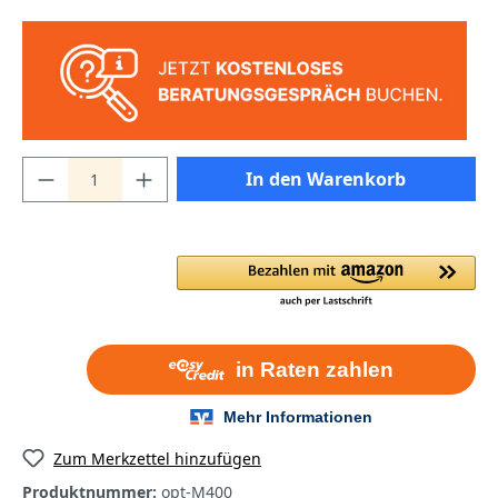
In den Warenkorb
Zum Merkzettel hinzufügen
Produktnummer:
opt-M400