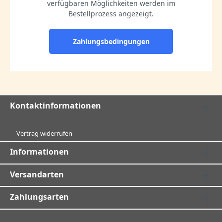
verfügbaren Möglichkeiten werden im
Bestellprozess angezeigt.
Zahlungsbedingungen
Kontaktinformationen
Vertrag widerrufen
Informationen
Versandarten
Zahlungsarten