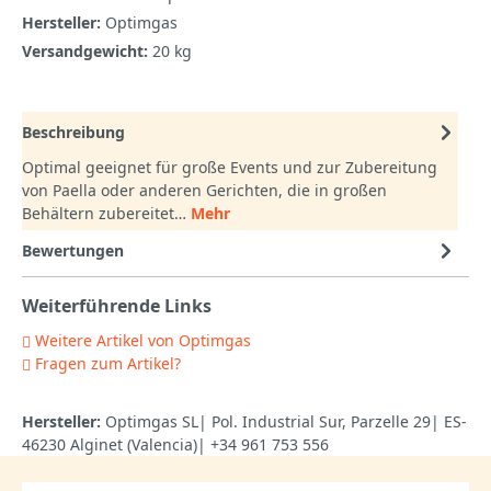
Hersteller:
Optimgas
Versandgewicht:
20 kg
Beschreibung
Optimal geeignet für große Events und zur Zubereitung
von Paella oder anderen Gerichten, die in großen
Behältern zubereitet…
Mehr
Bewertungen
Weiterführende Links
Weitere Artikel von Optimgas
Fragen zum Artikel?
Hersteller:
Optimgas SL| Pol. Industrial Sur, Parzelle 29| ES-
46230 Alginet (Valencia)| +34 961 753 556