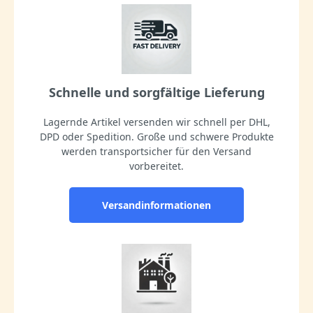
Schnelle und sorgfältige Lieferung
Lagernde Artikel versenden wir schnell per DHL,
DPD oder Spedition. Große und schwere Produkte
werden transportsicher für den Versand
vorbereitet.
Versandinformationen