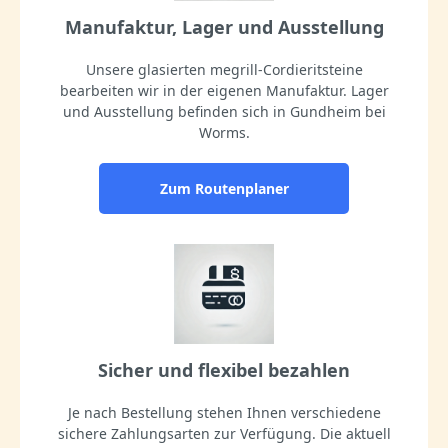
Manufaktur, Lager und Ausstellung
Unsere glasierten megrill-Cordieritsteine
bearbeiten wir in der eigenen Manufaktur. Lager
und Ausstellung befinden sich in Gundheim bei
Worms.
Zum Routenplaner
Sicher und flexibel bezahlen
Je nach Bestellung stehen Ihnen verschiedene
sichere Zahlungsarten zur Verfügung. Die aktuell