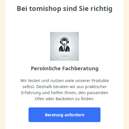
Bei tomishop sind Sie richtig
Persönliche Fachberatung
Wir testen und nutzen viele unserer Produkte
selbst. Deshalb beraten wir aus praktischer
Erfahrung und helfen Ihnen, den passenden
Ofen oder Backstein zu finden.
Beratung anfordern