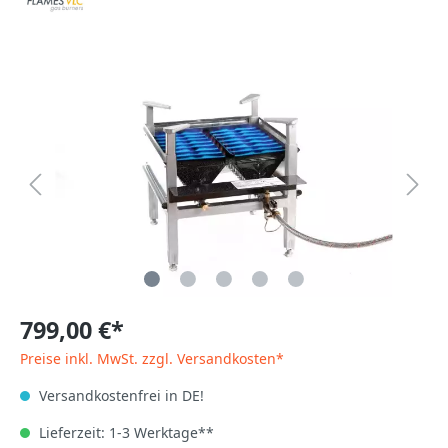
799,00 €*
Preise inkl. MwSt. zzgl. Versandkosten*
Versandkostenfrei in DE!
Lieferzeit: 1-3 Werktage**