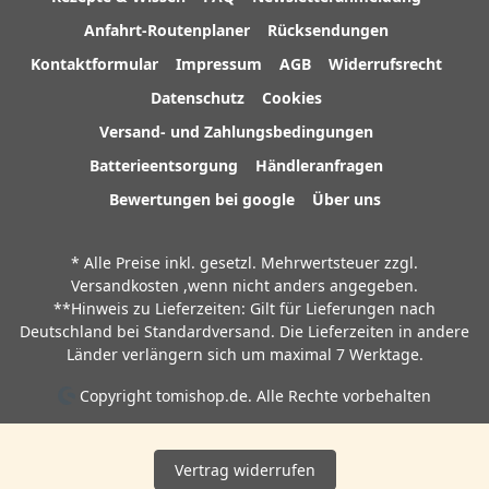
Anfahrt-Routenplaner
Rücksendungen
Kontaktformular
Impressum
AGB
Widerrufsrecht
Datenschutz
Cookies
Versand- und Zahlungsbedingungen
Batterieentsorgung
Händleranfragen
Bewertungen bei google
Über uns
* Alle Preise inkl. gesetzl. Mehrwertsteuer zzgl.
Versandkosten
,wenn nicht anders angegeben.
**Hinweis zu Lieferzeiten: Gilt für Lieferungen nach
Deutschland bei Standardversand. Die Lieferzeiten in andere
Länder verlängern sich um maximal 7 Werktage.
Copyright tomishop.de. Alle Rechte vorbehalten
Vertrag widerrufen