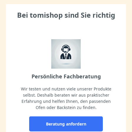
Bei tomishop sind Sie richtig
Persönliche Fachberatung
Wir testen und nutzen viele unserer Produkte
selbst. Deshalb beraten wir aus praktischer
Erfahrung und helfen Ihnen, den passenden
Ofen oder Backstein zu finden.
Beratung anfordern