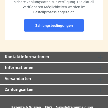
sichere Zahlungsarten zur Verfügung. Die aktuell
verfügbaren Möglichkeiten werden im
Bestellprozess angezeigt.
Zahlungsbedingungen
Kontaktinformationen
Informationen
Versandarten
Zahlungsarten
Rezepte & Wissen
FAQ
Newsletteranmeldung