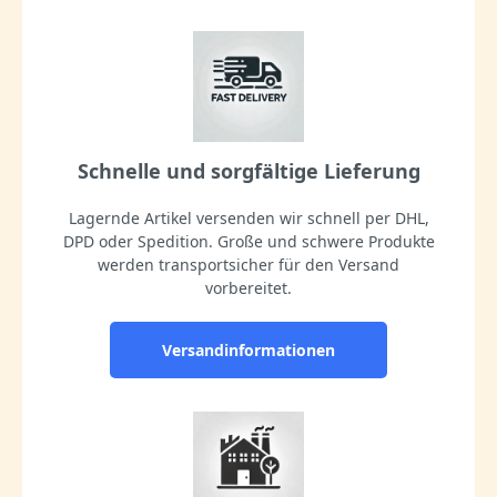
Schnelle und sorgfältige Lieferung
Lagernde Artikel versenden wir schnell per DHL,
DPD oder Spedition. Große und schwere Produkte
werden transportsicher für den Versand
vorbereitet.
Versandinformationen