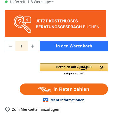
Lieferzeit: 1-3 Werktage**
In den Warenkorb
Zum Merkzettel hinzufügen