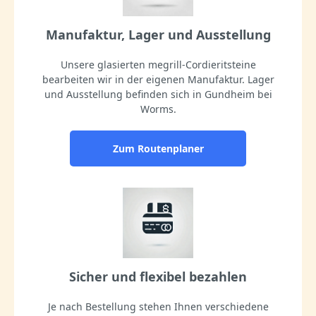
Manufaktur, Lager und Ausstellung
Unsere glasierten megrill-Cordieritsteine
bearbeiten wir in der eigenen Manufaktur. Lager
und Ausstellung befinden sich in Gundheim bei
Worms.
Zum Routenplaner
Sicher und flexibel bezahlen
Je nach Bestellung stehen Ihnen verschiedene