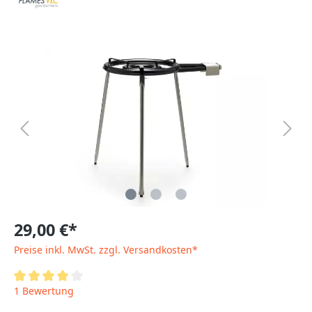
29,00 €*
Preise inkl. MwSt. zzgl. Versandkosten*
1 Bewertung