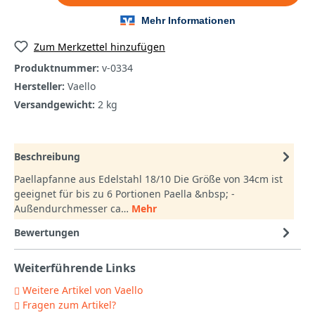
Zum Merkzettel hinzufügen
Produktnummer:
v-0334
Hersteller:
Vaello
Versandgewicht:
2 kg
Beschreibung
Paellapfanne aus Edelstahl 18/10 Die Größe von 34cm ist
geeignet für bis zu 6 Portionen Paella &nbsp; -
Außendurchmesser ca…
Mehr
Bewertungen
Weiterführende Links
Weitere Artikel von Vaello
Fragen zum Artikel?