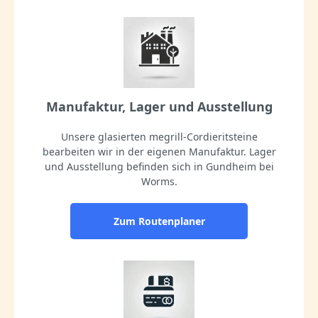
Manufaktur, Lager und Ausstellung
Unsere glasierten megrill-Cordieritsteine
bearbeiten wir in der eigenen Manufaktur. Lager
und Ausstellung befinden sich in Gundheim bei
Worms.
Zum Routenplaner