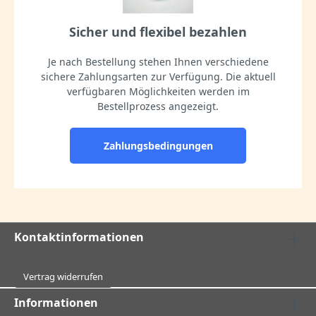
Sicher und flexibel bezahlen
Je nach Bestellung stehen Ihnen verschiedene
sichere Zahlungsarten zur Verfügung. Die aktuell
verfügbaren Möglichkeiten werden im
Bestellprozess angezeigt.
Zahlungsbedingungen
Kontaktinformationen
Vertrag widerrufen
Informationen