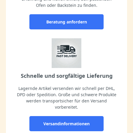
Ofen oder Backstein zu finden.
Beratung anfordern
Schnelle und sorgfältige Lieferung
Lagernde Artikel versenden wir schnell per DHL,
DPD oder Spedition. Große und schwere Produkte
werden transportsicher für den Versand
vorbereitet.
Versandinformationen