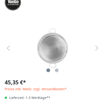
45,35 €*
Preise inkl. MwSt. zzgl. Versandkosten*
Lieferzeit: 1-3 Werktage**