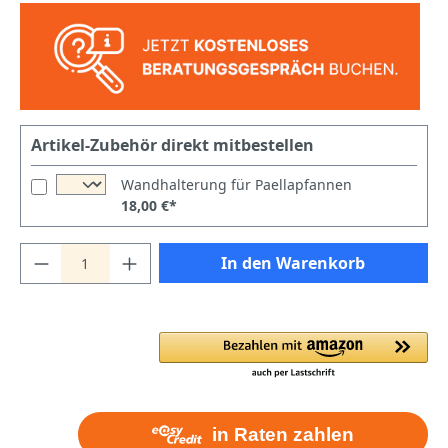
Artikel-Zubehör direkt mitbestellen
Wandhalterung für Paellapfannen
18,00 €*
In den Warenkorb