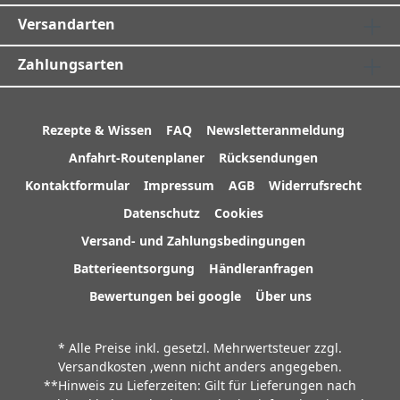
Versandarten
Zahlungsarten
Rezepte & Wissen
FAQ
Newsletteranmeldung
Anfahrt-Routenplaner
Rücksendungen
Kontaktformular
Impressum
AGB
Widerrufsrecht
Datenschutz
Cookies
Versand- und Zahlungsbedingungen
Batterieentsorgung
Händleranfragen
Bewertungen bei google
Über uns
* Alle Preise inkl. gesetzl. Mehrwertsteuer zzgl.
Versandkosten
,wenn nicht anders angegeben.
**Hinweis zu Lieferzeiten: Gilt für Lieferungen nach