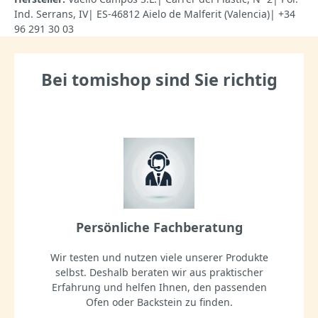
Ind. Serrans, IV| ES-46812 Aielo de Malferit (Valencia)| +34
96 291 30 03
Bei tomishop sind Sie richtig
Persönliche Fachberatung
Wir testen und nutzen viele unserer Produkte
selbst. Deshalb beraten wir aus praktischer
Erfahrung und helfen Ihnen, den passenden
Ofen oder Backstein zu finden.