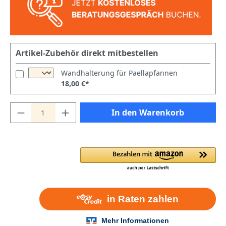
Artikel-Zubehör direkt mitbestellen
Wandhalterung für Paellapfannen
18,00 €*
In den Warenkorb