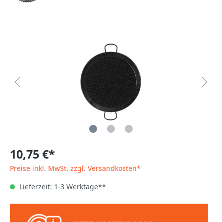
10,75 €*
Preise inkl. MwSt. zzgl. Versandkosten*
Lieferzeit: 1-3 Werktage**