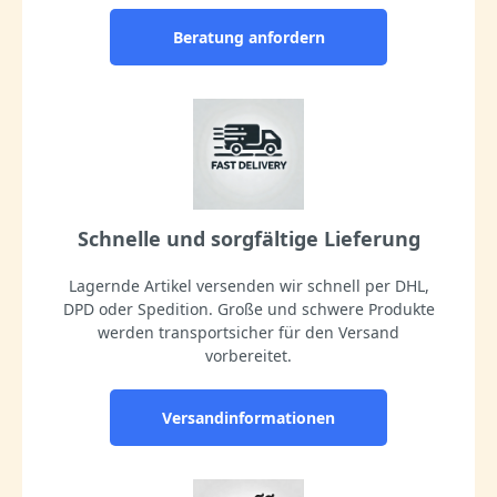
Beratung anfordern
Schnelle und sorgfältige Lieferung
Lagernde Artikel versenden wir schnell per DHL,
DPD oder Spedition. Große und schwere Produkte
werden transportsicher für den Versand
vorbereitet.
Versandinformationen