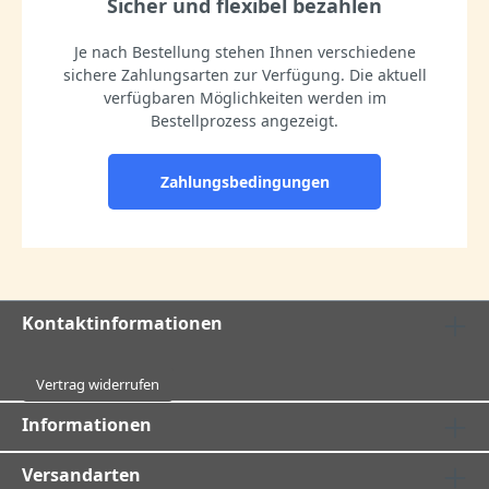
Sicher und flexibel bezahlen
Je nach Bestellung stehen Ihnen verschiedene
sichere Zahlungsarten zur Verfügung. Die aktuell
verfügbaren Möglichkeiten werden im
Bestellprozess angezeigt.
Zahlungsbedingungen
Kontaktinformationen
Vertrag widerrufen
Informationen
Versandarten