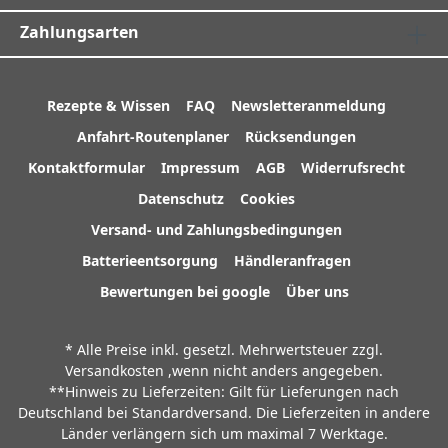
Zahlungsarten
Rezepte & Wissen
FAQ
Newsletteranmeldung
Anfahrt-Routenplaner
Rücksendungen
Kontaktformular
Impressum
AGB
Widerrufsrecht
Datenschutz
Cookies
Versand- und Zahlungsbedingungen
Batterieentsorgung
Händleranfragen
Bewertungen bei google
Über uns
* Alle Preise inkl. gesetzl. Mehrwertsteuer zzgl.
Versandkosten
,wenn nicht anders angegeben.
**Hinweis zu Lieferzeiten: Gilt für Lieferungen nach
Deutschland bei Standardversand. Die Lieferzeiten in andere
Länder verlängern sich um maximal 7 Werktage.