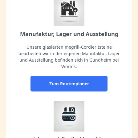
Manufaktur, Lager und Ausstellung
Unsere glasierten megrill-Cordieritsteine
bearbeiten wir in der eigenen Manufaktur. Lager
und Ausstellung befinden sich in Gundheim bei
Worms.
Zum Routenplaner