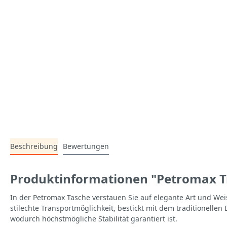
Beschreibung
Bewertungen
Produktinformationen "Petromax T
In der Petromax Tasche verstauen Sie auf elegante Art und Wei
stilechte Transportmöglichkeit, bestickt mit dem traditionell
wodurch höchstmögliche Stabilität garantiert ist.