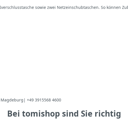
verschlusstasche sowie zwei Netzeinschubtaschen. So können Zubeh
 Magdeburg| +49 3915568 4600
Bei tomishop sind Sie richtig