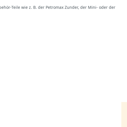
ör-Teile wie z. B. der Petromax Zunder, der Mini- oder der