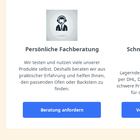
Persönliche Fachberatung
Schn
Wir testen und nutzen viele unserer
Produkte selbst. Deshalb beraten wir aus
Lagernde 
praktischer Erfahrung und helfen Ihnen,
per DHL, 
den passenden Ofen oder Backstein zu
schwere Pr
finden.
für 
Beratung anfordern
V