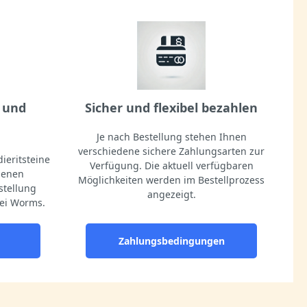
 und
Sicher und flexibel bezahlen
Je nach Bestellung stehen Ihnen
verschiedene sichere Zahlungsarten zur
ieritsteine
Verfügung. Die aktuell verfügbaren
igenen
Möglichkeiten werden im Bestellprozess
stellung
angezeigt.
ei Worms.
Zahlungsbedingungen