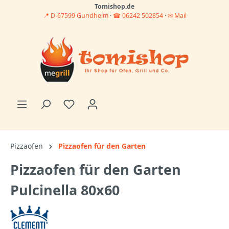
Tomishop.de
📍 D-67599 Gundheim
·
☎ 06242 502854
·
✉ Mail
Pizzaofen
Pizzaofen für den Garten
Pizzaofen für den Garten
Pulcinella 80x60