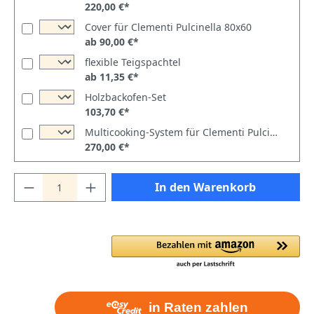
220,00 €*
Cover für Clementi Pulcinella 80x60
ab 90,00 €*
flexible Teigspachtel
ab 11,35 €*
Holzbackofen-Set
103,70 €*
Multicooking-System für Clementi Pulcinella oder Family 80x60
270,00 €*
In den Warenkorb