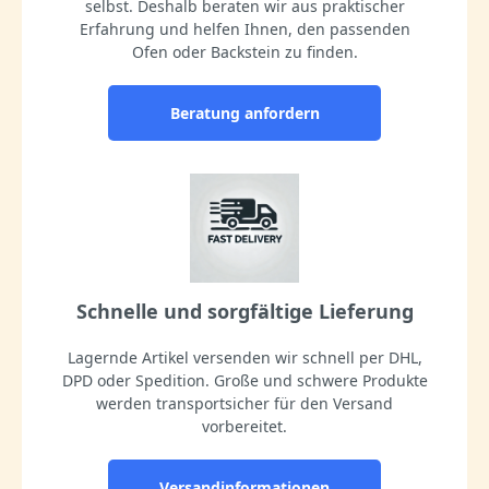
selbst. Deshalb beraten wir aus praktischer
Erfahrung und helfen Ihnen, den passenden
Ofen oder Backstein zu finden.
Beratung anfordern
Schnelle und sorgfältige Lieferung
Lagernde Artikel versenden wir schnell per DHL,
DPD oder Spedition. Große und schwere Produkte
werden transportsicher für den Versand
vorbereitet.
Versandinformationen