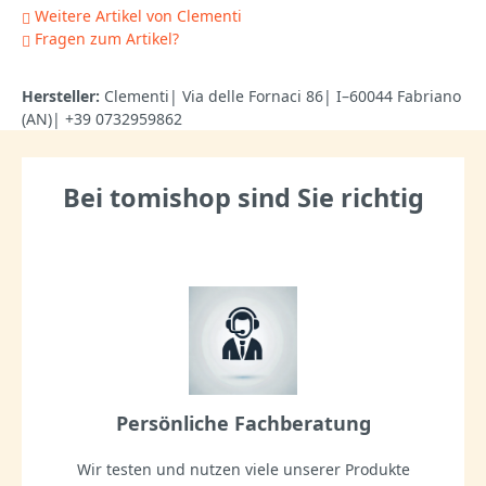
Weitere Artikel von Clementi
Fragen zum Artikel?
Hersteller:
Clementi| Via delle Fornaci 86| I–60044 Fabriano
(AN)| +39 0732959862
Bei tomishop sind Sie richtig
Persönliche Fachberatung
Wir testen und nutzen viele unserer Produkte