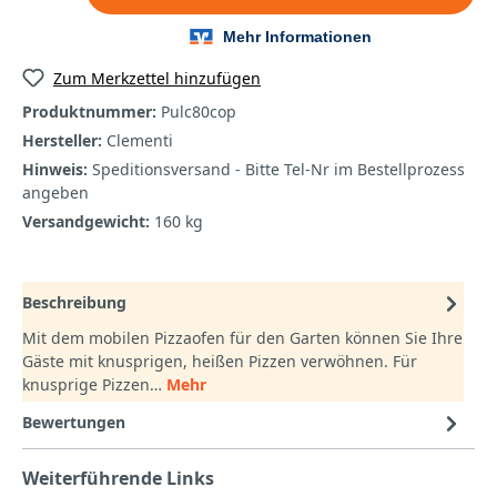
Zum Merkzettel hinzufügen
Produktnummer:
Pulc80cop
Hersteller:
Clementi
Hinweis:
Speditionsversand - Bitte Tel-Nr im Bestellprozess
angeben
Versandgewicht:
160 kg
Beschreibung
Mit dem mobilen Pizzaofen für den Garten können Sie Ihre
Gäste mit knusprigen, heißen Pizzen verwöhnen. Für
knusprige Pizzen…
Mehr
Bewertungen
Weiterführende Links