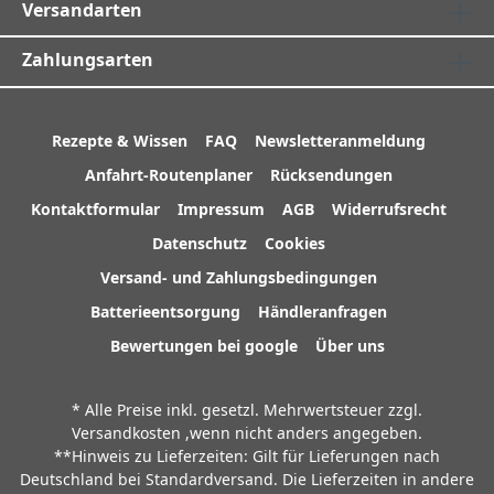
Versandarten
Zahlungsarten
Rezepte & Wissen
FAQ
Newsletteranmeldung
Anfahrt-Routenplaner
Rücksendungen
Kontaktformular
Impressum
AGB
Widerrufsrecht
Datenschutz
Cookies
Versand- und Zahlungsbedingungen
Batterieentsorgung
Händleranfragen
Bewertungen bei google
Über uns
* Alle Preise inkl. gesetzl. Mehrwertsteuer zzgl.
Versandkosten
,wenn nicht anders angegeben.
**Hinweis zu Lieferzeiten: Gilt für Lieferungen nach
Deutschland bei Standardversand. Die Lieferzeiten in andere