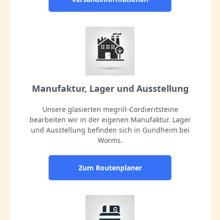
Manufaktur, Lager und Ausstellung
Unsere glasierten megrill-Cordieritsteine
bearbeiten wir in der eigenen Manufaktur. Lager
und Ausstellung befinden sich in Gundheim bei
Worms.
Zum Routenplaner