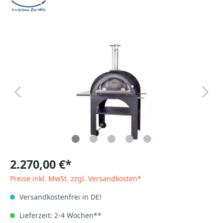
2.270,00 €*
Preise inkl. MwSt. zzgl. Versandkosten*
Versandkostenfrei in DE!
Lieferzeit: 2-4 Wochen**