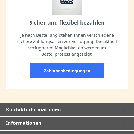
Sicher und flexibel bezahlen
Je nach Bestellung stehen Ihnen verschiedene
sichere Zahlungsarten zur Verfügung. Die aktuell
verfügbaren Möglichkeiten werden im
Bestellprozess angezeigt.
Zahlungsbedingungen
Kontaktinformationen
Informationen