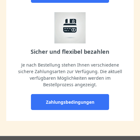
Sicher und flexibel bezahlen
Je nach Bestellung stehen Ihnen verschiedene
sichere Zahlungsarten zur Verfügung. Die aktuell
verfügbaren Möglichkeiten werden im
Bestellprozess angezeigt.
Zahlungsbedingungen