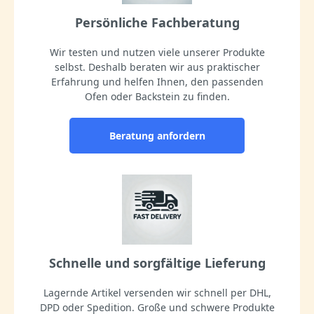
Persönliche Fachberatung
Wir testen und nutzen viele unserer Produkte
selbst. Deshalb beraten wir aus praktischer
Erfahrung und helfen Ihnen, den passenden
Ofen oder Backstein zu finden.
Beratung anfordern
Schnelle und sorgfältige Lieferung
Lagernde Artikel versenden wir schnell per DHL,
DPD oder Spedition. Große und schwere Produkte