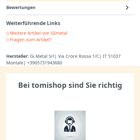
Bewertungen
Weiterführende Links
Weitere Artikel von GImetal
Fragen zum Artikel?
Hersteller:
Gi.Metal Srl| Via Croce Rossa 1/C| IT 51037
Montale| +3905731943680
Bei tomishop sind Sie richtig