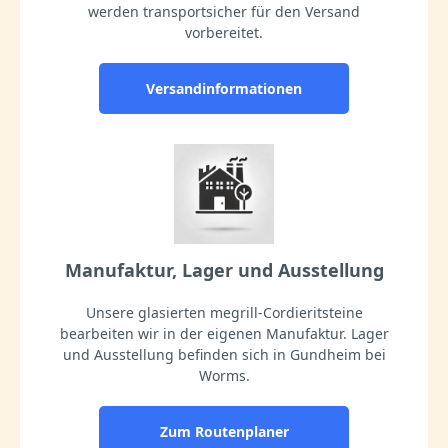
werden transportsicher für den Versand
vorbereitet.
Versandinformationen
Manufaktur, Lager und Ausstellung
Unsere glasierten megrill-Cordieritsteine
bearbeiten wir in der eigenen Manufaktur. Lager
und Ausstellung befinden sich in Gundheim bei
Worms.
Zum Routenplaner