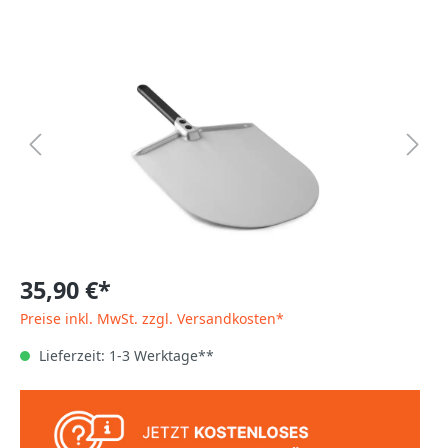
35,90 €*
Preise inkl. MwSt. zzgl. Versandkosten*
Lieferzeit: 1-3 Werktage**