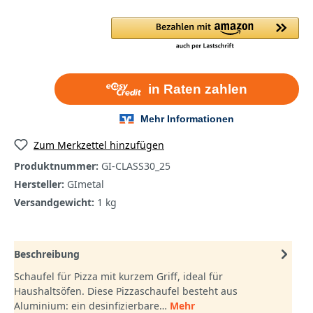
Zum Merkzettel hinzufügen
Produktnummer:
GI-CLASS30_25
Hersteller:
GImetal
Versandgewicht:
1 kg
Beschreibung
Schaufel für Pizza mit kurzem Griff, ideal für
Haushaltsöfen. Diese Pizzaschaufel besteht aus
Aluminium: ein desinfizierbare…
Mehr