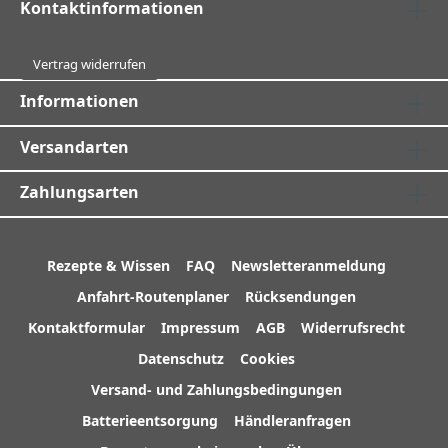
Kontaktinformationen
Vertrag widerrufen
Informationen
Versandarten
Zahlungsarten
Rezepte & Wissen
FAQ
Newsletteranmeldung
Anfahrt-Routenplaner
Rücksendungen
Kontaktformular
Impressum
AGB
Widerrufsrecht
Datenschutz
Cookies
Versand- und Zahlungsbedingungen
Batterieentsorgung
Händleranfragen