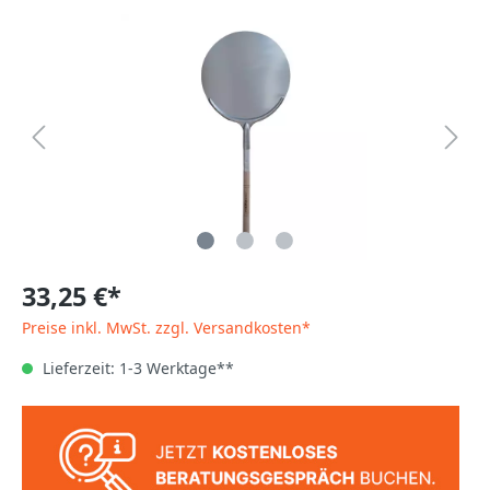
33,25 €*
Preise inkl. MwSt. zzgl. Versandkosten*
Lieferzeit: 1-3 Werktage**