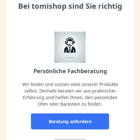
Bei tomishop sind Sie richtig
Persönliche Fachberatung
Wir testen und nutzen viele unserer Produkte
selbst. Deshalb beraten wir aus praktischer
Erfahrung und helfen Ihnen, den passenden
Ofen oder Backstein zu finden.
Beratung anfordern