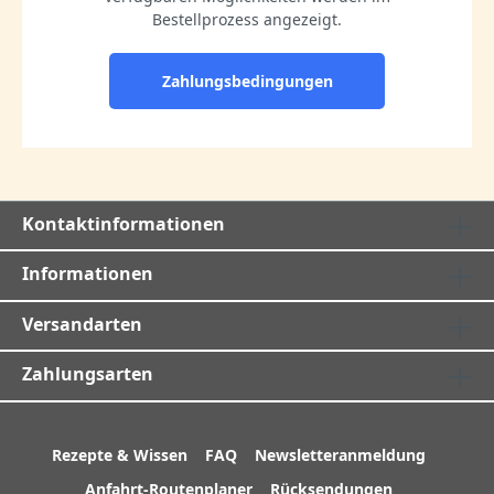
Bestellprozess angezeigt.
Zahlungsbedingungen
Kontaktinformationen
Informationen
Versandarten
Zahlungsarten
Rezepte & Wissen
FAQ
Newsletteranmeldung
Anfahrt-Routenplaner
Rücksendungen