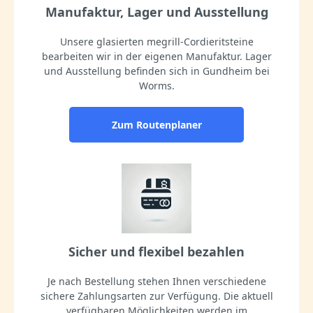
Manufaktur, Lager und Ausstellung
Unsere glasierten megrill-Cordieritsteine
bearbeiten wir in der eigenen Manufaktur. Lager
und Ausstellung befinden sich in Gundheim bei
Worms.
Zum Routenplaner
Sicher und flexibel bezahlen
Je nach Bestellung stehen Ihnen verschiedene
sichere Zahlungsarten zur Verfügung. Die aktuell
verfügbaren Möglichkeiten werden im