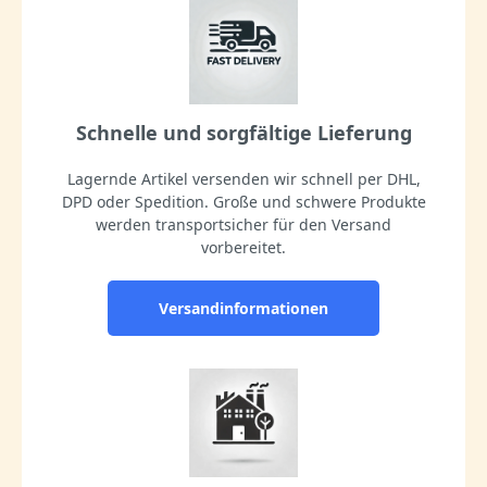
Schnelle und sorgfältige Lieferung
Lagernde Artikel versenden wir schnell per DHL,
DPD oder Spedition. Große und schwere Produkte
werden transportsicher für den Versand
vorbereitet.
Versandinformationen