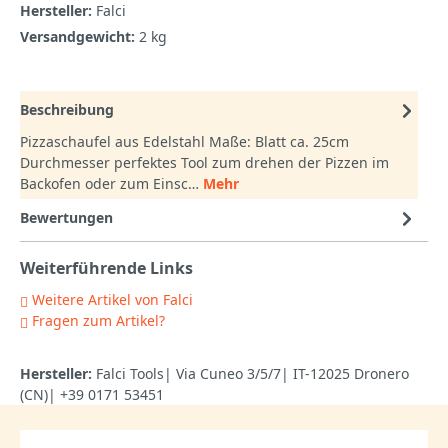
Hersteller:
Falci
Versandgewicht:
2 kg
Beschreibung
Pizzaschaufel aus Edelstahl Maße: Blatt ca. 25cm
Durchmesser perfektes Tool zum drehen der Pizzen im
Backofen oder zum Einsc…
Mehr
Bewertungen
Weiterführende Links
Weitere Artikel von Falci
Fragen zum Artikel?
Hersteller:
Falci Tools| Via Cuneo 3/5/7| IT-12025 Dronero
(CN)| +39 0171 53451