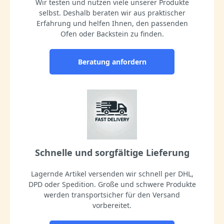
Wir testen und nutzen viele unserer Produkte
selbst. Deshalb beraten wir aus praktischer
Erfahrung und helfen Ihnen, den passenden
Ofen oder Backstein zu finden.
Beratung anfordern
Schnelle und sorgfältige Lieferung
Lagernde Artikel versenden wir schnell per DHL,
DPD oder Spedition. Große und schwere Produkte
werden transportsicher für den Versand
vorbereitet.