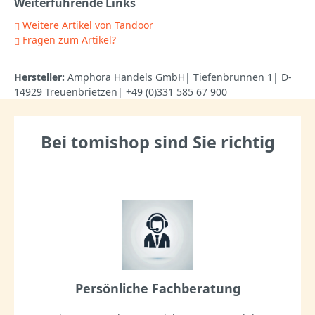
Weiterführende Links
Weitere Artikel von Tandoor
Fragen zum Artikel?
Hersteller:
Amphora Handels GmbH| Tiefenbrunnen 1| D-
14929 Treuenbrietzen| +49 (0)331 585 67 900
Bei tomishop sind Sie richtig
Persönliche Fachberatung