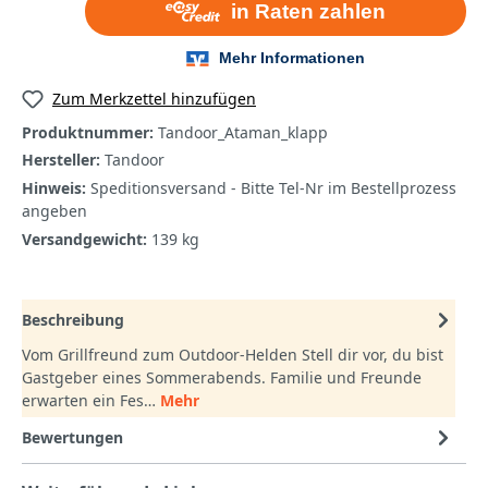
Zum Merkzettel hinzufügen
Produktnummer:
Tandoor_Ataman_klapp
Hersteller:
Tandoor
Hinweis:
Speditionsversand - Bitte Tel-Nr im Bestellprozess
angeben
Versandgewicht:
139 kg
Beschreibung
Vom Grillfreund zum Outdoor-Helden Stell dir vor, du bist
Gastgeber eines Sommerabends. Familie und Freunde
erwarten ein Fes…
Mehr
Bewertungen