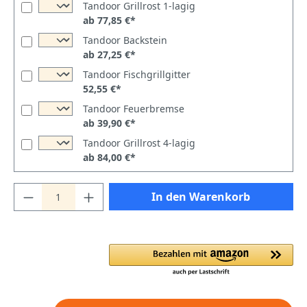
Tandoor Grillrost 1-lagig
ab 77,85 €*
Tandoor Backstein
ab 27,25 €*
Tandoor Fischgrillgitter
52,55 €*
Tandoor Feuerbremse
ab 39,90 €*
Tandoor Grillrost 4-lagig
ab 84,00 €*
In den Warenkorb