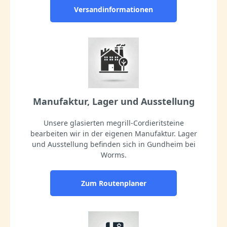
Versandinformationen
Manufaktur, Lager und Ausstellung
Unsere glasierten megrill-Cordieritsteine
bearbeiten wir in der eigenen Manufaktur. Lager
und Ausstellung befinden sich in Gundheim bei
Worms.
Zum Routenplaner