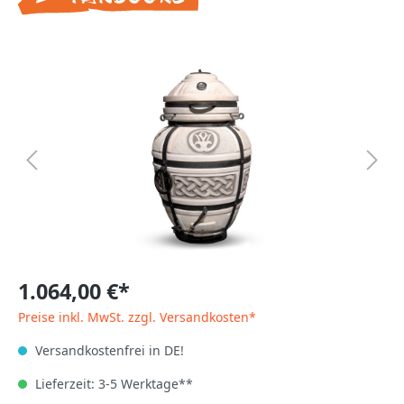
1.064,00 €*
Preise inkl. MwSt. zzgl. Versandkosten*
Versandkostenfrei in DE!
Lieferzeit: 3-5 Werktage**