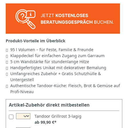
Produkt-Vorteile im Überblick
95 l Volumen – für Feste, Familie & Freunde
Klappdeckel für einfachen Zugang zum Garraum
5 cm Wandstärke für stundenlange Hitze
Handgefertigtes Unikat mit dekorativer Bemalung
Umfangreiches Zubehör + Gratis Schutzhülle &
Untergestell
Authentische Tandoor-Küche: Fleisch, Brot & Gemüse auf
Profi-Niveau
Artikel-Zubehör direkt mitbestellen
Tandoor Grillrost 3-lagig
ab 99,90 €*