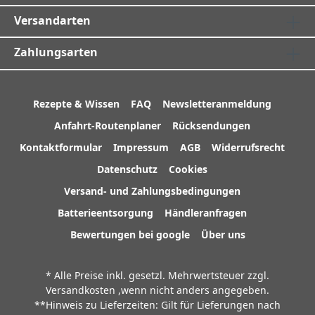
Versandarten
Zahlungsarten
Rezepte & Wissen
FAQ
Newsletteranmeldung
Anfahrt-Routenplaner
Rücksendungen
Kontaktformular
Impressum
AGB
Widerrufsrecht
Datenschutz
Cookies
Versand- und Zahlungsbedingungen
Batterieentsorgung
Händleranfragen
Bewertungen bei google
Über uns
* Alle Preise inkl. gesetzl. Mehrwertsteuer zzgl.
Versandkosten
,wenn nicht anders angegeben.
**Hinweis zu Lieferzeiten: Gilt für Lieferungen nach