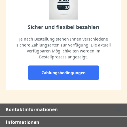
Sicher und flexibel bezahlen
Je nach Bestellung stehen Ihnen verschiedene
sichere Zahlungsarten zur Verfügung. Die aktuell
verfügbaren Möglichkeiten werden im
Bestellprozess angezeigt.
Zahlungsbedingungen
Kontaktinformationen
Informationen