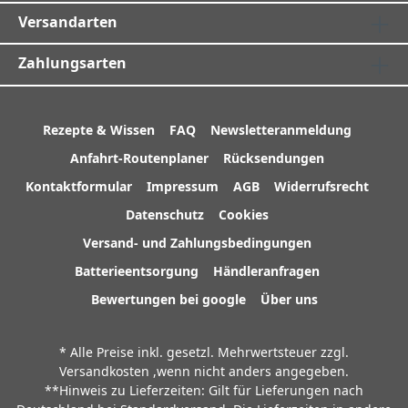
Versandarten
Zahlungsarten
Rezepte & Wissen
FAQ
Newsletteranmeldung
Anfahrt-Routenplaner
Rücksendungen
Kontaktformular
Impressum
AGB
Widerrufsrecht
Datenschutz
Cookies
Versand- und Zahlungsbedingungen
Batterieentsorgung
Händleranfragen
Bewertungen bei google
Über uns
* Alle Preise inkl. gesetzl. Mehrwertsteuer zzgl.
Versandkosten
,wenn nicht anders angegeben.
**Hinweis zu Lieferzeiten: Gilt für Lieferungen nach