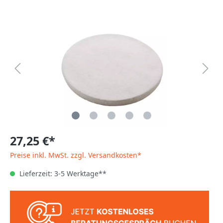
27,25 €*
Preise inkl. MwSt. zzgl. Versandkosten*
Lieferzeit: 3-5 Werktage**