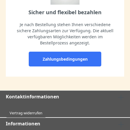
Sicher und flexibel bezahlen
Je nach Bestellung stehen Ihnen verschiedene
sichere Zahlungsarten zur Verfügung. Die aktuell
verfügbaren Möglichkeiten werden im
Bestellprozess angezeigt.
Zahlungsbedingungen
Kontaktinformationen
Vertrag widerrufen
Informationen