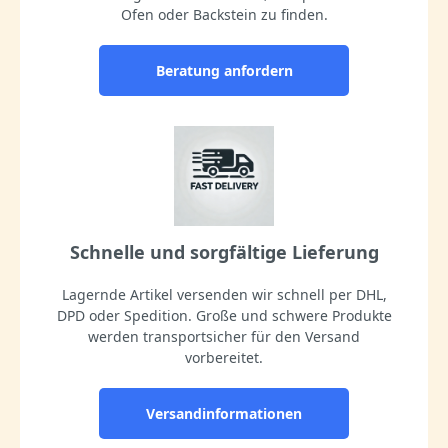
Ofen oder Backstein zu finden.
Beratung anfordern
Schnelle und sorgfältige Lieferung
Lagernde Artikel versenden wir schnell per DHL,
DPD oder Spedition. Große und schwere Produkte
werden transportsicher für den Versand
vorbereitet.
Versandinformationen