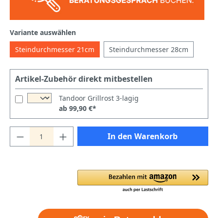
Variante auswählen
Steindurchmesser 21cm
Steindurchmesser 28cm
Artikel-Zubehör direkt mitbestellen
Tandoor Grillrost 3-lagig
ab 99,90 €*
In den Warenkorb