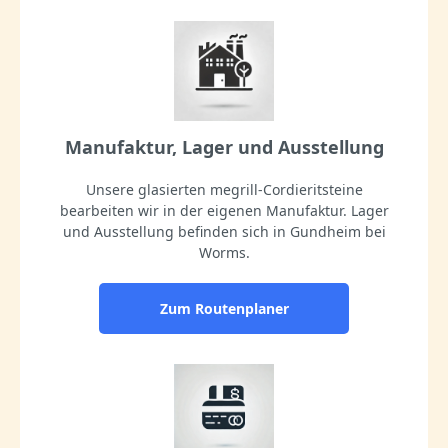
Manufaktur, Lager und Ausstellung
Unsere glasierten megrill-Cordieritsteine
bearbeiten wir in der eigenen Manufaktur. Lager
und Ausstellung befinden sich in Gundheim bei
Worms.
Zum Routenplaner