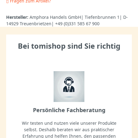
Fragen zum Artikel?
Hersteller:
Amphora Handels GmbH| Tiefenbrunnen 1| D-
14929 Treuenbrietzen| +49 (0)331 585 67 900
Bei tomishop sind Sie richtig
Persönliche Fachberatung
Wir testen und nutzen viele unserer Produkte
selbst. Deshalb beraten wir aus praktischer
Erfahrung und helfen Ihnen, den passenden