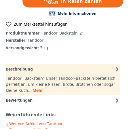
Zum Merkzettel hinzufügen
Produktnummer:
Tandoor_Backstein_21
Hersteller:
Tandoor
Versandgewicht:
3 kg
Beschreibung
Tandoor "Backstein" Unser Tandoor-Backstein bietet sich
perfekt an, um kleine Pizzen, Brote, Brötchen oder sogar
kleine Kuch…
Mehr
Bewertungen
Weiterführende Links
Weitere Artikel von Tandoor