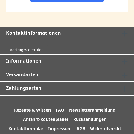
Kontaktinformationen
Vertrag widerrufen
Informationen
Versandarten
Zahlungsarten
Rezepte & Wissen
FAQ
Newsletteranmeldung
Anfahrt-Routenplaner
Rücksendungen
Kontaktformular
Impressum
AGB
Widerrufsrecht