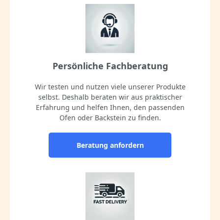
Persönliche Fachberatung
Wir testen und nutzen viele unserer Produkte
selbst. Deshalb beraten wir aus praktischer
Erfahrung und helfen Ihnen, den passenden
Ofen oder Backstein zu finden.
Beratung anfordern