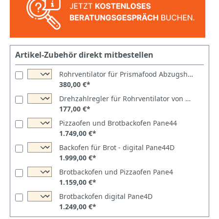
Artikel-Zubehör direkt mitbestellen
Rohrventilator für Prismafood Abzugshauben
380,00 €*
Drehzahlregler für Rohrventilator von Prismafood
177,00 €*
Pizzaofen und Brotbackofen Pane44
1.749,00 €*
Backofen für Brot - digital Pane44D
1.999,00 €*
Brotbackofen und Pizzaofen Pane4
1.159,00 €*
Brotbackofen digital Pane4D
1.249,00 €*