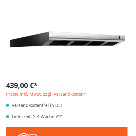
439,00 €*
Preise inkl. MwSt. zzgl. Versandkosten*
Versandkostenfrei in DE!
Lieferzeit: 2-4 Wochen**