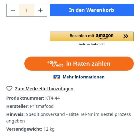
In den Warenkorb
Zum Merkzettel hinzufügen
Produktnummer:
KT4-44
Hersteller:
Prismafood
Hinweis:
Speditionsversand - Bitte Tel-Nr im Bestellprozess
angeben
Versandgewicht:
12 kg