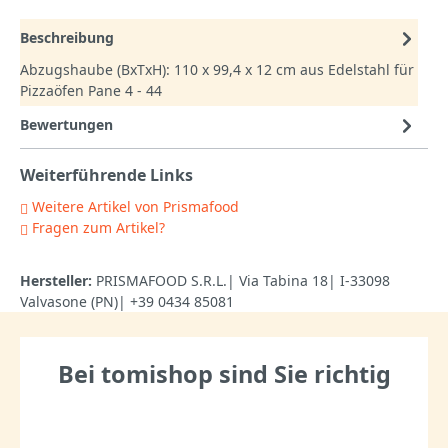
Beschreibung
Abzugshaube (BxTxH): 110 x 99,4 x 12 cm aus Edelstahl für
Pizzaöfen Pane 4 - 44
Bewertungen
Weiterführende Links
Weitere Artikel von Prismafood
Fragen zum Artikel?
Hersteller:
PRISMAFOOD S.R.L.| Via Tabina 18| I-33098
Valvasone (PN)| +39 0434 85081
Bei tomishop sind Sie richtig