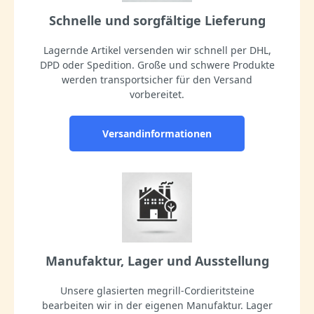
Schnelle und sorgfältige Lieferung
Lagernde Artikel versenden wir schnell per DHL,
DPD oder Spedition. Große und schwere Produkte
werden transportsicher für den Versand
vorbereitet.
Versandinformationen
Manufaktur, Lager und Ausstellung
Unsere glasierten megrill-Cordieritsteine
bearbeiten wir in der eigenen Manufaktur. Lager