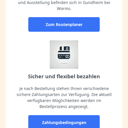
und Ausstellung befinden sich in Gundheim bei
Worms.
Zum Routenplaner
Sicher und flexibel bezahlen
Je nach Bestellung stehen Ihnen verschiedene
sichere Zahlungsarten zur Verfügung. Die aktuell
verfügbaren Möglichkeiten werden im
Bestellprozess angezeigt.
Zahlungsbedingungen