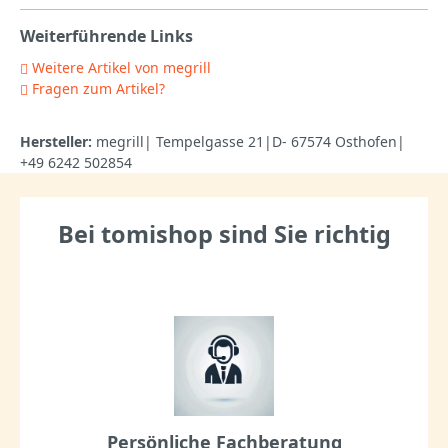
Weiterführende Links
Weitere Artikel von megrill
Fragen zum Artikel?
Hersteller:
megrill| Tempelgasse 21|D- 67574 Osthofen|
+49 6242 502854
Bei tomishop sind Sie richtig
Persönliche Fachberatung