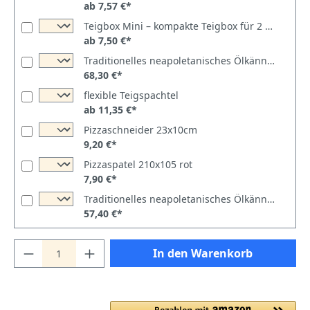
ab 7,57 €*
Teigbox Mini – kompakte Teigbox für 2 Teiglinge
ab 7,50 €*
Traditionelles neapoletanisches Ölkännchen 1,1ltr
68,30 €*
flexible Teigspachtel
ab 11,35 €*
Pizzaschneider 23x10cm
9,20 €*
Pizzaspatel 210x105 rot
7,90 €*
Traditionelles neapoletanisches Ölkännchen 0,45ltr
57,40 €*
In den Warenkorb