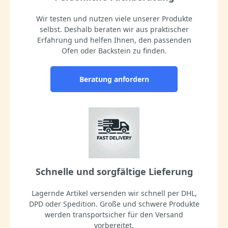
Wir testen und nutzen viele unserer Produkte
selbst. Deshalb beraten wir aus praktischer
Erfahrung und helfen Ihnen, den passenden
Ofen oder Backstein zu finden.
Beratung anfordern
Schnelle und sorgfältige Lieferung
Lagernde Artikel versenden wir schnell per DHL,
DPD oder Spedition. Große und schwere Produkte
werden transportsicher für den Versand
vorbereitet.