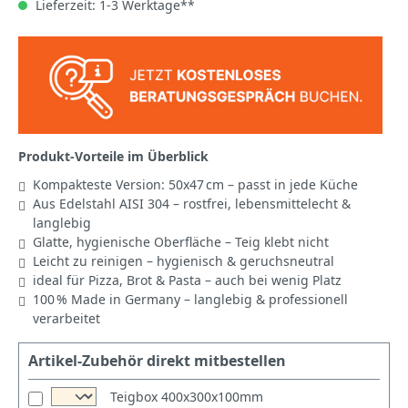
Lieferzeit: 1-3 Werktage**
Produkt-Vorteile im Überblick
Kompakteste Version: 50x47 cm – passt in jede Küche
Aus Edelstahl AISI 304 – rostfrei, lebensmittelecht &
langlebig
Glatte, hygienische Oberfläche – Teig klebt nicht
Leicht zu reinigen – hygienisch & geruchsneutral
ideal für Pizza, Brot & Pasta – auch bei wenig Platz
100 % Made in Germany – langlebig & professionell
verarbeitet
Artikel-Zubehör direkt mitbestellen
Teigbox 400x300x100mm