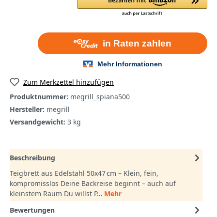
Zum Merkzettel hinzufügen
Produktnummer:
megrill_spiana500
Hersteller:
megrill
Versandgewicht:
3 kg
Beschreibung
Teigbrett aus Edelstahl 50x47 cm – Klein, fein,
kompromisslos Deine Backreise beginnt – auch auf
kleinstem Raum Du willst P…
Mehr
Bewertungen