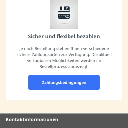
Sicher und flexibel bezahlen
Je nach Bestellung stehen Ihnen verschiedene
sichere Zahlungsarten zur Verfügung. Die aktuell
verfügbaren Möglichkeiten werden im
Bestellprozess angezeigt.
Zahlungsbedingungen
Kontaktinformationen