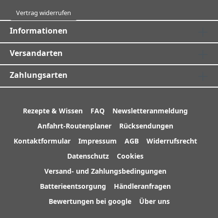
Vertrag widerrufen
Informationen
Versandarten
Zahlungsarten
Rezepte & Wissen
FAQ
Newsletteranmeldung
Anfahrt-Routenplaner
Rücksendungen
Kontaktformular
Impressum
AGB
Widerrufsrecht
Datenschutz
Cookies
Versand- und Zahlungsbedingungen
Batterieentsorgung
Händleranfragen
Bewertungen bei google
Über uns