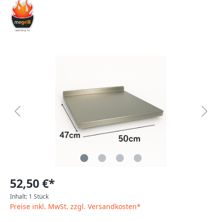
52,50 €*
Inhalt:
1 Stück
Preise inkl. MwSt. zzgl. Versandkosten*