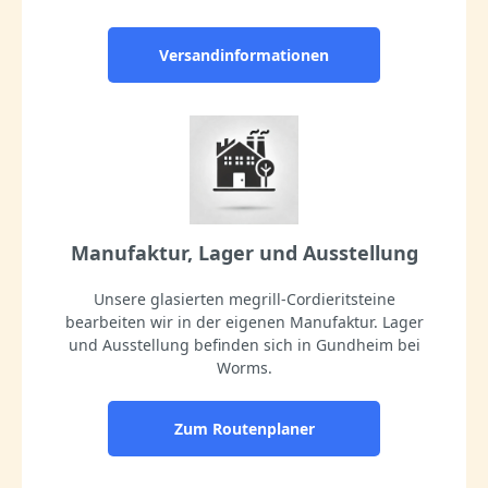
Versandinformationen
Manufaktur, Lager und Ausstellung
Unsere glasierten megrill-Cordieritsteine
bearbeiten wir in der eigenen Manufaktur. Lager
und Ausstellung befinden sich in Gundheim bei
Worms.
Zum Routenplaner