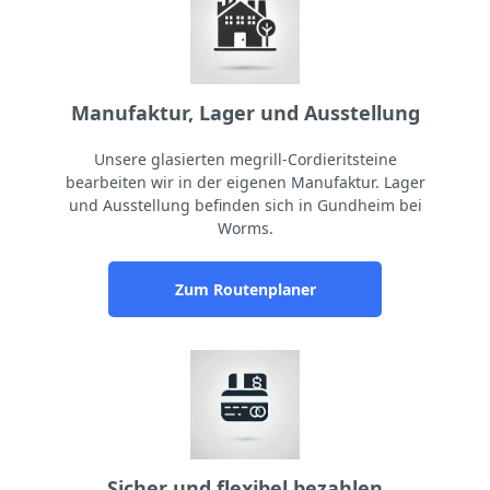
Manufaktur, Lager und Ausstellung
Unsere glasierten megrill-Cordieritsteine
bearbeiten wir in der eigenen Manufaktur. Lager
und Ausstellung befinden sich in Gundheim bei
Worms.
Zum Routenplaner
Sicher und flexibel bezahlen