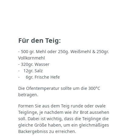
Für den Teig:
- 500 gr. Mehl oder 250g. Weißmehl & 250gr.
Vollkornmehl
- 320gr. Wasser
- 12gr. Salz
- 6gr. Frische Hefe
Die Ofentemperatur sollte um die 300°C
betragen.
Formen Sie aus dem Teig runde oder ovale
Teiglinge, je nachdem wie ihr Brot aussehen
soll. Dabei ist wichtig, dass die Teiglinge die
gleiche Größe haben, um ein gleichmäßiges
Backergebniss zu erreichen.