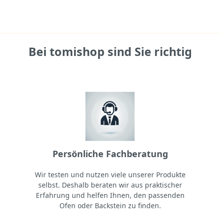
Bei tomishop sind Sie richtig
Persönliche Fachberatung
Wir testen und nutzen viele unserer Produkte
selbst. Deshalb beraten wir aus praktischer
Erfahrung und helfen Ihnen, den passenden
Ofen oder Backstein zu finden.