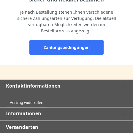
Je nach Bestellung stehen Ihnen verschiedene
sichere Zahlungsarten zur Verfügung. Die aktuell
verfügbaren Möglichkeiten werden im
Bestellprozess angezeigt.
Zahlungsbedingungen
Kontaktinformationen
Vertrag widerrufen
Informationen
Versandarten