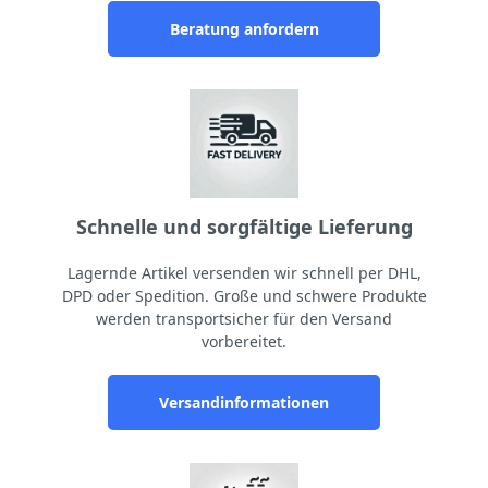
Beratung anfordern
Schnelle und sorgfältige Lieferung
Lagernde Artikel versenden wir schnell per DHL,
DPD oder Spedition. Große und schwere Produkte
werden transportsicher für den Versand
vorbereitet.
Versandinformationen