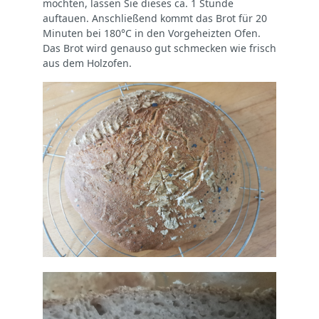
möchten, lassen Sie dieses ca. 1 Stunde
auftauen. Anschließend kommt das Brot für 20
Minuten bei 180°C in den Vorgeheizten Ofen.
Das Brot wird genauso gut schmecken wie frisch
aus dem Holzofen.