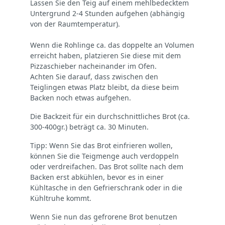
Lassen Sie den Teig auf einem mehlbedecktem
Untergrund 2-4 Stunden aufgehen (abhängig
von der Raumtemperatur).
Wenn die Rohlinge ca. das doppelte an Volumen
erreicht haben, platzieren Sie diese mit dem
Pizzaschieber nacheinander im Ofen.
Achten Sie darauf, dass zwischen den
Teiglingen etwas Platz bleibt, da diese beim
Backen noch etwas aufgehen.
Die Backzeit für ein durchschnittliches Brot (ca.
300-400gr.) beträgt ca. 30 Minuten.
Tipp: Wenn Sie das Brot einfrieren wollen,
können Sie die Teigmenge auch verdoppeln
oder verdreifachen. Das Brot sollte nach dem
Backen erst abkühlen, bevor es in einer
Kühltasche in den Gefrierschrank oder in die
Kühltruhe kommt.
Wenn Sie nun das gefrorene Brot benutzen