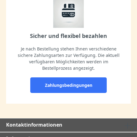
Sicher und flexibel bezahlen
Je nach Bestellung stehen Ihnen verschiedene
sichere Zahlungsarten zur Verfügung. Die aktuell
verfügbaren Möglichkeiten werden im
Bestellprozess angezeigt.
Zahlungsbedingungen
Kontaktinformationen