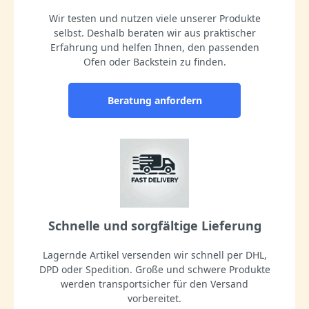
Wir testen und nutzen viele unserer Produkte
selbst. Deshalb beraten wir aus praktischer
Erfahrung und helfen Ihnen, den passenden
Ofen oder Backstein zu finden.
Beratung anfordern
Schnelle und sorgfältige Lieferung
Lagernde Artikel versenden wir schnell per DHL,
DPD oder Spedition. Große und schwere Produkte
werden transportsicher für den Versand
vorbereitet.