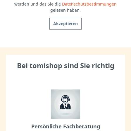
werden und das Sie die
Datenschutzbestimmungen
gelesen haben.
Akzeptieren
Bei tomishop sind Sie richtig
Persönliche Fachberatung