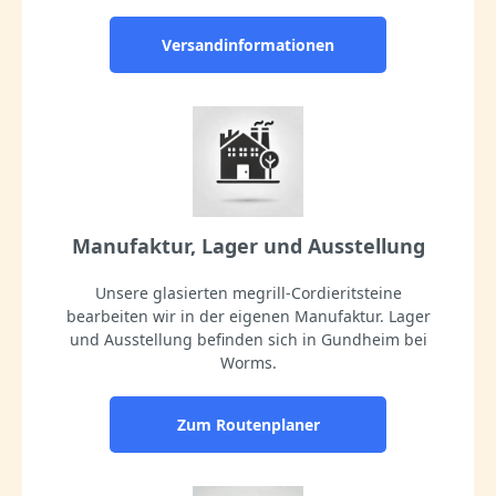
Versandinformationen
Manufaktur, Lager und Ausstellung
Unsere glasierten megrill-Cordieritsteine
bearbeiten wir in der eigenen Manufaktur. Lager
und Ausstellung befinden sich in Gundheim bei
Worms.
Zum Routenplaner