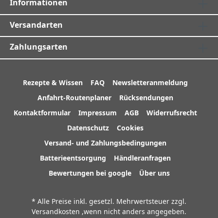
Informationen
Versandarten
Zahlungsarten
Rezepte & Wissen
FAQ
Newsletteranmeldung
Anfahrt-Routenplaner
Rücksendungen
Kontaktformular
Impressum
AGB
Widerrufsrecht
Datenschutz
Cookies
Versand- und Zahlungsbedingungen
Batterieentsorgung
Händleranfragen
Bewertungen bei google
Über uns
* Alle Preise inkl. gesetzl. Mehrwertsteuer zzgl.
Versandkosten
,wenn nicht anders angegeben.