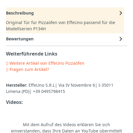
Beschreibung
Original Tür für Pizzaöfen von EffeUno passend für die
Modellserien P134H
Bewertungen
Weiterführende Links
Weitere Artikel von EffeUno Pizzaöfen
Fragen zum Artikel?
Hersteller:
EffeUno S.R.L| Via IV Novembre 6| I-35011
Limena (PD)| +39 0495798415
Videos:
Mit dem Aufruf des Videos erklären Sie sich
einverstanden, dass Ihre Daten an YouTube übermittelt