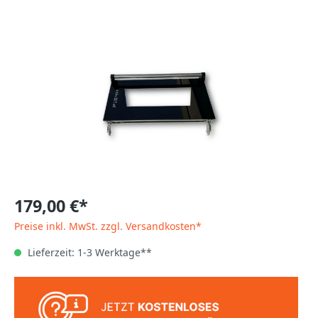
179,00 €*
Preise inkl. MwSt. zzgl. Versandkosten*
Lieferzeit: 1-3 Werktage**