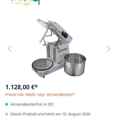
1.128,00 €*
Preise inkl. MwSt. zzgl. Versandkosten*
Versandkostenfrei in DE!
Dieses Produkt erscheint am 10. August 2026