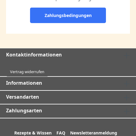
Zahlungsbedingungen
Kontaktinformationen
Vertrag widerrufen
Informationen
Versandarten
Zahlungsarten
Rezepte & Wissen
FAQ
Newsletteranmeldung