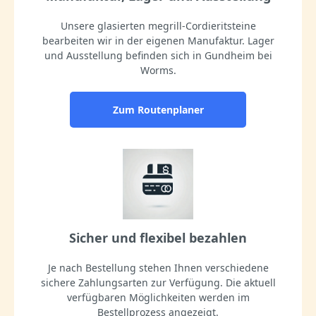
Unsere glasierten megrill-Cordieritsteine
bearbeiten wir in der eigenen Manufaktur. Lager
und Ausstellung befinden sich in Gundheim bei
Worms.
Zum Routenplaner
Sicher und flexibel bezahlen
Je nach Bestellung stehen Ihnen verschiedene
sichere Zahlungsarten zur Verfügung. Die aktuell
verfügbaren Möglichkeiten werden im
Bestellprozess angezeigt.