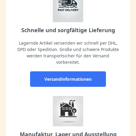
Schnelle und sorgfältige Lieferung
Lagernde Artikel versenden wir schnell per DHL,
DPD oder Spedition. Große und schwere Produkte
werden transportsicher für den Versand
vorbereitet.
Versandinformationen
Manufaktur, Lager und Ausstellung