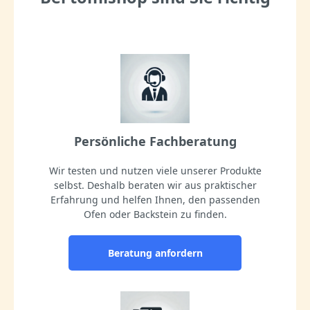
Persönliche Fachberatung
Wir testen und nutzen viele unserer Produkte
selbst. Deshalb beraten wir aus praktischer
Erfahrung und helfen Ihnen, den passenden
Ofen oder Backstein zu finden.
Beratung anfordern