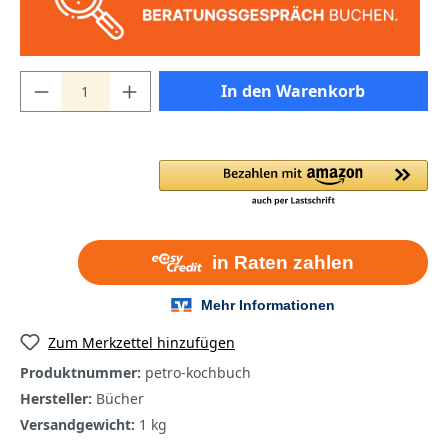
In den Warenkorb
Zum Merkzettel hinzufügen
Produktnummer:
petro-kochbuch
Hersteller:
Bücher
Versandgewicht:
1 kg