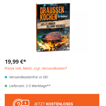
19,99 €*
Preise inkl. MwSt. zzgl. Versandkosten*
Versandkostenfrei in DE!
Lieferzeit: 2-5 Werktage**