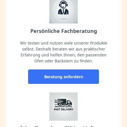
Persönliche Fachberatung
Wir testen und nutzen viele unserer Produkte
selbst. Deshalb beraten wir aus praktischer
Erfahrung und helfen Ihnen, den passenden
Ofen oder Backstein zu finden.
Beratung anfordern