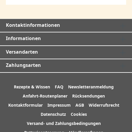
Kontaktinformationen
Informationen
Versandarten
Zahlungsarten
Rezepte & Wissen
FAQ
Newsletteranmeldung
Anfahrt-Routenplaner
Rücksendungen
Kontaktformular
Impressum
AGB
Widerrufsrecht
Datenschutz
Cookies
Versand- und Zahlungsbedingungen