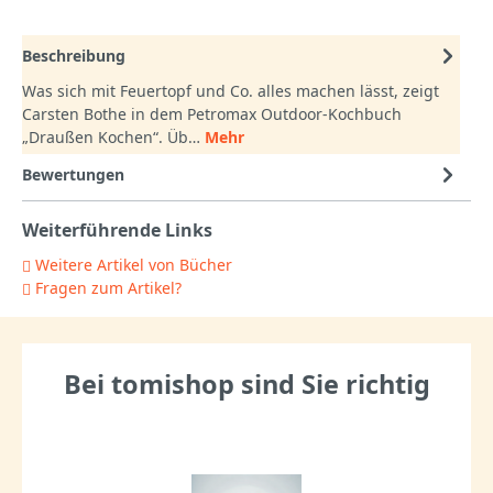
Beschreibung
Was sich mit Feuertopf und Co. alles machen lässt, zeigt
Carsten Bothe in dem Petromax Outdoor-Kochbuch
„Draußen Kochen“. Üb…
Mehr
Bewertungen
Weiterführende Links
Weitere Artikel von Bücher
Fragen zum Artikel?
Bei tomishop sind Sie richtig