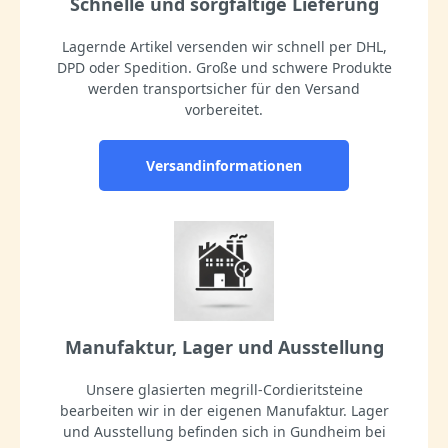
Schnelle und sorgfältige Lieferung
Lagernde Artikel versenden wir schnell per DHL,
DPD oder Spedition. Große und schwere Produkte
werden transportsicher für den Versand
vorbereitet.
Versandinformationen
Manufaktur, Lager und Ausstellung
Unsere glasierten megrill-Cordieritsteine
bearbeiten wir in der eigenen Manufaktur. Lager
und Ausstellung befinden sich in Gundheim bei