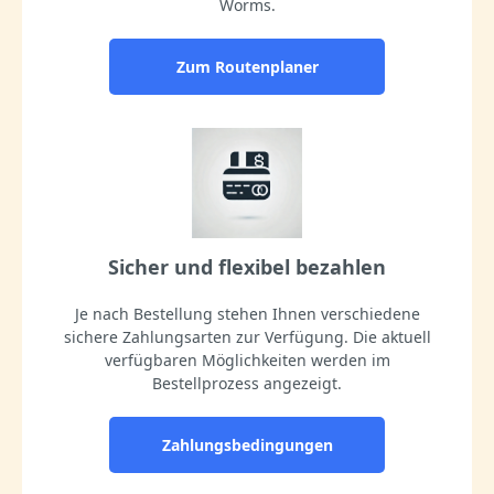
Worms.
Zum Routenplaner
Sicher und flexibel bezahlen
Je nach Bestellung stehen Ihnen verschiedene
sichere Zahlungsarten zur Verfügung. Die aktuell
verfügbaren Möglichkeiten werden im
Bestellprozess angezeigt.
Zahlungsbedingungen