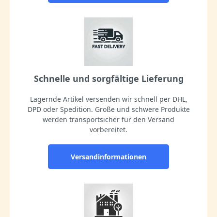
Schnelle und sorgfältige Lieferung
Lagernde Artikel versenden wir schnell per DHL,
DPD oder Spedition. Große und schwere Produkte
werden transportsicher für den Versand
vorbereitet.
Versandinformationen