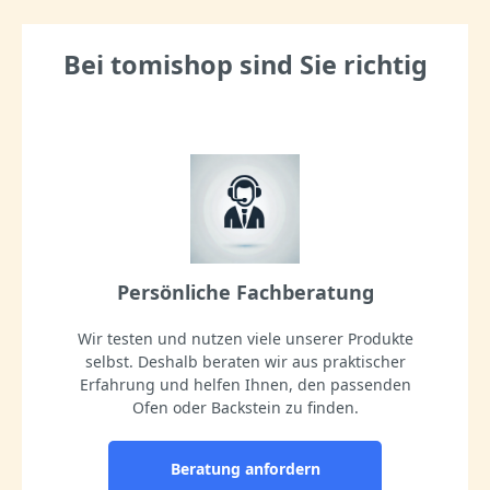
Bei tomishop sind Sie richtig
Persönliche Fachberatung
Wir testen und nutzen viele unserer Produkte
selbst. Deshalb beraten wir aus praktischer
Erfahrung und helfen Ihnen, den passenden
Ofen oder Backstein zu finden.
Beratung anfordern