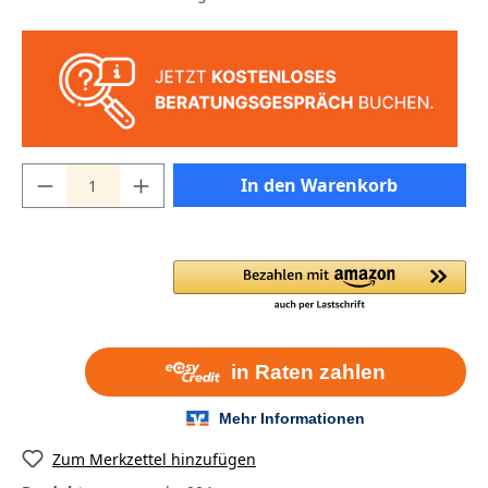
In den Warenkorb
Zum Merkzettel hinzufügen