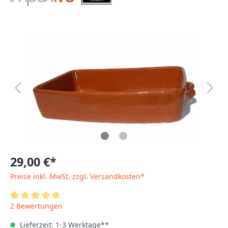
29,00 €*
Preise inkl. MwSt. zzgl. Versandkosten*
2 Bewertungen
Lieferzeit: 1-3 Werktage**