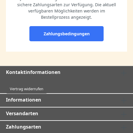
sichere Zahlungsarten zur Verfügung. Die aktuell
verfügbaren Möglichkeiten werden im
Bestellprozess angezeigt.
Zahlungsbedingungen
Kontaktinformationen
Vertrag widerrufen
Informationen
Versandarten
Zahlungsarten