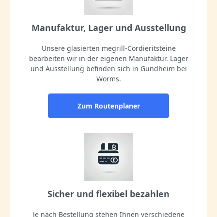
Manufaktur, Lager und Ausstellung
Unsere glasierten megrill-Cordieritsteine
bearbeiten wir in der eigenen Manufaktur. Lager
und Ausstellung befinden sich in Gundheim bei
Worms.
Zum Routenplaner
Sicher und flexibel bezahlen
Je nach Bestellung stehen Ihnen verschiedene