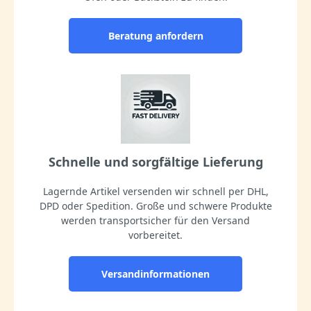
Beratung anfordern
Schnelle und sorgfältige Lieferung
Lagernde Artikel versenden wir schnell per DHL,
DPD oder Spedition. Große und schwere Produkte
werden transportsicher für den Versand
vorbereitet.
Versandinformationen