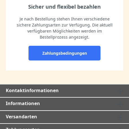
Sicher und flexibel bezahlen
Je nach Bestellung stehen Ihnen verschiedene
sichere Zahlungsarten zur Verfügung. Die aktuell
verfügbaren Möglichkeiten werden im
Bestellprozess angezeigt.
Zahlungsbedingungen
Kontaktinformationen
Informationen
Versandarten