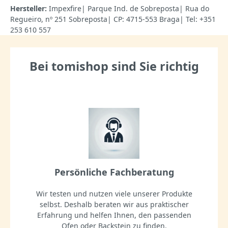
Hersteller:
Impexfire| Parque Ind. de Sobreposta| Rua do
Regueiro, nº 251 Sobreposta| CP: 4715-553 Braga| Tel: +351
253 610 557
Bei tomishop sind Sie richtig
Persönliche Fachberatung
Wir testen und nutzen viele unserer Produkte
selbst. Deshalb beraten wir aus praktischer
Erfahrung und helfen Ihnen, den passenden
Ofen oder Backstein zu finden.