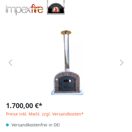
1.700,00 €*
Preise inkl. MwSt. zzgl. Versandkosten*
Versandkostenfrei in DE!