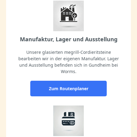
Manufaktur, Lager und Ausstellung
Unsere glasierten megrill-Cordieritsteine
bearbeiten wir in der eigenen Manufaktur. Lager
und Ausstellung befinden sich in Gundheim bei
Worms.
Zum Routenplaner