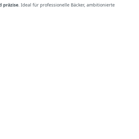
d präzise
. Ideal für professionelle Bäcker, ambitionierte