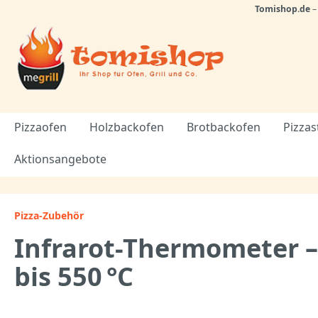
Tomishop.de
Pizzaofen
Holzbackofen
Brotbackofen
Pizzas
Aktionsangebote
Pizza-Zubehör
Infrarot-Thermometer 
bis 550 °C