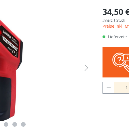
34,50 
Inhalt:
1 Stück
Preise inkl. 
Lieferzeit: