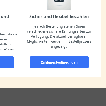
 und
Sicher und flexibel bezahlen
Je nach Bestellung stehen Ihnen
verschiedene sichere Zahlungsarten zur
ieritsteine
Verfügung. Die aktuell verfügbaren
igenen
Möglichkeiten werden im Bestellprozess
stellung
angezeigt.
ei Worms.
Zahlungsbedingungen