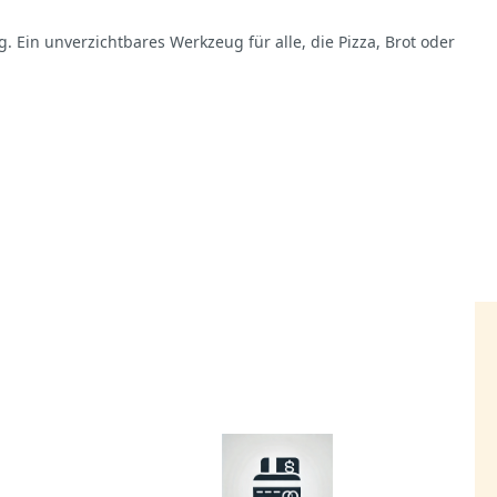
 Ein unverzichtbares Werkzeug für alle, die Pizza, Brot oder