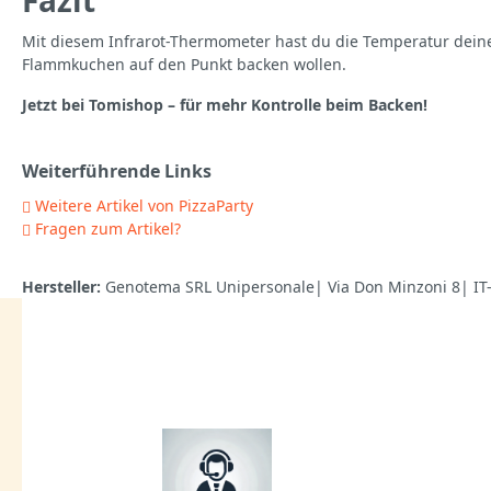
Mit diesem Infrarot-Thermometer hast du die Temperatur deines 
Flammkuchen auf den Punkt backen wollen.
Jetzt bei Tomishop – für mehr Kontrolle beim Backen!
Weiterführende Links
Weitere Artikel von PizzaParty
Fragen zum Artikel?
Hersteller:
Genotema SRL Unipersonale| Via Don Minzoni 8| IT-