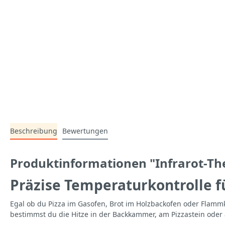
Beschreibung
Bewertungen
Produktinformationen "Infrarot-Th
Präzise Temperaturkontrolle f
Egal ob du Pizza im Gasofen, Brot im Holzbackofen oder Flamm
bestimmst du die Hitze in der Backkammer, am Pizzastein oder 