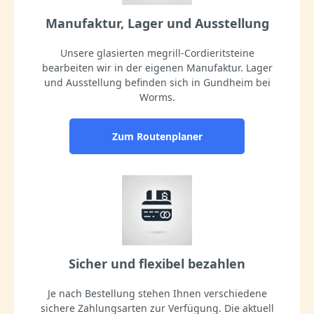
Manufaktur, Lager und Ausstellung
Unsere glasierten megrill-Cordieritsteine
bearbeiten wir in der eigenen Manufaktur. Lager
und Ausstellung befinden sich in Gundheim bei
Worms.
Zum Routenplaner
Sicher und flexibel bezahlen
Je nach Bestellung stehen Ihnen verschiedene
sichere Zahlungsarten zur Verfügung. Die aktuell