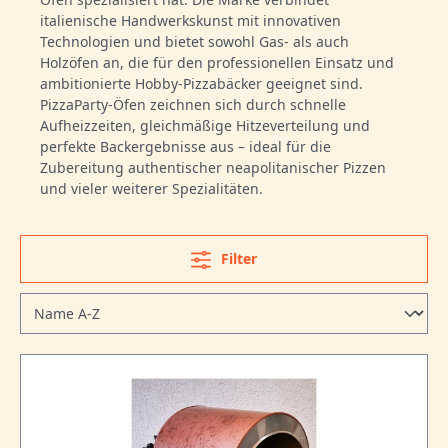
italienische Handwerkskunst mit innovativen
Technologien und bietet sowohl Gas- als auch
Holzöfen an, die für den professionellen Einsatz und
ambitionierte Hobby-Pizzabäcker geeignet sind.
PizzaParty-Öfen zeichnen sich durch schnelle
Aufheizzeiten, gleichmäßige Hitzeverteilung und
perfekte Backergebnisse aus – ideal für die
Zubereitung authentischer neapolitanischer Pizzen
und vieler weiterer Spezialitäten.
Filter