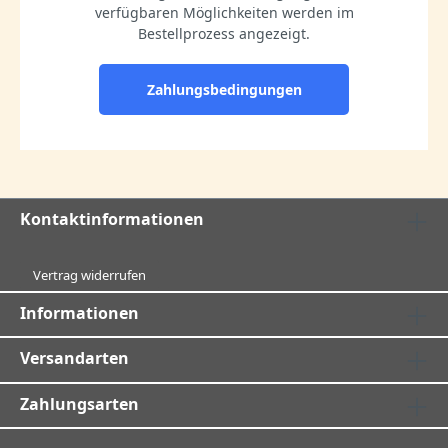
verfügbaren Möglichkeiten werden im
Bestellprozess angezeigt.
Zahlungsbedingungen
Kontaktinformationen
Vertrag widerrufen
Informationen
Versandarten
Zahlungsarten