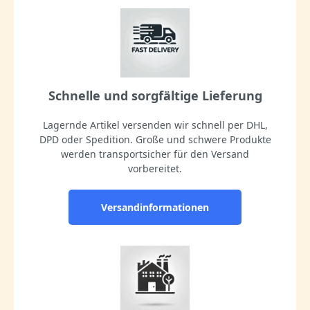
Schnelle und sorgfältige Lieferung
Lagernde Artikel versenden wir schnell per DHL,
DPD oder Spedition. Große und schwere Produkte
werden transportsicher für den Versand
vorbereitet.
Versandinformationen