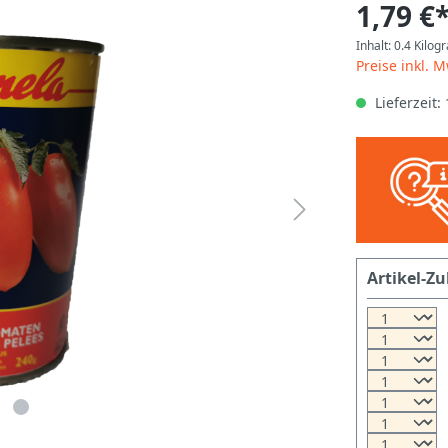
1,79 €
Inhalt:
0.4 Kilo
Preise inkl. 
Lieferzeit:
Artikel-Zu