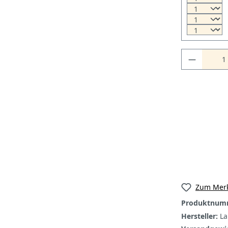
Zum Merk
Produktnum
Hersteller:
La