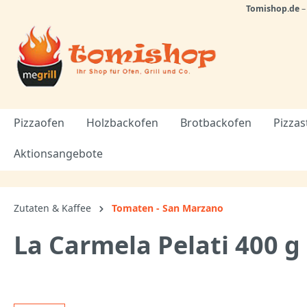
Tomishop.de
Pizzaofen
Holzbackofen
Brotbackofen
Pizzas
Aktionsangebote
Zutaten & Kaffee
Tomaten - San Marzano
La Carmela Pelati 400 g