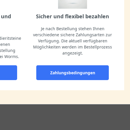
 und
Sicher und flexibel bezahlen
Je nach Bestellung stehen Ihnen
verschiedene sichere Zahlungsarten zur
ieritsteine
Verfügung. Die aktuell verfügbaren
igenen
Möglichkeiten werden im Bestellprozess
stellung
angezeigt.
ei Worms.
Zahlungsbedingungen