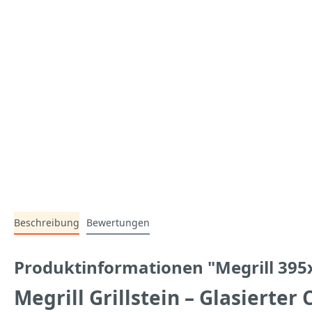
Beschreibung
Bewertungen
Produktinformationen "Megrill 395x
Megrill Grillstein – Glasierter