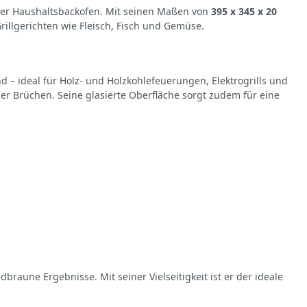
oder Haushaltsbackofen. Mit seinen Maßen von
395 x 345 x 20
rillgerichten wie Fleisch, Fisch und Gemüse.
 – ideal für Holz- und Holzkohlefeuerungen, Elektrogrills und
er Brüchen. Seine glasierte Oberfläche sorgt zudem für eine
braune Ergebnisse. Mit seiner Vielseitigkeit ist er der ideale