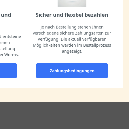
 und
Sicher und flexibel bezahlen
Je nach Bestellung stehen Ihnen
verschiedene sichere Zahlungsarten zur
ieritsteine
Verfügung. Die aktuell verfügbaren
igenen
Möglichkeiten werden im Bestellprozess
stellung
angezeigt.
ei Worms.
Zahlungsbedingungen