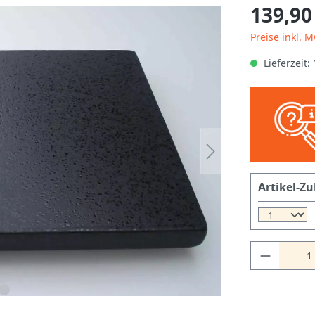
139,90
Preise inkl. 
Lieferzeit:
Artikel-Zu