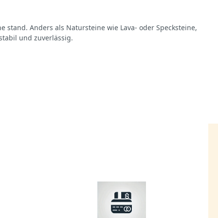
 stand. Anders als Natursteine wie Lava- oder Specksteine,
stabil und zuverlässig.