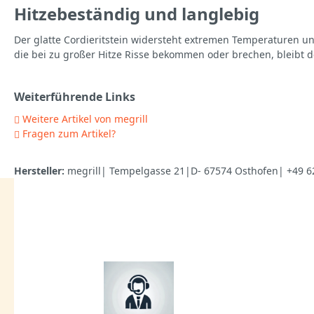
Hitzebeständig und langlebig
Der glatte Cordieritstein widersteht extremen Temperaturen u
die bei zu großer Hitze Risse bekommen oder brechen, bleibt 
Weiterführende Links
Weitere Artikel von megrill
Fragen zum Artikel?
Hersteller:
megrill| Tempelgasse 21|D- 67574 Osthofen| +49 6