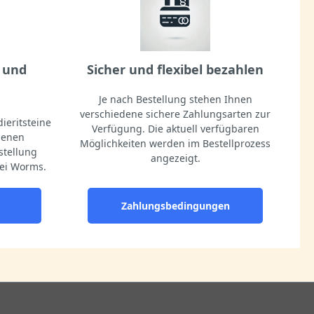
 und
Sicher und flexibel bezahlen
Je nach Bestellung stehen Ihnen
verschiedene sichere Zahlungsarten zur
ieritsteine
Verfügung. Die aktuell verfügbaren
igenen
Möglichkeiten werden im Bestellprozess
stellung
angezeigt.
ei Worms.
Zahlungsbedingungen