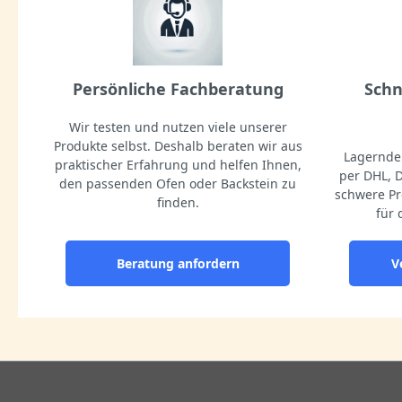
Persönliche Fachberatung
Schn
Wir testen und nutzen viele unserer
Produkte selbst. Deshalb beraten wir aus
Lagernde 
praktischer Erfahrung und helfen Ihnen,
per DHL, 
den passenden Ofen oder Backstein zu
schwere Pr
finden.
für 
Beratung anfordern
V