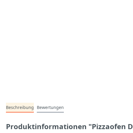
Beschreibung
Bewertungen
Produktinformationen "Pizzaofen 