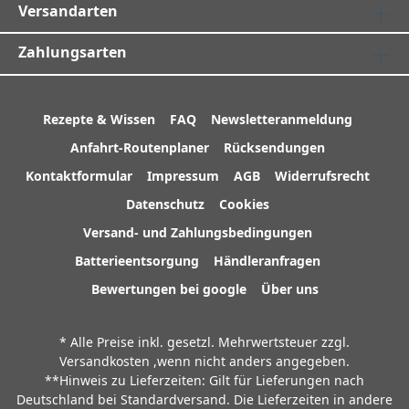
Versandarten
Zahlungsarten
Rezepte & Wissen
FAQ
Newsletteranmeldung
Anfahrt-Routenplaner
Rücksendungen
Kontaktformular
Impressum
AGB
Widerrufsrecht
Datenschutz
Cookies
Versand- und Zahlungsbedingungen
Batterieentsorgung
Händleranfragen
Bewertungen bei google
Über uns
* Alle Preise inkl. gesetzl. Mehrwertsteuer zzgl.
Versandkosten
,wenn nicht anders angegeben.
**Hinweis zu Lieferzeiten: Gilt für Lieferungen nach
Deutschland bei Standardversand. Die Lieferzeiten in andere