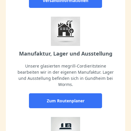
Versandinformationen
Manufaktur, Lager und Ausstellung
Unsere glasierten megrill-Cordieritsteine
bearbeiten wir in der eigenen Manufaktur. Lager
und Ausstellung befinden sich in Gundheim bei
Worms.
Zum Routenplaner