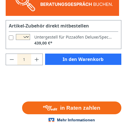
Artikel-Zubehör direkt mitbestellen
Untergestell für Pizzaöfen Deluxe/Special/Power/Italia/Master 6
439,00 €*
In den Warenkorb