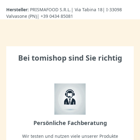
Hersteller:
PRISMAFOOD S.R.L.| Via Tabina 18| I-33098
Valvasone (PN)| +39 0434 85081
Bei tomishop sind Sie richtig
Persönliche Fachberatung
Wir testen und nutzen viele unserer Produkte