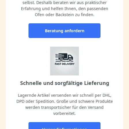
selbst. Deshalb beraten wir aus praktischer
Erfahrung und helfen Ihnen, den passenden
Ofen oder Backstein zu finden.
Beratung anfordern
Schnelle und sorgfältige Lieferung
Lagernde Artikel versenden wir schnell per DHL,
DPD oder Spedition. Große und schwere Produkte
werden transportsicher für den Versand
vorbereitet.