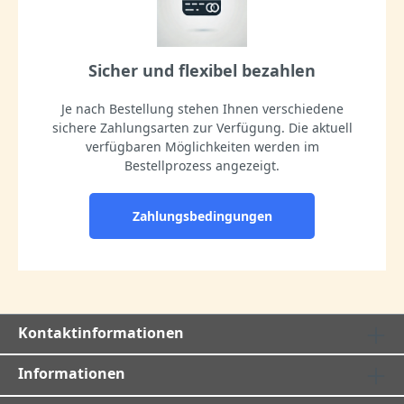
Sicher und flexibel bezahlen
Je nach Bestellung stehen Ihnen verschiedene
sichere Zahlungsarten zur Verfügung. Die aktuell
verfügbaren Möglichkeiten werden im
Bestellprozess angezeigt.
Zahlungsbedingungen
Kontaktinformationen
Informationen