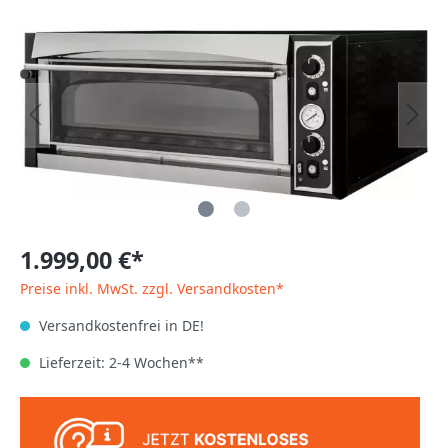
1.999,00 €*
Preise inkl. MwSt. zzgl. Versandkosten*
Versandkostenfrei in DE!
Lieferzeit: 2-4 Wochen**