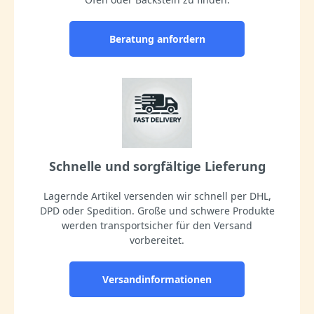
Beratung anfordern
Schnelle und sorgfältige Lieferung
Lagernde Artikel versenden wir schnell per DHL,
DPD oder Spedition. Große und schwere Produkte
werden transportsicher für den Versand
vorbereitet.
Versandinformationen