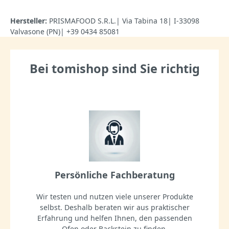
Hersteller:
PRISMAFOOD S.R.L.| Via Tabina 18| I-33098
Valvasone (PN)| +39 0434 85081
Bei tomishop sind Sie richtig
Persönliche Fachberatung
Wir testen und nutzen viele unserer Produkte
selbst. Deshalb beraten wir aus praktischer
Erfahrung und helfen Ihnen, den passenden
Ofen oder Backstein zu finden.