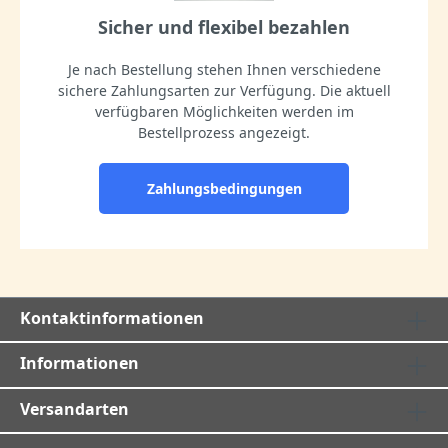
Sicher und flexibel bezahlen
Je nach Bestellung stehen Ihnen verschiedene
sichere Zahlungsarten zur Verfügung. Die aktuell
verfügbaren Möglichkeiten werden im
Bestellprozess angezeigt.
Zahlungsbedingungen
Kontaktinformationen
Informationen
Versandarten