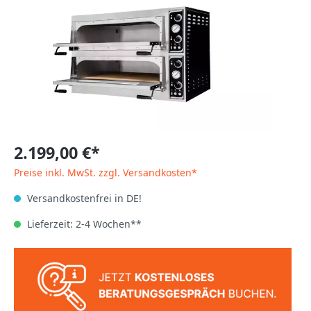
2.199,00 €*
Preise inkl. MwSt. zzgl. Versandkosten*
Versandkostenfrei in DE!
Lieferzeit: 2-4 Wochen**