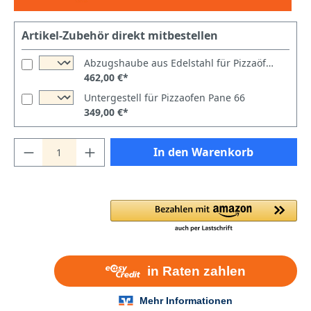
Artikel-Zubehör direkt mitbestellen
Abzugshaube aus Edelstahl für Pizzaöfen Pane 6 - 66
462,00 €*
Untergestell für Pizzaofen Pane 66
349,00 €*
In den Warenkorb