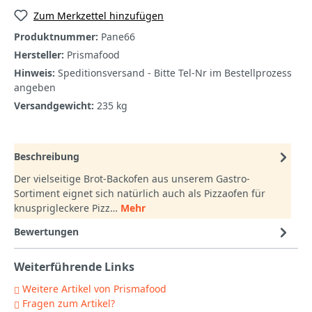
Zum Merkzettel hinzufügen
Produktnummer:
Pane66
Hersteller:
Prismafood
Hinweis:
Speditionsversand - Bitte Tel-Nr im Bestellprozess
angeben
Versandgewicht:
235 kg
Beschreibung
Der vielseitige Brot-Backofen aus unserem Gastro-
Sortiment eignet sich natürlich auch als Pizzaofen für
knusprigleckere Pizz…
Mehr
Bewertungen
Weiterführende Links
Weitere Artikel von Prismafood
Fragen zum Artikel?