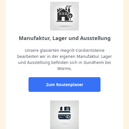
Manufaktur, Lager und Ausstellung
Unsere glasierten megrill-Cordieritsteine
bearbeiten wir in der eigenen Manufaktur. Lager
und Ausstellung befinden sich in Gundheim bei
Worms.
Zum Routenplaner