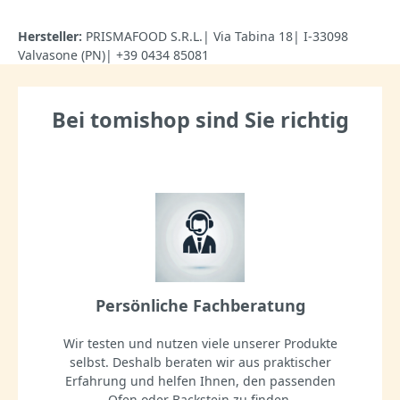
Hersteller:
PRISMAFOOD S.R.L.| Via Tabina 18| I-33098
Valvasone (PN)| +39 0434 85081
Bei tomishop sind Sie richtig
Persönliche Fachberatung
Wir testen und nutzen viele unserer Produkte
selbst. Deshalb beraten wir aus praktischer
Erfahrung und helfen Ihnen, den passenden
Ofen oder Backstein zu finden.