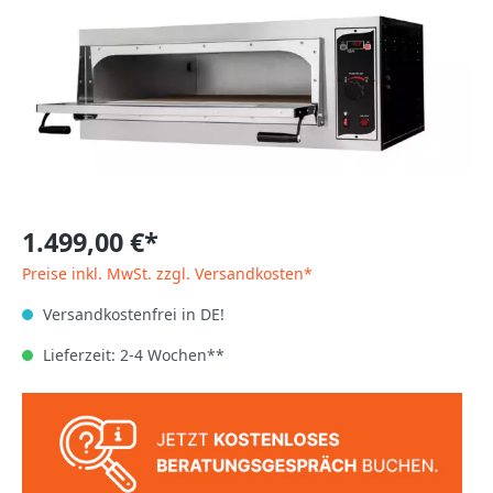
1.499,00 €*
Preise inkl. MwSt. zzgl. Versandkosten*
Versandkostenfrei in DE!
Lieferzeit: 2-4 Wochen**