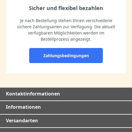
Sicher und flexibel bezahlen
Je nach Bestellung stehen Ihnen verschiedene
sichere Zahlungsarten zur Verfügung. Die aktuell
verfügbaren Möglichkeiten werden im
Bestellprozess angezeigt.
Zahlungsbedingungen
Kontaktinformationen
Informationen
Versandarten