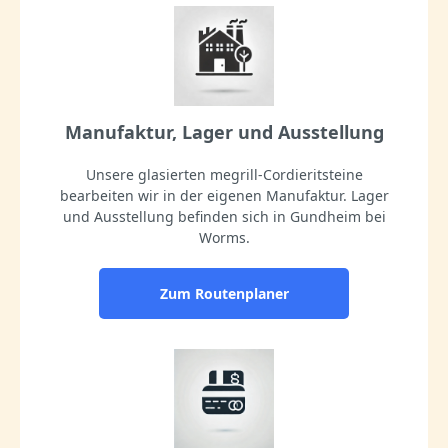
Manufaktur, Lager und Ausstellung
Unsere glasierten megrill-Cordieritsteine
bearbeiten wir in der eigenen Manufaktur. Lager
und Ausstellung befinden sich in Gundheim bei
Worms.
Zum Routenplaner