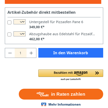
Artikel-Zubehör direkt mitbestellen
Untergestell für Pizzaofen Pane 6
349,00 €*
Abzugshaube aus Edelstahl für Pizzaöfen Pane 6 - 66
462,00 €*
In den Warenkorb