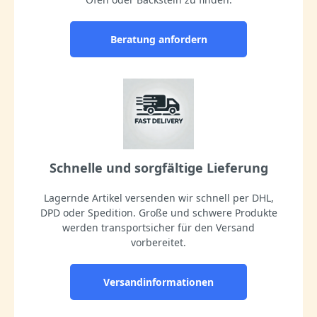
Beratung anfordern
Schnelle und sorgfältige Lieferung
Lagernde Artikel versenden wir schnell per DHL,
DPD oder Spedition. Große und schwere Produkte
werden transportsicher für den Versand
vorbereitet.
Versandinformationen