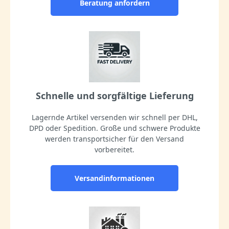
Beratung anfordern
Schnelle und sorgfältige Lieferung
Lagernde Artikel versenden wir schnell per DHL,
DPD oder Spedition. Große und schwere Produkte
werden transportsicher für den Versand
vorbereitet.
Versandinformationen