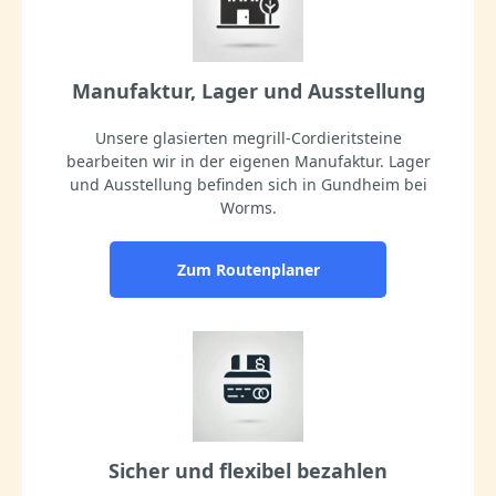
Manufaktur, Lager und Ausstellung
Unsere glasierten megrill-Cordieritsteine
bearbeiten wir in der eigenen Manufaktur. Lager
und Ausstellung befinden sich in Gundheim bei
Worms.
Zum Routenplaner
Sicher und flexibel bezahlen