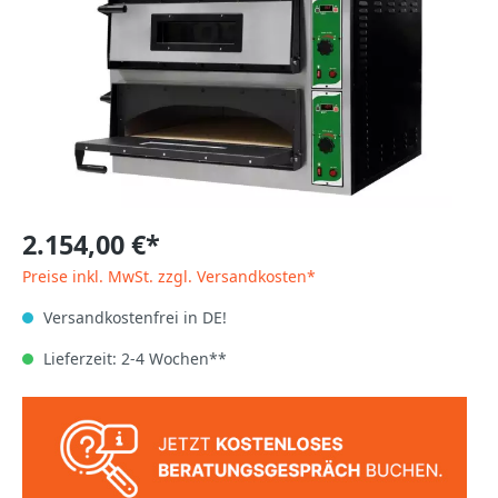
2.154,00 €*
Preise inkl. MwSt. zzgl. Versandkosten*
Versandkostenfrei in DE!
Lieferzeit: 2-4 Wochen**