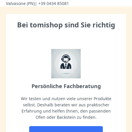
Valvasone (PN)| +39 0434 85081
Bei tomishop sind Sie richtig
Persönliche Fachberatung
Wir testen und nutzen viele unserer Produkte
selbst. Deshalb beraten wir aus praktischer
Erfahrung und helfen Ihnen, den passenden
Ofen oder Backstein zu finden.