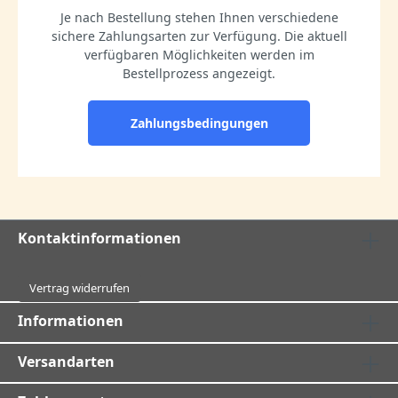
Je nach Bestellung stehen Ihnen verschiedene
sichere Zahlungsarten zur Verfügung. Die aktuell
verfügbaren Möglichkeiten werden im
Bestellprozess angezeigt.
Zahlungsbedingungen
Kontaktinformationen
Vertrag widerrufen
Informationen
Versandarten