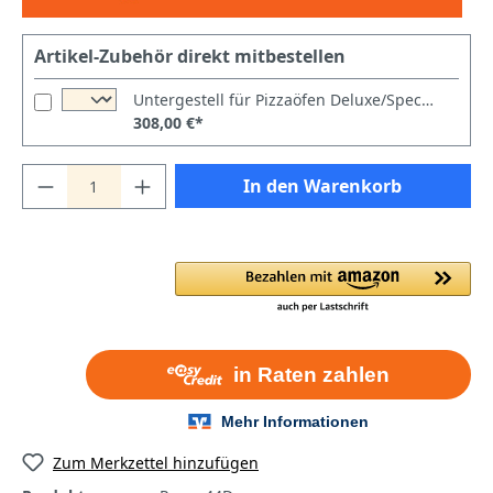
Artikel-Zubehör direkt mitbestellen
Untergestell für Pizzaöfen Deluxe/Special/Power/Italia/Master 44
308,00 €*
In den Warenkorb
Zum Merkzettel hinzufügen