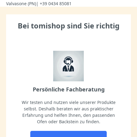
Valvasone (PN)| +39 0434 85081
Bei tomishop sind Sie richtig
Persönliche Fachberatung
Wir testen und nutzen viele unserer Produkte
selbst. Deshalb beraten wir aus praktischer
Erfahrung und helfen Ihnen, den passenden
Ofen oder Backstein zu finden.