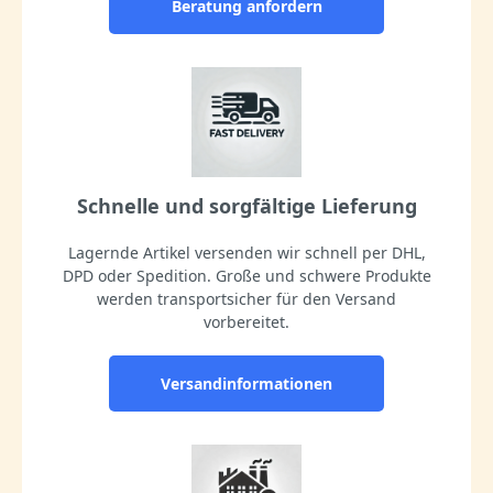
Beratung anfordern
Schnelle und sorgfältige Lieferung
Lagernde Artikel versenden wir schnell per DHL,
DPD oder Spedition. Große und schwere Produkte
werden transportsicher für den Versand
vorbereitet.
Versandinformationen