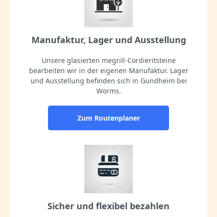
Manufaktur, Lager und Ausstellung
Unsere glasierten megrill-Cordieritsteine
bearbeiten wir in der eigenen Manufaktur. Lager
und Ausstellung befinden sich in Gundheim bei
Worms.
Zum Routenplaner
Sicher und flexibel bezahlen