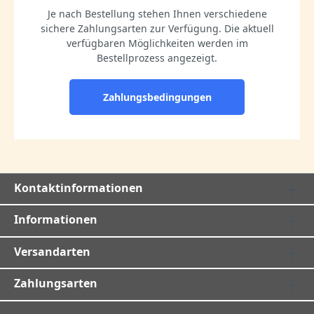
Je nach Bestellung stehen Ihnen verschiedene
sichere Zahlungsarten zur Verfügung. Die aktuell
verfügbaren Möglichkeiten werden im
Bestellprozess angezeigt.
Zahlungsbedingungen
Kontaktinformationen
Informationen
Versandarten
Zahlungsarten