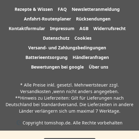
Rezepte & Wissen
FAQ
Newsletteranmeldung
Anfahrt-Routenplaner
Rücksendungen
Kontaktformular
Impressum
AGB
Widerrufsrecht
Datenschutz
Cookies
Versand- und Zahlungsbedingungen
Batterieentsorgung
Händleranfragen
Bewertungen bei google
Über uns
* Alle Preise inkl. gesetzl. Mehrwertsteuer zzgl.
Versandkosten
,wenn nicht anders angegeben.
**Hinweis zu Lieferzeiten: Gilt für Lieferungen nach
Deutschland bei Standardversand. Die Lieferzeiten in andere
Länder verlängern sich um maximal 7 Werktage.
Copyright tomishop.de. Alle Rechte vorbehalten