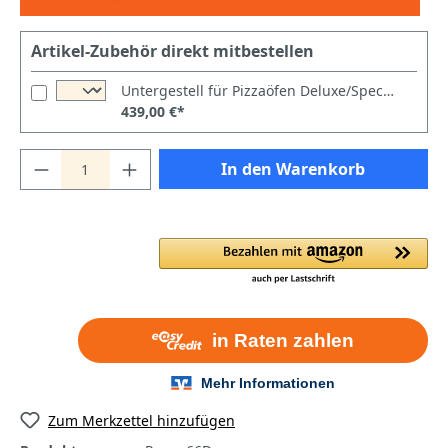
Artikel-Zubehör direkt mitbestellen
Untergestell für Pizzaöfen Deluxe/Special/Power/Italia/Master 66
439,00 €*
In den Warenkorb
Zum Merkzettel hinzufügen