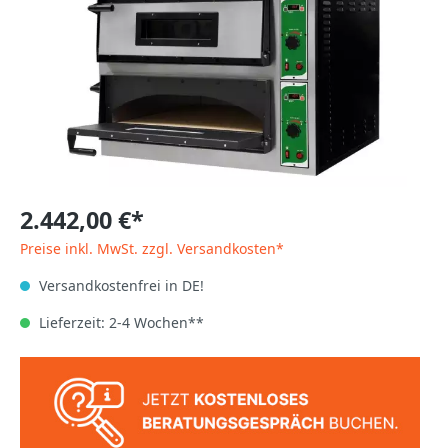
2.442,00 €*
Preise inkl. MwSt. zzgl. Versandkosten*
Versandkostenfrei in DE!
Lieferzeit: 2-4 Wochen**