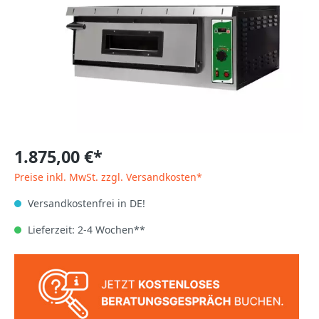
1.875,00 €*
Preise inkl. MwSt. zzgl. Versandkosten*
Versandkostenfrei in DE!
Lieferzeit: 2-4 Wochen**