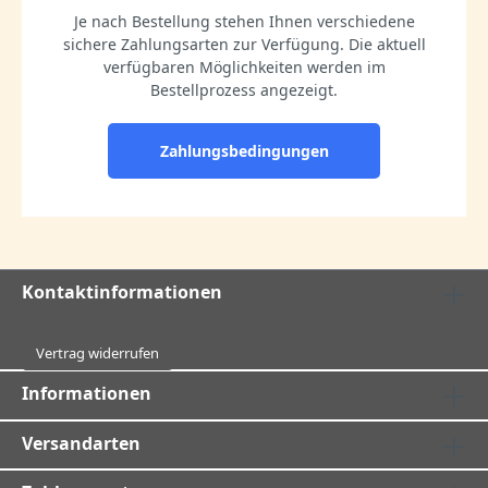
Je nach Bestellung stehen Ihnen verschiedene
sichere Zahlungsarten zur Verfügung. Die aktuell
verfügbaren Möglichkeiten werden im
Bestellprozess angezeigt.
Zahlungsbedingungen
Kontaktinformationen
Vertrag widerrufen
Informationen
Versandarten