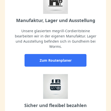
Manufaktur, Lager und Ausstellung
Unsere glasierten megrill-Cordieritsteine
bearbeiten wir in der eigenen Manufaktur. Lager
und Ausstellung befinden sich in Gundheim bei
Worms.
Zum Routenplaner
Sicher und flexibel bezahlen