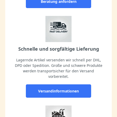
Beratung anfordern
Schnelle und sorgfältige Lieferung
Lagernde Artikel versenden wir schnell per DHL,
DPD oder Spedition. Große und schwere Produkte
werden transportsicher für den Versand
vorbereitet.
Versandinformationen