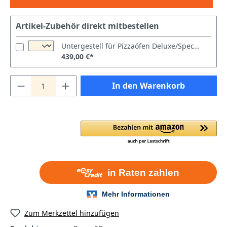
Artikel-Zubehör direkt mitbestellen
Untergestell für Pizzaöfen Deluxe/Special/Power/Italia/Master 9
439,00 €*
In den Warenkorb
Zum Merkzettel hinzufügen