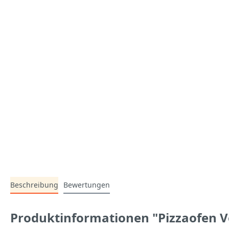
Beschreibung
Bewertungen
Produktinformationen "Pizzaofen 