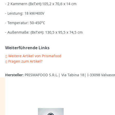
- 2 Kammern (BxTxH):105,2 x 70,6 x 14 cm
- Leistung: 18 kW/400V
- Temperatur: 50-450°C
- Außenmaße: (BxTxH): 130,5 x 95,5 x 74,5 cm
Weiterführende Links
Weitere Artikel von Prismafood
Fragen zum Artikel?
Hersteller:
PRISMAFOOD S.R.L.| Via Tabina 18| I-33098 Valvaso