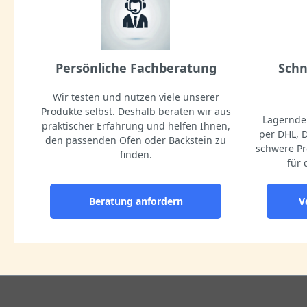
Persönliche Fachberatung
Schn
Wir testen und nutzen viele unserer
Produkte selbst. Deshalb beraten wir aus
Lagernde 
praktischer Erfahrung und helfen Ihnen,
per DHL, 
den passenden Ofen oder Backstein zu
schwere Pr
finden.
für 
Beratung anfordern
V