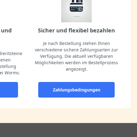
 und
Sicher und flexibel bezahlen
Je nach Bestellung stehen Ihnen
verschiedene sichere Zahlungsarten zur
ieritsteine
Verfügung. Die aktuell verfügbaren
igenen
Möglichkeiten werden im Bestellprozess
stellung
angezeigt.
ei Worms.
Zahlungsbedingungen