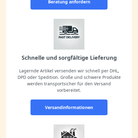
Beratung anfordern
Schnelle und sorgfältige Lieferung
Lagernde Artikel versenden wir schnell per DHL,
DPD oder Spedition. Große und schwere Produkte
werden transportsicher für den Versand
vorbereitet.
Versandinformationen