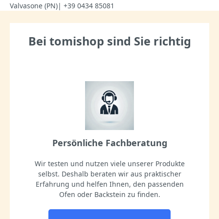
Valvasone (PN)| +39 0434 85081
Bei tomishop sind Sie richtig
Persönliche Fachberatung
Wir testen und nutzen viele unserer Produkte
selbst. Deshalb beraten wir aus praktischer
Erfahrung und helfen Ihnen, den passenden
Ofen oder Backstein zu finden.