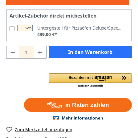
Artikel-Zubehör direkt mitbestellen
Untergestell für Pizzaöfen Deluxe/Special/Power/Italia/Master 99
439,00 €*
In den Warenkorb
Zum Merkzettel hinzufügen