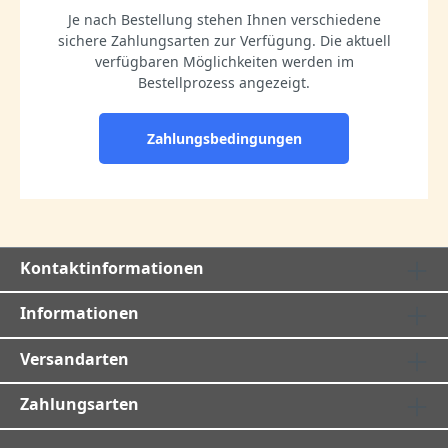
Je nach Bestellung stehen Ihnen verschiedene
sichere Zahlungsarten zur Verfügung. Die aktuell
verfügbaren Möglichkeiten werden im
Bestellprozess angezeigt.
Zahlungsbedingungen
Kontaktinformationen
Informationen
Versandarten
Zahlungsarten