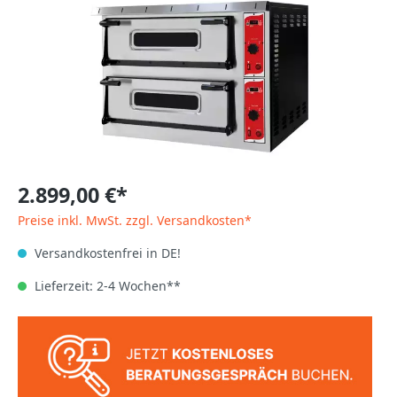
2.899,00 €*
Preise inkl. MwSt. zzgl. Versandkosten*
Versandkostenfrei in DE!
Lieferzeit: 2-4 Wochen**