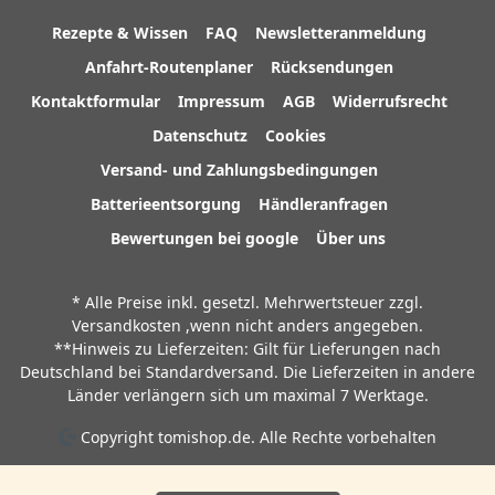
Rezepte & Wissen
FAQ
Newsletteranmeldung
Anfahrt-Routenplaner
Rücksendungen
Kontaktformular
Impressum
AGB
Widerrufsrecht
Datenschutz
Cookies
Versand- und Zahlungsbedingungen
Batterieentsorgung
Händleranfragen
Bewertungen bei google
Über uns
* Alle Preise inkl. gesetzl. Mehrwertsteuer zzgl.
Versandkosten
,wenn nicht anders angegeben.
**Hinweis zu Lieferzeiten: Gilt für Lieferungen nach
Deutschland bei Standardversand. Die Lieferzeiten in andere
Länder verlängern sich um maximal 7 Werktage.
Copyright tomishop.de. Alle Rechte vorbehalten