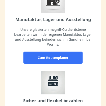
Manufaktur, Lager und Ausstellung
Unsere glasierten megrill-Cordieritsteine
bearbeiten wir in der eigenen Manufaktur. Lager
und Ausstellung befinden sich in Gundheim bei
Worms.
Zum Routenplaner
Sicher und flexibel bezahlen