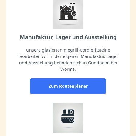
Manufaktur, Lager und Ausstellung
Unsere glasierten megrill-Cordieritsteine
bearbeiten wir in der eigenen Manufaktur. Lager
und Ausstellung befinden sich in Gundheim bei
Worms.
Zum Routenplaner