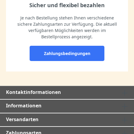
Sicher und flexibel bezahlen
Je nach Bestellung stehen Ihnen verschiedene
sichere Zahlungsarten zur Verfügung. Die aktuell
verfügbaren Möglichkeiten werden im
Bestellprozess angezeigt.
Zahlungsbedingungen
Kontaktinformationen
Informationen
Versandarten
Zahlungsarten