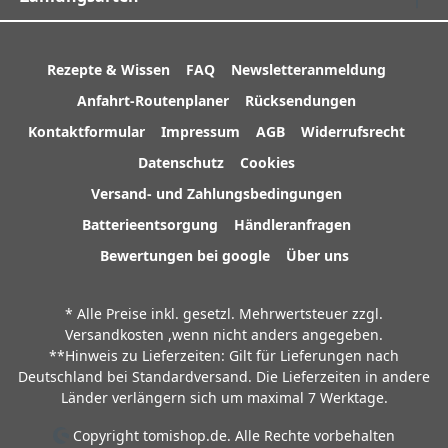
Rezepte & Wissen
FAQ
Newsletteranmeldung
Anfahrt-Routenplaner
Rücksendungen
Kontaktformular
Impressum
AGB
Widerrufsrecht
Datenschutz
Cookies
Versand- und Zahlungsbedingungen
Batterieentsorgung
Händleranfragen
Bewertungen bei google
Über uns
* Alle Preise inkl. gesetzl. Mehrwertsteuer zzgl.
Versandkosten
,wenn nicht anders angegeben.
**Hinweis zu Lieferzeiten: Gilt für Lieferungen nach
Deutschland bei Standardversand. Die Lieferzeiten in andere
Länder verlängern sich um maximal 7 Werktage.
Copyright tomishop.de. Alle Rechte vorbehalten