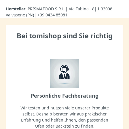
Hersteller:
PRISMAFOOD S.R.L.| Via Tabina 18| I-33098
Valvasone (PN)| +39 0434 85081
Bei tomishop sind Sie richtig
Persönliche Fachberatung
Wir testen und nutzen viele unserer Produkte
selbst. Deshalb beraten wir aus praktischer
Erfahrung und helfen Ihnen, den passenden
Ofen oder Backstein zu finden.