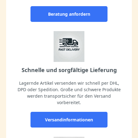
Beratung anfordern
Schnelle und sorgfältige Lieferung
Lagernde Artikel versenden wir schnell per DHL,
DPD oder Spedition. Große und schwere Produkte
werden transportsicher für den Versand
vorbereitet.
Versandinformationen