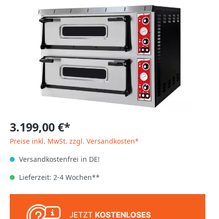
3.199,00 €*
Preise inkl. MwSt. zzgl. Versandkosten*
Versandkostenfrei in DE!
Lieferzeit: 2-4 Wochen**