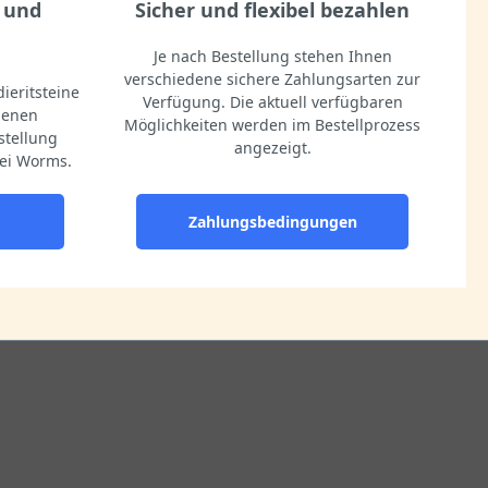
 und
Sicher und flexibel bezahlen
Je nach Bestellung stehen Ihnen
verschiedene sichere Zahlungsarten zur
ieritsteine
Verfügung. Die aktuell verfügbaren
igenen
Möglichkeiten werden im Bestellprozess
stellung
angezeigt.
ei Worms.
Zahlungsbedingungen