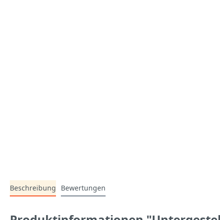
Beschreibung
Bewertungen
Produktinformationen "Untergestell