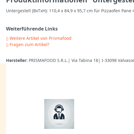
Untergestell (BxTxH): 110,4 x 84,9 x 95,7 cm für Pizzaofen Pane 
Weiterführende Links
Weitere Artikel von Prismafood
Fragen zum Artikel?
Hersteller:
PRISMAFOOD S.R.L.| Via Tabina 18| I-33098 Valvaso