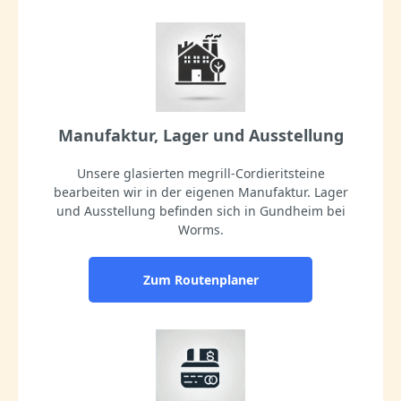
Manufaktur, Lager und Ausstellung
Unsere glasierten megrill-Cordieritsteine
bearbeiten wir in der eigenen Manufaktur. Lager
und Ausstellung befinden sich in Gundheim bei
Worms.
Zum Routenplaner