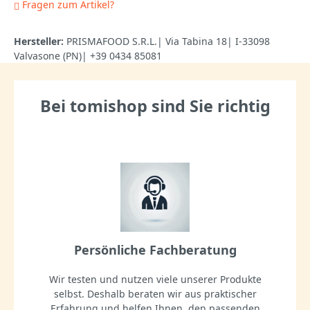
Fragen zum Artikel?
Hersteller:
PRISMAFOOD S.R.L.| Via Tabina 18| I-33098
Valvasone (PN)| +39 0434 85081
Bei tomishop sind Sie richtig
Persönliche Fachberatung
Wir testen und nutzen viele unserer Produkte
selbst. Deshalb beraten wir aus praktischer
Erfahrung und helfen Ihnen, den passenden