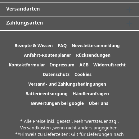
Versandarten
Zahlungsarten
Rezepte & Wissen
FAQ
Newsletteranmeldung
Anfahrt-Routenplaner
Rücksendungen
Kontaktformular
Impressum
AGB
Widerrufsrecht
Datenschutz
Cookies
Versand- und Zahlungsbedingungen
Batterieentsorgung
Händleranfragen
Bewertungen bei google
Über uns
* Alle Preise inkl. gesetzl. Mehrwertsteuer zzgl.
Versandkosten
,wenn nicht anders angegeben.
**Hinweis zu Lieferzeiten: Gilt für Lieferungen nach