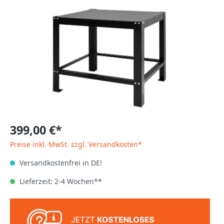
399,00 €*
Preise inkl. MwSt. zzgl. Versandkosten*
Versandkostenfrei in DE!
Lieferzeit: 2-4 Wochen**