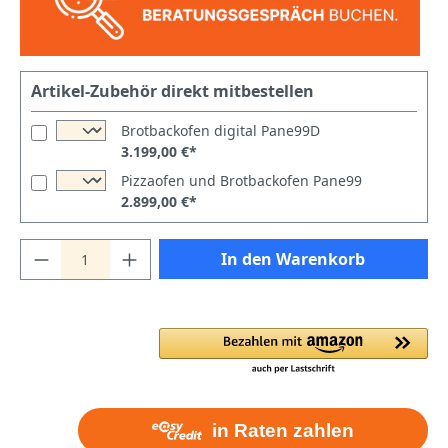
Artikel-Zubehör direkt mitbestellen
Brotbackofen digital Pane99D
3.199,00 €*
Pizzaofen und Brotbackofen Pane99
2.899,00 €*
In den Warenkorb