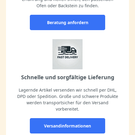
Ofen oder Backstein zu finden.
Beratung anfordern
Schnelle und sorgfältige Lieferung
Lagernde Artikel versenden wir schnell per DHL,
DPD oder Spedition. Große und schwere Produkte
werden transportsicher für den Versand
vorbereitet.
Versandinformationen