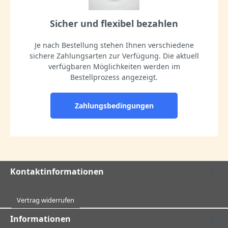
Sicher und flexibel bezahlen
Je nach Bestellung stehen Ihnen verschiedene
sichere Zahlungsarten zur Verfügung. Die aktuell
verfügbaren Möglichkeiten werden im
Bestellprozess angezeigt.
Zahlungsbedingungen
Kontaktinformationen
Vertrag widerrufen
Informationen