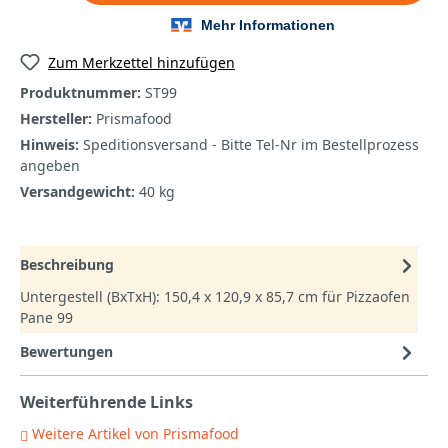
Zum Merkzettel hinzufügen
Produktnummer:
ST99
Hersteller:
Prismafood
Hinweis:
Speditionsversand - Bitte Tel-Nr im Bestellprozess
angeben
Versandgewicht:
40 kg
Beschreibung
Untergestell (BxTxH): 150,4 x 120,9 x 85,7 cm für Pizzaofen
Pane 99
Bewertungen
Weiterführende Links
Weitere Artikel von Prismafood